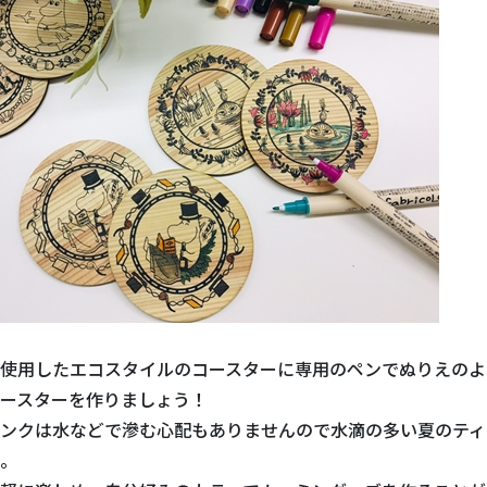
使用したエコスタイルのコースターに専用のペンでぬりえのよ
ースターを作りましょう！
ンクは水などで滲む心配もありませんので水滴の多い夏のティ
。