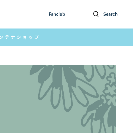
Fanclub
Search
ファンクラブ
検索
アンテナショップ