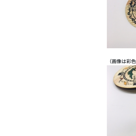
（画像は彩色