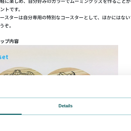
軽に楽しめ、自分好みのカラーでムーミングッズを作ることが
ントです。
ースターは自分専用の特別なコースターとして、ほかにはない
うぞ。
ップ内容
Details