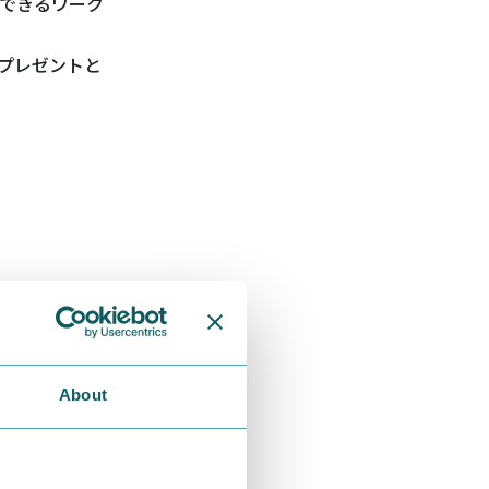
できるワーク
プレゼントと
About