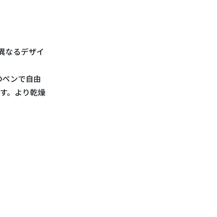
異なるデザイ
のペンで自由
す。より乾燥