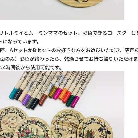
リトルミイとムーミンママのセット。彩色できるコースターは
トになっています。
際、AセットかBセットのお好きな方をお選びいただき、専用
面のみ）彩色が終わったら、乾燥させてお持ち帰りいただけま
24時間後から使用可能です。