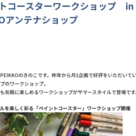
トコースターワークショップ i
KKOアンテナショップ
PEIKKOのきのこです。昨年から月1企画で好評をいただいている
プのワークショップ。
も気軽に楽しめるワークショップがサマースタイルで登場です
ルを楽しく彩る「ペイントコースター」ワークショップ開催