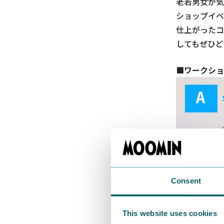
老若男女が気
ショップイベ
仕上がったコ
してもぜひど
■ワークショ
Consent
This website uses cookies