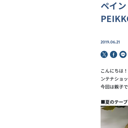
ペイン
PEI
2019.06.21
こんにちは！
ンテナショッ
今回は親子で
■夏のテーブ