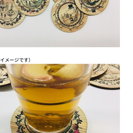
イメージです）