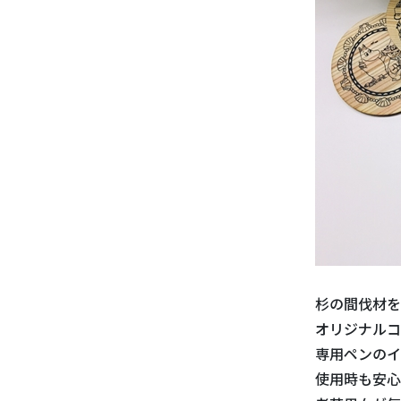
杉の間伐材を
オリジナルコ
専用ペンのイ
使用時も安心