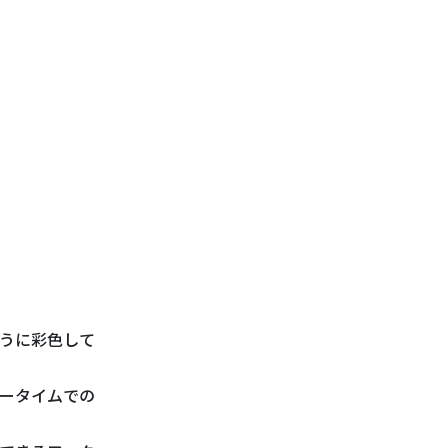
うに彩色して
ータイムでの