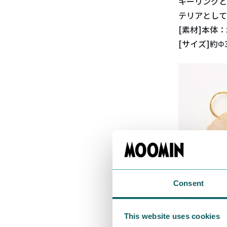
キーリング
テリアとして
[素材]本体
[サイズ]約Φ
Consent
This website uses cookies