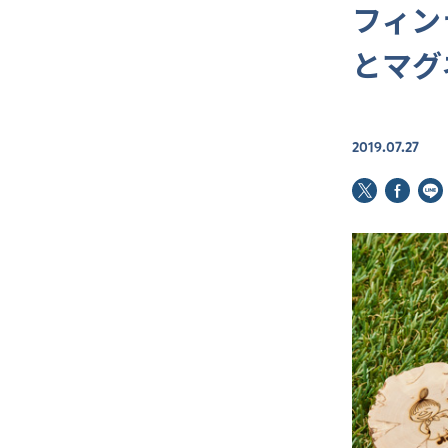
フィン
とマグ
2019.07.27