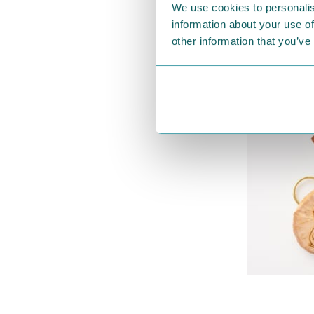
We use cookies to personalis
information about your use of
other information that you’ve