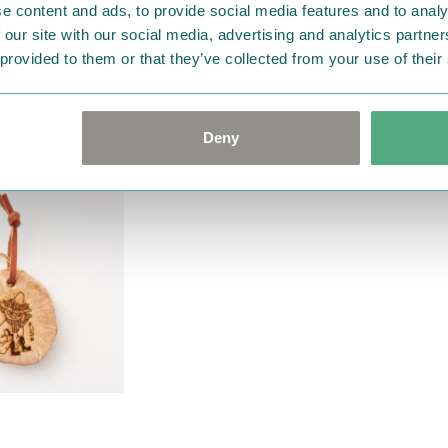
e content and ads, to provide social media features and to analy
 our site with our social media, advertising and analytics partn
 provided to them or that they’ve collected from your use of their
Deny