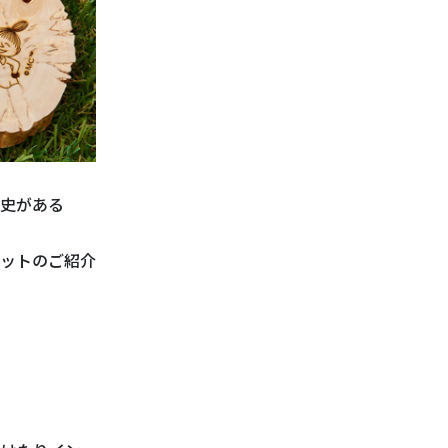
歴史がある
ットのご紹介