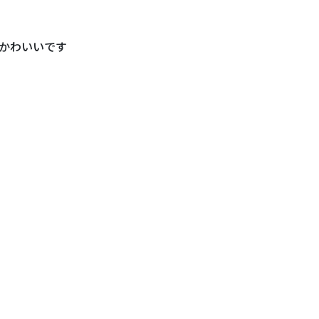
かわいいです