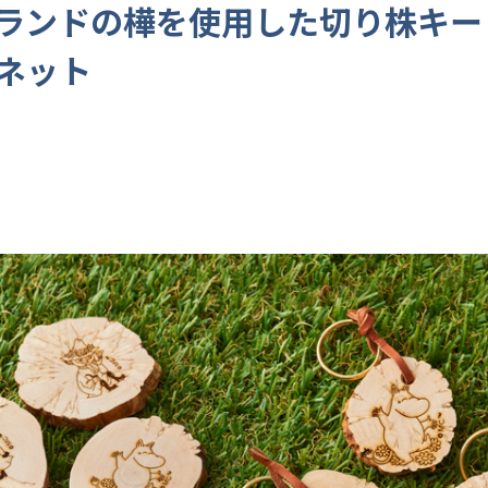
ランドの樺を使用した切り株キー
ネット