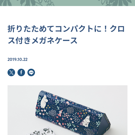
折りたためてコンパクトに！クロ
ス付きメガネケース
2019.10.22