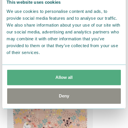
This website uses cookies
We use cookies to personalise content and ads, to
provide social media features and to analyse our traffic.
We also share information about your use of our site with
our social media, advertising and analytics partners who
may combine it with other information that you’ve
provided to them or that they’ve collected from your use
of their services.
Allow all
Deny