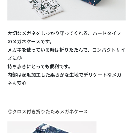
大切なメガネをしっかり守ってくれる、ハードタイプ
のメガネケースです。
メガネを使っている時は折りたたんで、コンパクトサイ
ズに◎
持ち歩きにとっても便利です。
内部は起毛加工した柔らかな生地でデリケートなメガ
ネも安心。
◎クロス付き折りたたみメガネケース