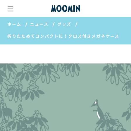
ホーム
ニュース
グッズ
折りたためてコンパクトに！クロス付きメガネケース