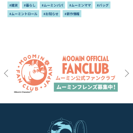
#雑貨
#暮らし
#ムーミンパパ
#ムーミンママ
#バッグ
#ムーミントロール
#お知らせ
#新作情報