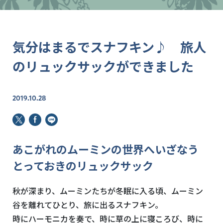
気分はまるでスナフキン♪ 旅人
のリュックサックができました
2019.10.28
あこがれのムーミンの世界へいざなう
とっておきのリュックサック
秋が深まり、ムーミンたちが冬眠に入る頃、ムーミン
谷を離れてひとり、旅に出るスナフキン。
時にハーモニカを奏で、時に草の上に寝ころび、時に