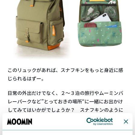
このリュックがあれば、スナフキンをもっと身近に感
じられるはずー。
日常の外出だけでなく、２～３泊の旅行やムーミンバ
レーパークなど”とっておきの場所“に一緒にお出かけ
してみてはいかがでしょうか？ スナフキンのように
自由な楽しさや、ワクワクとした冒険のような胸の高
鳴りに満ち溢れること間違いありません。