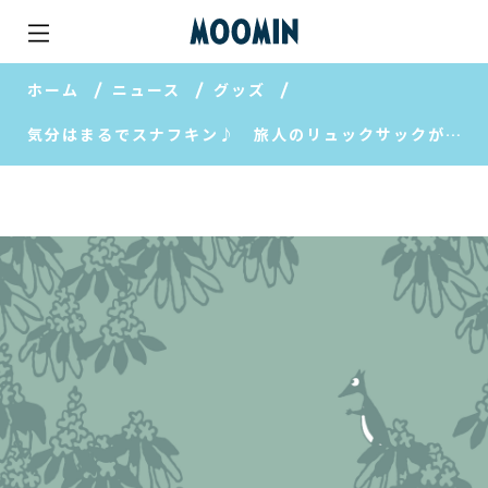
ホーム
ニュース
グッズ
気分はまるでスナフキン♪ 旅人のリュックサックができました