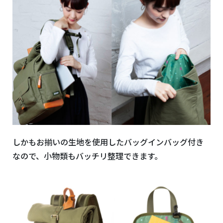
しかもお揃いの生地を使用したバッグインバッグ付き
なので、小物類もバッチリ整理できます。