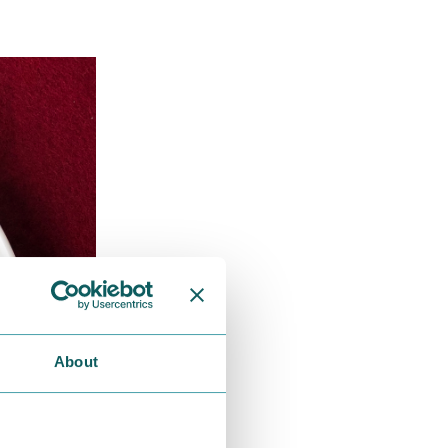
About