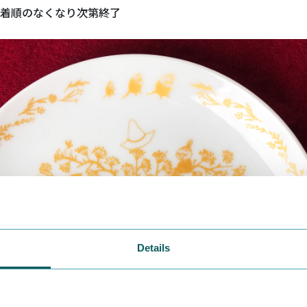
着順のなくなり次第終了
Details