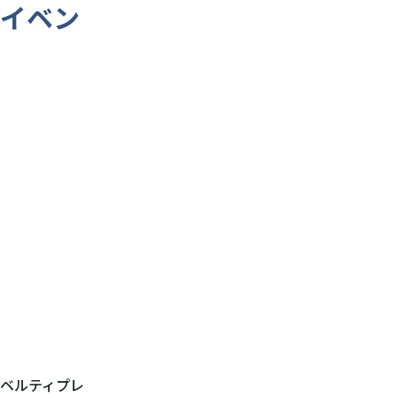
念イベン
ベルティプレ