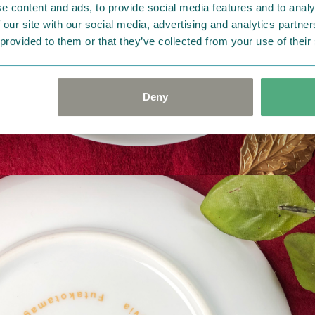
e content and ads, to provide social media features and to analy
 our site with our social media, advertising and analytics partn
 provided to them or that they’ve collected from your use of their
Deny