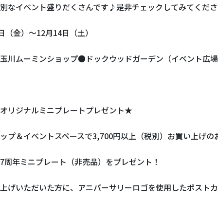
別なイベント盛りだくさんです♪是非チェックしてみてくださ
日（金）～12月14日（土）
玉川ムーミンショップ●ドックウッドガーデン（イベント広場
オリジナルミニプレートプレゼント★
ップ＆イベントスペースで3,700円以上（税別）お買い上げの
7周年ミニプレート（非売品）をプレゼント！
上げいただいた方に、アニバーサリーロゴを使用したポストカ