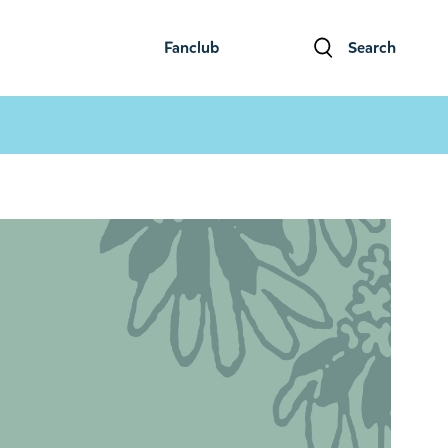
Fanclub
Search
ファンクラブ
検索