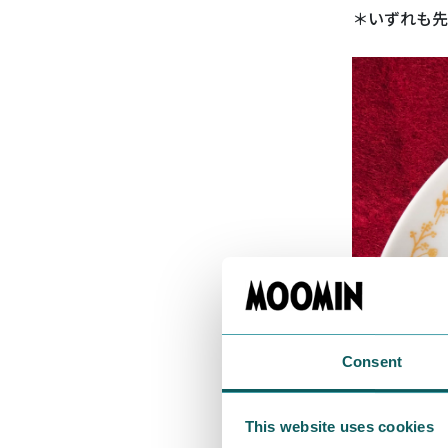
＊いずれも先
Consent
This website uses cookies