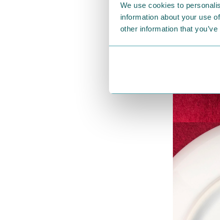
We use cookies to personalis
information about your use of
other information that you’ve