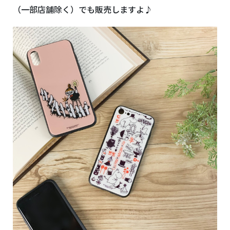
（一部店舗除く）でも販売しますよ♪