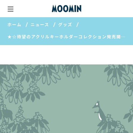
ホーム
ニュース
グッズ
★☆待望のアクリルキーホルダーコレクション発売開始☆★他文具新商品