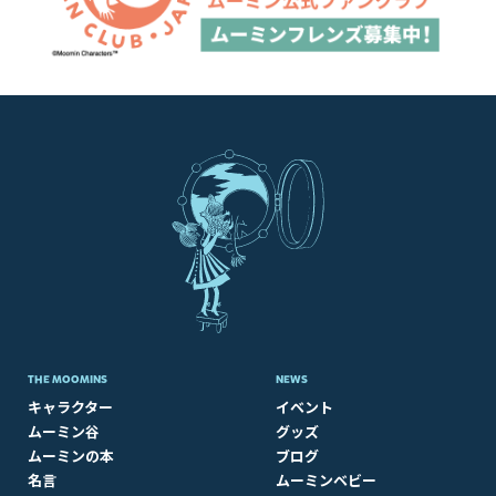
THE MOOMINS
NEWS
キャラクター
イベント
ムーミン谷
グッズ
ムーミンの本
ブログ
名言
ムーミンベビー