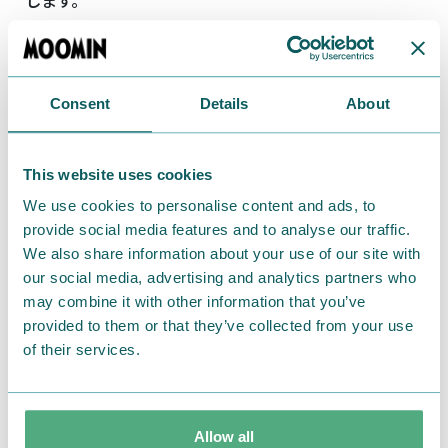
します。
Consent
Details
About
This website uses cookies
We use cookies to personalise content and ads, to
provide social media features and to analyse our traffic.
We also share information about your use of our site with
our social media, advertising and analytics partners who
may combine it with other information that you’ve
provided to them or that they’ve collected from your use
of their services.
Allow all