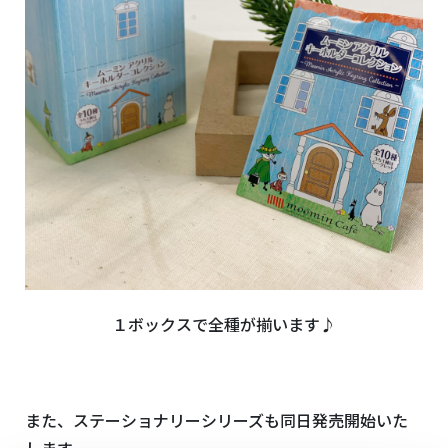
１ボックスで全種が揃います♪
また、ステーショナリーシリーズも同日発売開始いた