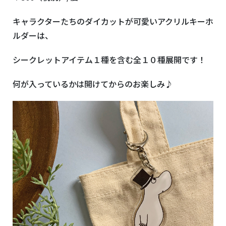
キャラクターたちのダイカットが可愛いアクリルキーホ
ルダーは、
シークレットアイテム１種を含む全１０種展開です！
何が入っているかは開けてからのお楽しみ♪