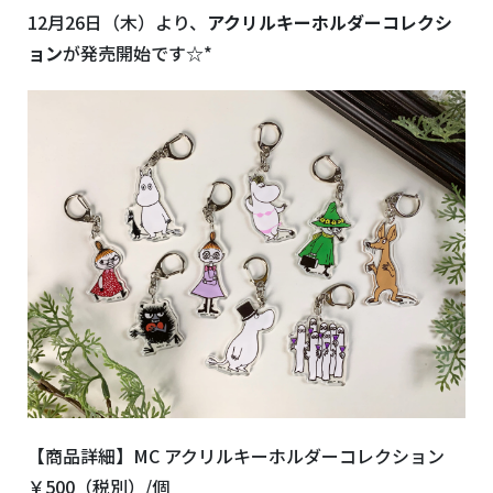
12月26日（木）より、
アクリルキーホルダーコレクシ
ョン
が発売開始です☆*
【商品詳細】MC アクリルキーホルダーコレクション
￥500（税別）/個