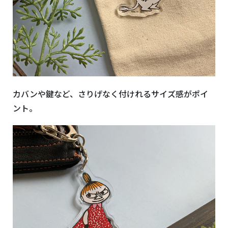
カバンや鍵など、さりげなく付けれるサイズ感がポイ
ント。