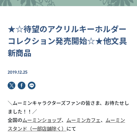
★☆待望のアクリルキーホルダー
コレクション発売開始☆★他文具
新商品
2019.12.25
＼ムーミンキャラクターズファンの皆さま、お待たせし
ました！！／
全国の
ムーミンショップ
、
ムーミンカフェ
、
ムーミン
スタンド（一部店舗除く）
にて