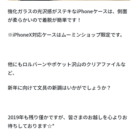
強化ガラスの光沢感がステキなiPhoneケースは、側面
が柔らかいので着脱が簡単です！
※iPhoneX対応ケースはムーミンショップ限定です。
他にもロルバーンやポケット沢山のクリアファイルな
ど、
新年に向けて文具の新調はいかがでしょうか？
2019年も残り僅かですが、皆さまのお越しを心よりお
待ちしております☆*