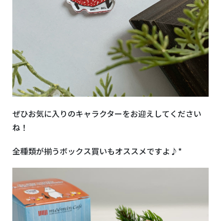
ぜひお気に入りのキャラクターをお迎えしてください
ね！
全種類が揃うボックス買いもオススメですよ♪*