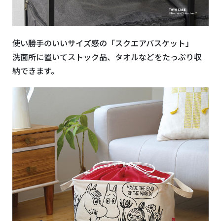
使い勝手のいいサイズ感の「スクエアバスケット」
洗面所に置いてストック品、タオルなどをたっぷり収
納できます。