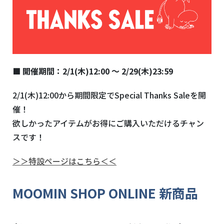
■ 開催期間：2/1(木)12:00 ～ 2/29(木)23:59
2/1(木)12:00から期間限定でSpecial Thanks Saleを開
催！
欲しかったアイテムがお得にご購入いただけるチャン
スです！
＞＞特設ページはこちら＜＜
MOOMIN SHOP ONLINE 新商品