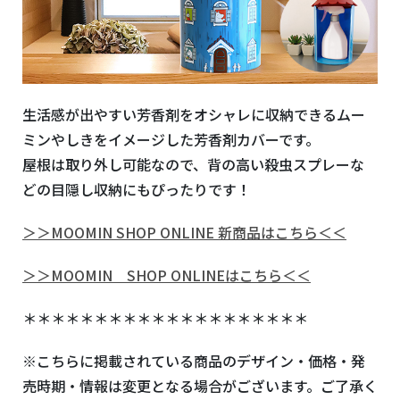
生活感が出やすい芳香剤をオシャレに収納できるムー
ミンやしきをイメージした芳香剤カバーです。
屋根は取り外し可能なので、背の高い殺虫スプレーな
どの目隠し収納にもぴったりです！
＞＞MOOMIN SHOP ONLINE 新商品はこちら＜＜
＞＞MOOMIN SHOP ONLINEはこちら＜＜
＊＊＊＊＊＊＊＊＊＊＊＊＊＊＊＊＊＊＊＊
※
こちらに掲載されている商品のデザイン・価格・発
売時期・情報は変更となる場合がございます。ご了承く