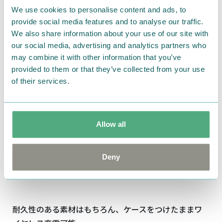
2022/SE 2020/8/7専用
We use cookies to personalise content and ads, to
provide social media features and to analyse our traffic.
AirPodsケース
We also share information about your use of our site with
our social media, advertising and analytics partners who
may combine it with other information that you’ve
provided to them or that they’ve collected from your use
of their services.
Allow all
Deny
耐久性のある素材はもちろん、ケースをつけたままワ