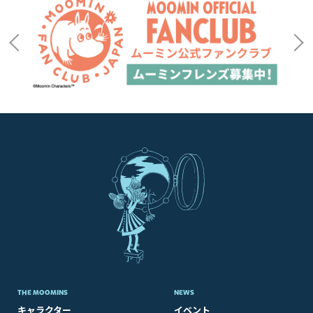
THE MOOMINS
NEWS
キャラクター
イベント