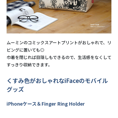
ムーミンのコミックスアートプリントがおしゃれで、リ
ビングに置いても◎
巾着を閉じれば目隠しもできるので、生活感をなくして
すっきり収納できます。
くすみ色がおしゃれなiFaceのモバイル
グッズ
iPhoneケース＆Finger Ring Holder