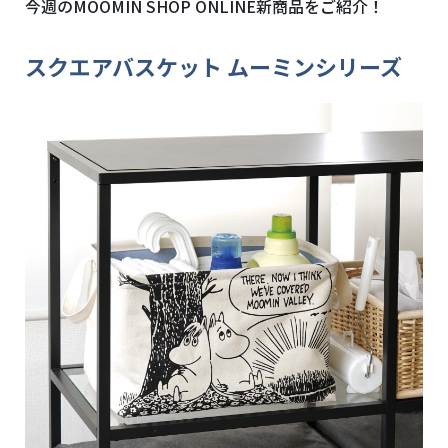
今週のMOOMIN SHOP ONLINE新商品をご紹介！
スクエアバスケット ムーミンシリーズ