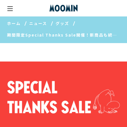
ホーム
ニュース
グッズ
期間限定Special Thanks Sale開催！新商品も続々入荷