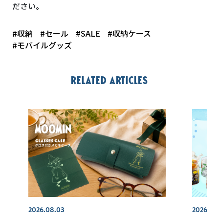
ださい。
#収納
#セール
#SALE
#収納ケース
#モバイルグッズ
Related articles
2026.08.03
2026.07.