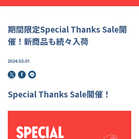
期間限定Special Thanks Sale開
催！新商品も続々入荷
2024.02.01
Special Thanks Sale開催！