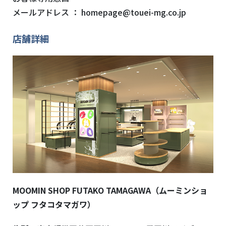
メールアドレス ：
homepage@touei-mg.co.jp
店舗詳細
MOOMIN SHOP FUTAKO TAMAGAWA
（ムーミンショ
ップ フタコタマガワ）