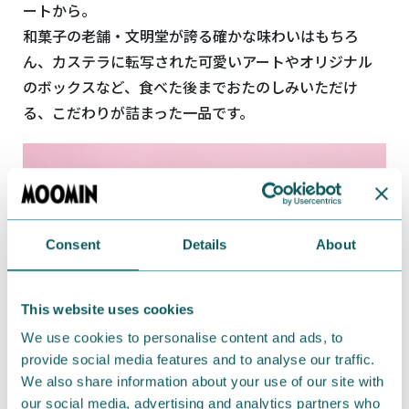
ートから。
和菓子の老舗・文明堂が誇る確かな味わいはもちろ
ん、カステラに転写された可愛いアートやオリジナル
のボックスなど、食べた後までおたのしみいただけ
る、こだわりが詰まった一品です。
Consent
Details
About
This website uses cookies
We use cookies to personalise content and ads, to
provide social media features and to analyse our traffic.
We also share information about your use of our site with
our social media, advertising and analytics partners who