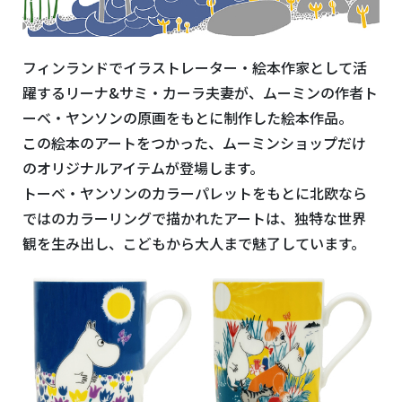
フィンランドでイラストレーター・絵本作家として活
躍するリーナ
&
サミ・カーラ夫妻が、ムーミンの作者ト
ーベ・ヤンソンの原画をもとに制作した絵本作品。
この絵本のアートをつかった、ムーミンショップだけ
のオリジナルアイテムが登場します。
トーベ・ヤンソンのカラーパレットをもとに北欧なら
ではのカラーリングで描かれたアートは、独特な世界
観を生み出し、こどもから大人まで魅了しています。