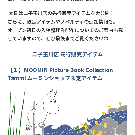
本日は二子玉川店の先行販売アイテムを大公開！
さらに、限定アイテムやノベルティの追加情報も。
オープン初日の入場整理券配布についてのご案内も載
せていますので、ぜひ最後までご覧くださいね！
二子玉川店 先行販売アイテム
【１】
MOOMIN Picture Book Collection
Tammi
ムーミンショップ限定アイテム