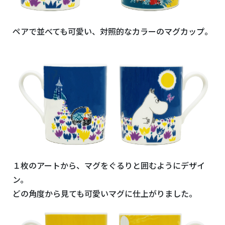
ペアで並べても可愛い、対照的なカラーのマグカップ。
１枚のアートから、マグをぐるりと囲むようにデザイ
ン。
どの角度から見ても可愛いマグに仕上がりました。