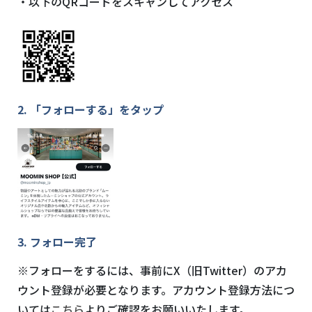
・以下の
QR
コードをスキャンしてアクセス
2. 「フォローする」をタップ
3. フォロー完了
※フォローをするには、事前に
X
（旧
Twitter
）のアカ
ウント登録が必要となります。アカウント登録方法につ
いては
こちら
よりご確認をお願いいたします。