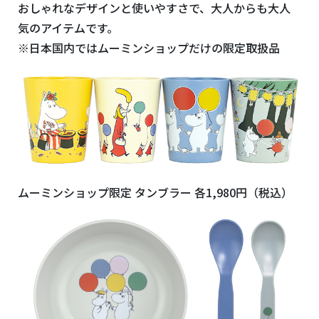
おしゃれなデザインと使いやすさで、大人からも大人
気のアイテムです。
※日本国内ではムーミンショップだけの限定取扱品
ムーミンショップ限定 タンブラー 各
1,980
円（税込）