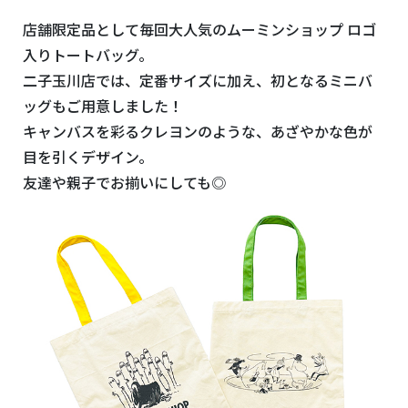
店舗限定品として毎回大人気のムーミンショップ ロゴ
入りトートバッグ。
二子玉川店では、定番サイズに加え、初となるミニバ
ッグもご用意しました！
キャンバスを彩るクレヨンのような、あざやかな色が
目を引くデザイン。
友達や親子でお揃いにしても◎