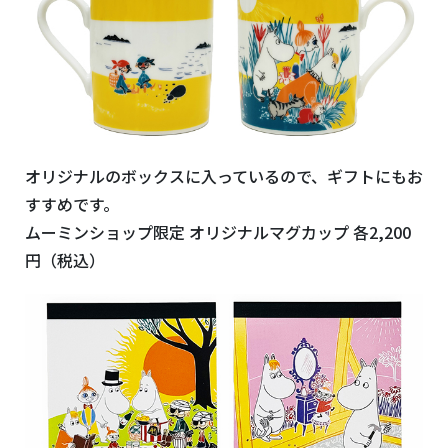
オリジナルのボックスに入っているので、ギフトにもお
すすめです。
ムーミンショップ限定 オリジナルマグカップ 各
2,200
円（税込）