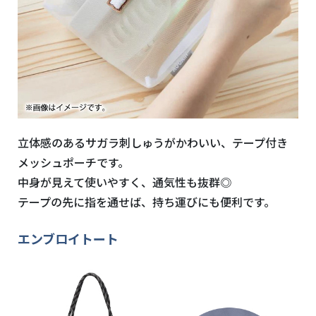
立体感のあるサガラ刺しゅうがかわいい、テープ付き
メッシュポーチです。
中身が見えて使いやすく、通気性も抜群◎
テープの先に指を通せば、持ち運びにも便利です。
エンブロイトート