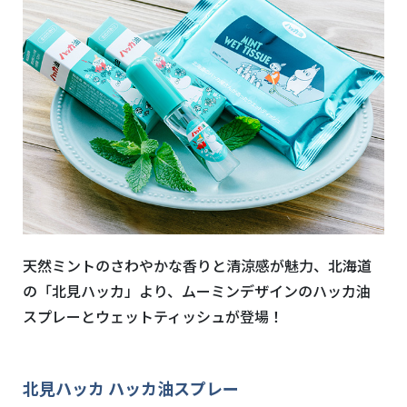
天然ミントのさわやかな香りと清涼感が魅力、北海道
の「北見ハッカ」より、ムーミンデザインのハッカ油
スプレーとウェットティッシュが登場！
北見ハッカ ハッカ油スプレー