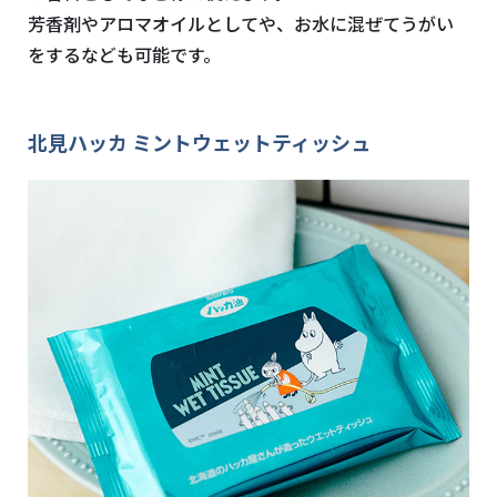
芳香剤やアロマオイルとしてや、お水に混ぜてうがい
をするなども可能です。
北見ハッカ ミントウェットティッシュ