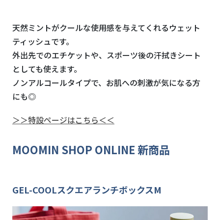
天然ミントがクールな使用感を与えてくれるウェット
ティッシュです。
外出先でのエチケットや、スポーツ後の汗拭きシート
としても使えます。
ノンアルコールタイプで、お肌への刺激が気になる方
にも◎
＞＞特設ページはこちら＜＜
MOOMIN SHOP ONLINE 新商品
GEL-COOLスクエアランチボックスM