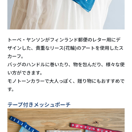
トーベ・ヤンソンがフィンランド郵便のレター用にデ
ザインした、貴重なリース(花輪)のアートを使用したス
カーフ。
バッグのハンドルに巻いたり、物を包んだり、様々な使
い方ができます。
モノトーンカラーで大人っぽく、贈り物にもおすすめで
す。
テープ付きメッシュポーチ