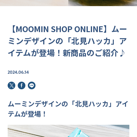
【MOOMIN SHOP ONLINE】ムー
ミンデザインの「北見ハッカ」ア
イテムが登場！新商品のご紹介♪
2024.06.14
ムーミンデザインの「北見ハッカ」アイ
テムが登場！