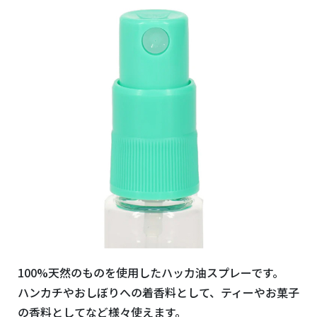
100%天然のものを使用したハッカ油スプレーです。
ハンカチやおしぼりへの着香料として、ティーやお菓子
の香料としてなど様々使えます。