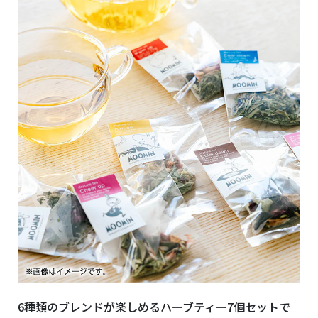
6種類のブレンドが楽しめるハーブティー7個セットで