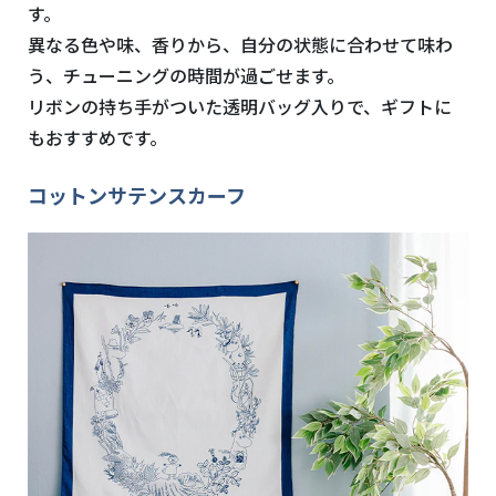
す。
異なる色や味、香りから、自分の状態に合わせて味わ
う、チューニングの時間が過ごせます。
リボンの持ち手がついた透明バッグ入りで、ギフトに
もおすすめです。
コットンサテンスカーフ