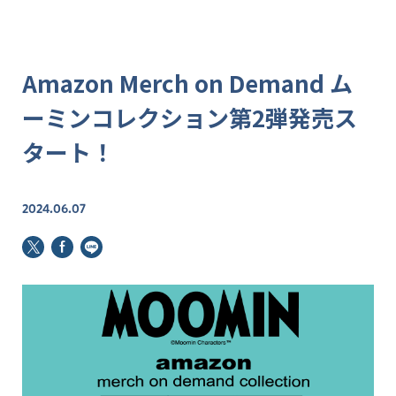
Amazon Merch on Demand ム
ーミンコレクション第2弾発売ス
タート！
2024.06.07