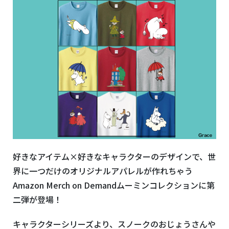
好きなアイテム×好きなキャラクターのデザインで、世
界に一つだけのオリジナルアパレルが作れちゃう
Amazon Merch on Demandムーミンコレクションに第
二弾が登場！
キャラクターシリーズより、スノークのおじょうさんや