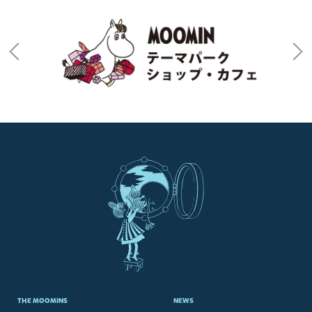
THE MOOMINS
NEWS