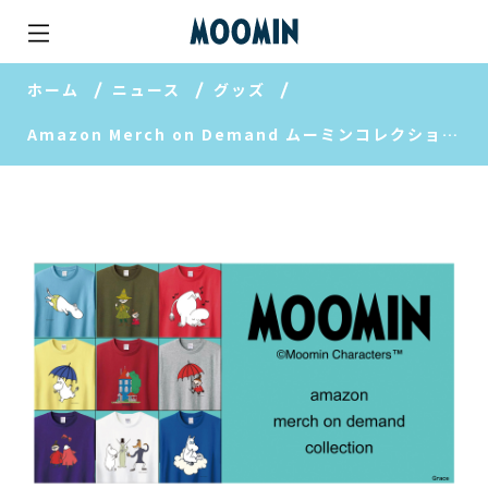
ホーム
ニュース
グッズ
Amazon Merch on Demand ムーミンコレクション第2弾発売スタート！