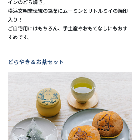
インのどら焼き。
横浜文明堂伝統の銘菓にムーミンとリトルミイの焼印
入り！
ご自宅用にはもちろん、手土産やおもてなしにもおす
すめです。
どらやき＆お茶セット