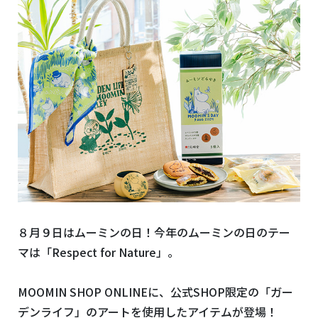
８月９日はムーミンの日！今年のムーミンの日のテー
マは「Respect for Nature」。
MOOMIN SHOP ONLINEに、公式SHOP限定の「ガー
デンライフ」のアートを使用したアイテムが登場！