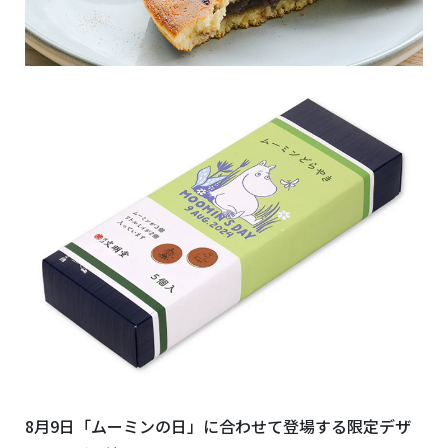
8月9日「ムーミンの日」に合わせて登場する限定デザ