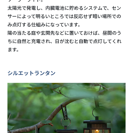
太陽光で発電し、内臓電池に貯めるシステムで、セン
サーによって明るいところでは反応せず暗い場所での
み点灯する仕組みになっています。
陽の当たる庭や玄関先などに置いておけば、昼間のう
ちに自然と充電され、日が沈むと自動で点灯してくれ
ます。
シルエットランタン