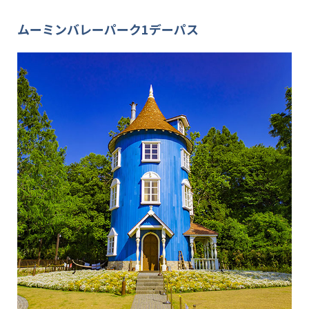
ムーミンバレーパーク1デーパス