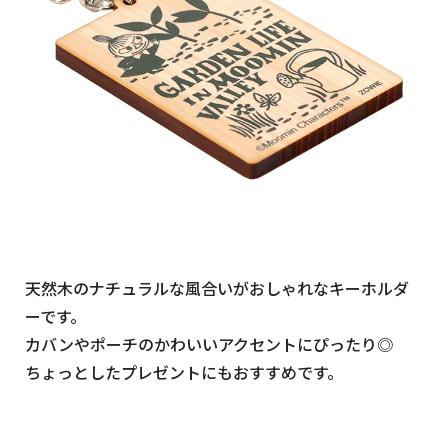
天然木のナチュラルな風合いがおしゃれなキーホルダ
ーです。
カバンやポーチのかわいいアクセントにぴったり◎
ちょっとしたプレゼントにもおすすめです。