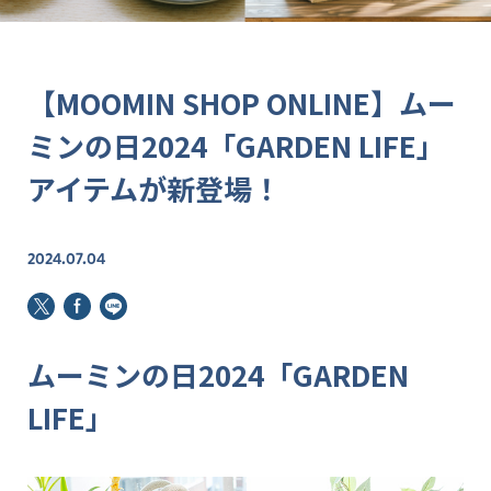
【MOOMIN SHOP ONLINE】ムー
ミンの日2024「GARDEN LIFE」
アイテムが新登場！
2024.07.04
ムーミンの日2024「GARDEN
LIFE」