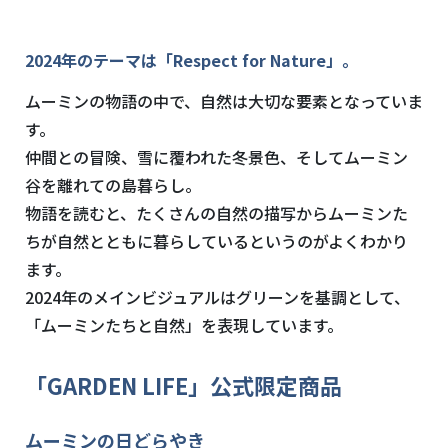
2024年のテーマは「Respect for Nature」。
ムーミンの物語の中で、自然は大切な要素となっていま
す。
仲間との冒険、雪に覆われた冬景色、そしてムーミン
谷を離れての島暮らし。
物語を読むと、たくさんの自然の描写からムーミンた
ちが自然とともに暮らしているというのがよくわかり
ます。
2024年のメインビジュアルはグリーンを基調として、
「ムーミンたちと自然」を表現しています。
「GARDEN LIFE」公式限定商品
ムーミンの日どらやき