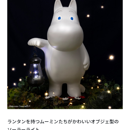
ランタンを持つムーミンたちがかわいいオブジェ型の
ソーラーライト。