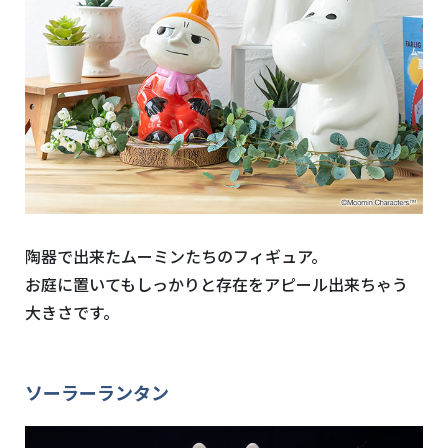
陶器で出来たムーミンたちのフィギュア。
お庭に置いてもしっかりと存在をアピール出来ちゃう
大きさです。
ソーラーランタン