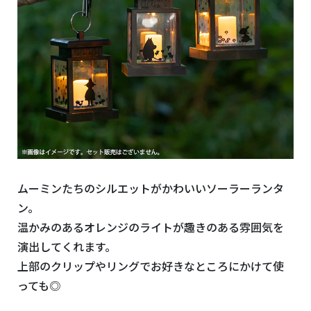
ムーミンたちのシルエットがかわいいソーラーランタ
ン。
温かみのあるオレンジのライトが趣きのある雰囲気を
演出してくれます。
上部のクリップやリングでお好きなところにかけて使
っても◎