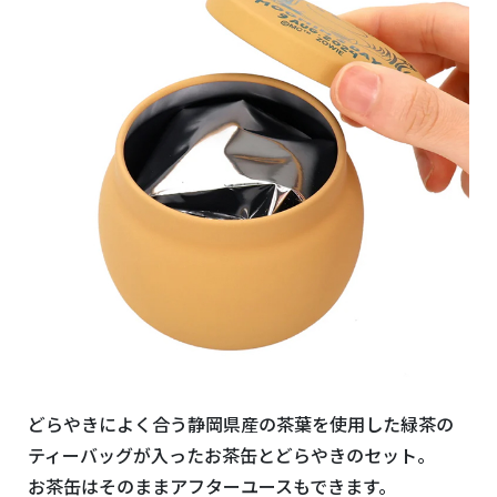
どらやきによく合う静岡県産の茶葉を使用した緑茶の
ティーバッグが入ったお茶缶とどらやきのセット。
お茶缶はそのままアフターユースもできます。