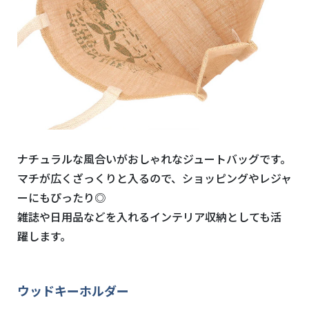
ナチュラルな風合いがおしゃれなジュートバッグです。
マチが広くざっくりと入るので、ショッピングやレジャ
ーにもぴったり◎
雑誌や日用品などを入れるインテリア収納としても活
躍します。
ウッドキーホルダー