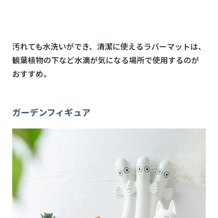
汚れても水洗いができ、清潔に使えるラバーマットは、
観葉植物の下など水滴が気になる場所で使用するのが
おすすめ。
ガーデンフィギュア