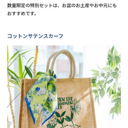
数量限定の特別セットは、お盆のお土産やお中元にも
おすすめです。
コットンサテンスカーフ