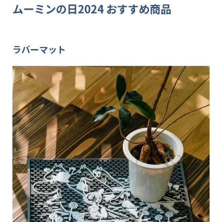
ムーミンの日2024 おすすめ商品
ラバーマット