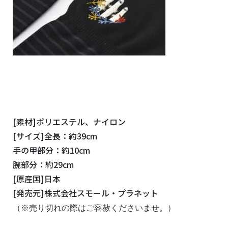
[素材]ポリエステル、ナイロン
[サイズ]全長：約39cm
手の甲部分：約10cm
腕部分：約29cm
[原産国]日本
[発売元]株式会社スモール・プラネット
（※売り切れの際はご容赦くださいませ。）