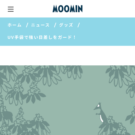
ホーム
ニュース
グッズ
UV手袋で強い日差しをガード！