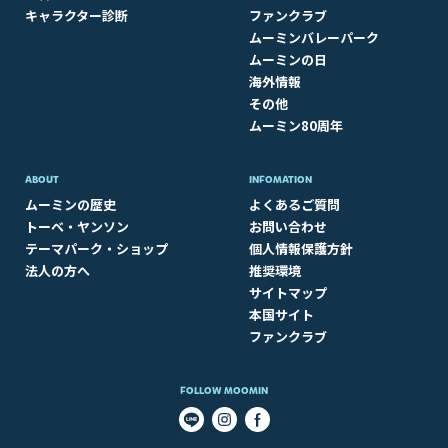
キャラクター診断
ファンクラブ
ムーミンバレーパーク
ムーミンの日
海外情報
その他
ムーミン80周年
ABOUT​
INFOMATION
ムーミンの歴史
よくあるご質問
トーベ・ヤンソン
お問い合わせ
テーマパーク・ショップ
個人情報保護方針
法人の方へ
推奨環境
サイトマップ
本国サイト
ファンクラブ
FOLLOW MOOMIN