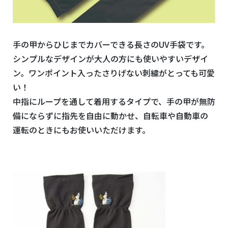
手の甲からひじまでカバーできる長さのUV手袋です。
シンプルなデザインが大人の方にも使いやすいデザイ
ン。ワンポイント入ったさりげない刺繍がとっても可愛
い！
中指にループを通して着用するタイプで、手の甲が無防
備にならずに指先を自由に動かせ、自転車や自動車の
運転のときにもお使いいただけます。