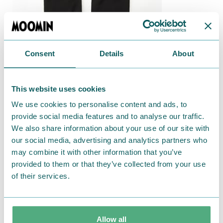
Consent
Details
About
This website uses cookies
We use cookies to personalise content and ads, to
provide social media features and to analyse our traffic.
We also share information about your use of our site with
our social media, advertising and analytics partners who
may combine it with other information that you’ve
provided to them or that they’ve collected from your use
of their services.
Allow all