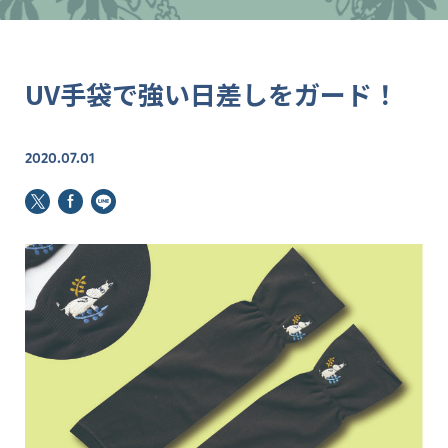
UV手袋で強い日差しをガード！
2020.07.01