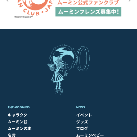
THE MOOMINS
NEWS
キャラクター
イベント
ムーミン谷
グッズ
ムーミンの本
ブログ
名言
ムーミンベビー