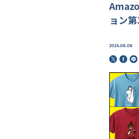
Amaz
ョン第
2024.08.08