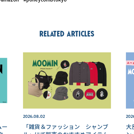
Related articles
2026.08.02
202
 ムー
「雑貨＆ファッション シャンブ
大