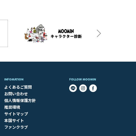
INFOMATION
FOLLOW MOOMIN
よくあるご質問
お問い合わせ
個人情報保護方針
推奨環境
サイトマップ
本国サイト
ファンクラブ