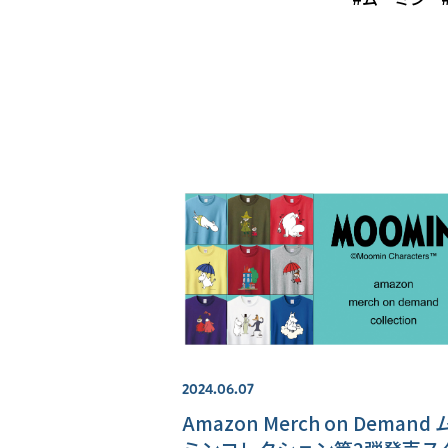
2024.06.07
Amazon Merch on Demand