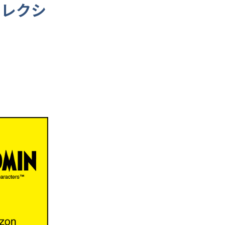
ンコレクシ