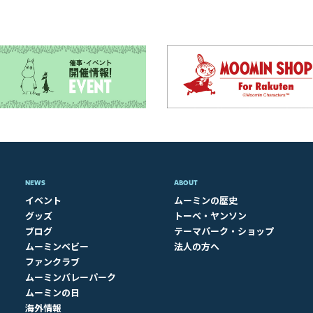
NEWS
ABOUT​
イベント
ムーミンの歴史
グッズ
トーベ・ヤンソン
ブログ
テーマパーク・ショップ
ムーミンベビー
法人の方へ
ファンクラブ
ムーミンバレーパーク
ムーミンの日
海外情報