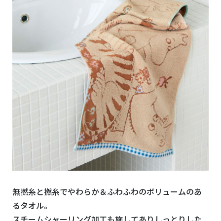
無撚糸と撚糸でやわらか＆ふわふわのボリュームのあ
るタオル。
スチームシャーリング加工も施してありしっとりした