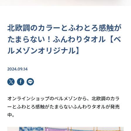
北欧調のカラーとふわとろ感触が
たまらない！ふんわりタオル【ベ
ルメゾンオリジナル】
2024.09.14
オンラインショップのベルメゾンから、北欧調のカラ
ーとふわとろ感触がたまらないふんわりタオルが発売
中。