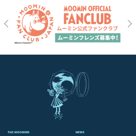
THE MOOMINS
NEWS