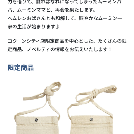
力を借りて、離ればなれになってしまったムーミンパ
パ、ムーミンママと、再会を果たします。
ヘムレンおばさんとも和解して、賑やかなムーミン一
家の生活が始まります♪
コクーンシティ店限定商品を中心とした、たくさんの限
定商品、ノベルティの情報をお伝えいたします！
限定商品