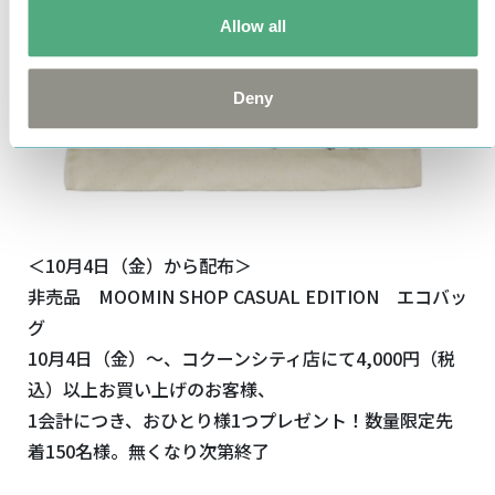
Allow all
Deny
＜10月4日（金）から配布＞
非売品 MOOMIN SHOP CASUAL EDITION エコバッ
グ
10月4日（金）～、コクーンシティ店にて4,000円（税
込）以上お買い上げのお客様、
1会計につき、おひとり様1つプレゼント！数量限定先
着150名様。無くなり次第終了