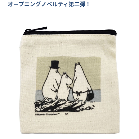
オープニングノベルティ第二弾！