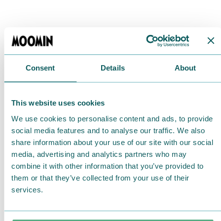
Consent
Details
About
This website uses cookies
We use cookies to personalise content and ads, to provide
social media features and to analyse our traffic. We also
share information about your use of our site with our social
media, advertising and analytics partners who may
combine it with other information that you’ve provided to
them or that they’ve collected from your use of their
services.