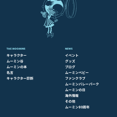
THE MOOMINS
NEWS
キャラクター
イベント
ムーミン谷
グッズ
ムーミンの本
ブログ
名言
ムーミンベビー
キャラクター診断
ファンクラブ
ムーミンバレーパーク
ムーミンの日
海外情報
その他
ムーミン80周年