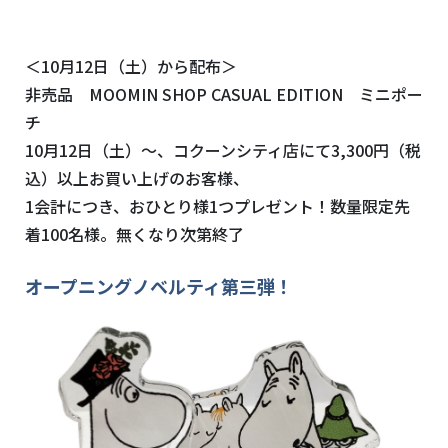
＜10月12日（土）から配布＞
非売品 MOOMIN SHOP CASUAL EDITION ミニポー
チ
10月12日（土）～、コクーンシティ店にて3,300円（税
込）以上お買い上げのお客様、
1会計につき、おひとり様1つプレゼント！数量限定先
着100名様。無くなり次第終了
オープニングノベルティ第三弾！