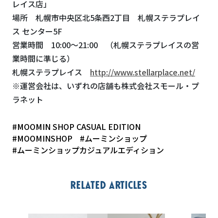
レイス店」
場所 札幌市中央区北5条西2丁目 札幌ステラプレイ
ス センター5F
営業時間 10:00～21:00 （札幌ステラプレイスの営
業時間に準じる）
札幌ステラプレイス
http://www.stellarplace.net/
※運営会社は、いずれの店舗も株式会社スモール・プ
ラネット
#MOOMIN SHOP CASUAL EDITION
#MOOMINSHOP
#ムーミンショップ
#ムーミンショップカジュアルエディション
Related articles