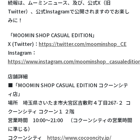
続報は、ムーミンニュース、及び、公式X（旧
Twitter）、公式Instagramで公開されますのでお楽し
みに！
「MOOMIN SHOP CASUAL EDITION」
X (Twitter)：
https://twitter.com/moominshop_CE
Instagram：
https://www.instagram.com/moominshop_casualeditio
店舗詳細
■「MOOMIN SHOP CASUAL EDITION コクーンシテ
ィ店」
場所 埼玉県さいたま市大宮区吉敷町４丁目267-２ コ
クーンシティ コクーン１ ２階
営業時間 10:00～21:00 （コクーンシティの営業時間
に準じる）
コクーンシティ
https://www.cocooncity.jp/