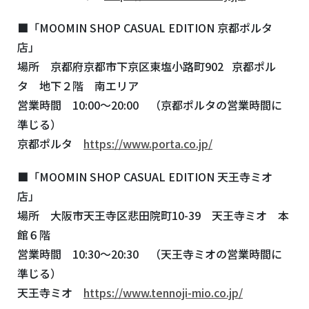
■「MOOMIN SHOP CASUAL EDITION 京都ポルタ
店」
場所 京都府京都市下京区東塩小路町902 京都ポル
タ 地下２階 南エリア
営業時間 10:00～20:00 （京都ポルタの営業時間に
準じる）
京都ポルタ
https://www.porta.co.jp/
■「MOOMIN SHOP CASUAL EDITION 天王寺ミオ
店」
場所 大阪市天王寺区悲田院町10-39 天王寺ミオ 本
館６階
営業時間 10:30～20:30 （天王寺ミオの営業時間に
準じる）
天王寺ミオ
https://www.tennoji-mio.co.jp/