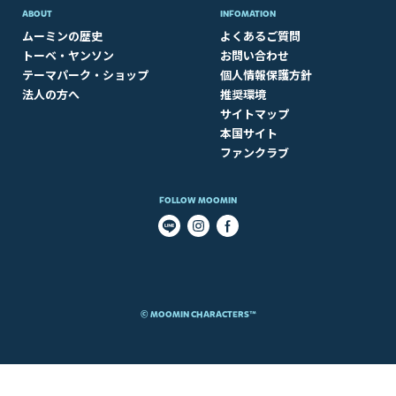
ABOUT​
INFOMATION
ムーミンの歴史
よくあるご質問
トーベ・ヤンソン
お問い合わせ
テーマパーク・ショップ
個人情報保護方針
法人の方へ
推奨環境
サイトマップ
本国サイト
ファンクラブ
FOLLOW MOOMIN
© MOOMIN CHARACTERS™​