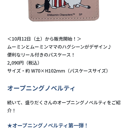
＜10月12日（土）から販売開始！＞
ムーミンとムーミンママのハグシーンがデザイン♪
便利なリール付きのパスケース！
2,090円（税込）
サイズ・約 W70×H102ｍｍ（パスケースサイズ）
オープニングノベルティ
続いて、盛りだくさんのオープニングノベルティをご紹
介！
★オープニングノベルティ第一弾！