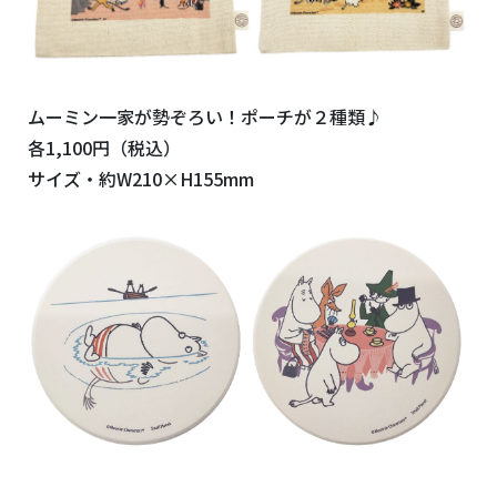
ムーミン一家が勢ぞろい！ポーチが２種類♪
各1,100円（税込）
サイズ・約W210×H155mm