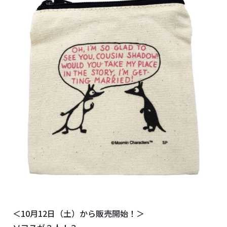
＜10月12日（土）から販売開始！＞