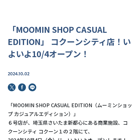
「MOOMIN SHOP CASUAL
EDITION」 コクーンシティ店！い
よいよ10/4オープン！
2024.10.02
「MOOMIN SHOP CASUAL EDITION（ムーミンショッ
プ カジュアルエディション）」
６号店が、埼玉県さいたま新都心にある商業施設、コ
クーンシティ コクーン１の２階にて、
2024年10月4日（金）に、いよいよオープンします！