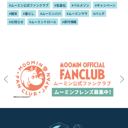
#ムーミン公式ファンクラブ
#宝島社
#ベルメゾン
#キャンペーン
#雑貨
#暮らし
#ムーミンパパ
#ムーミンママ
#バッグ
#お知らせ
#ムーミントロール
#新作情報