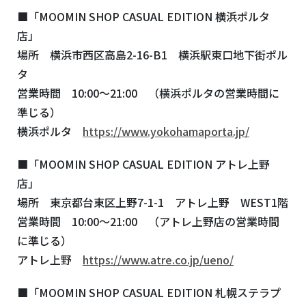
■「MOOMIN SHOP CASUAL EDITION 横浜ポルタ
店」
場所 横浜市西区高島2-16-B1 横浜駅東口地下街ポル
タ
営業時間 10:00～21:00 （横浜ポルタの営業時間に
準じる）
横浜ポルタ
https://www.yokohamaporta.jp/
■「MOOMIN SHOP CASUAL EDITION アトレ上野
店」
場所 東京都台東区上野7-1-1 アトレ上野 WEST1階
営業時間 10:00～21:00 （アトレ上野店の営業時間
に準じる）
アトレ上野
https://www.atre.co.jp/ueno/
■「MOOMIN SHOP CASUAL EDITION 札幌ステラプ