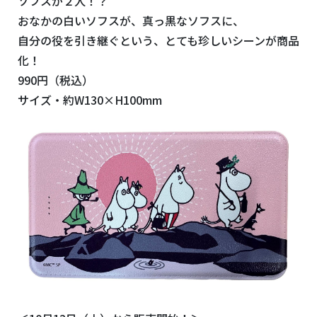
ソフスが２人！？
おなかの白いソフスが、真っ黒なソフスに、
自分の役を引き継ぐという、とても珍しいシーンが商品
化！
990円（税込）
サイズ・約W130×H100mm