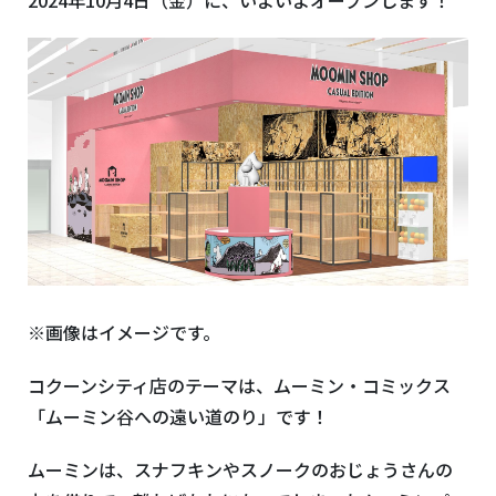
※画像はイメージです。
コクーンシティ店のテーマは、ムーミン・コミックス
「ムーミン谷への遠い道のり」です！
ムーミンは、スナフキンやスノークのおじょうさんの