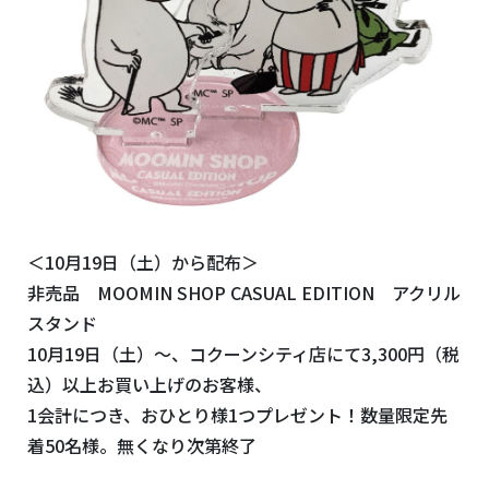
＜10月19日（土）から配布＞
非売品 MOOMIN SHOP CASUAL EDITION アクリル
スタンド
10月19日（土）～、コクーンシティ店にて3,300円（税
込）以上お買い上げのお客様、
1会計につき、おひとり様1つプレゼント！数量限定先
着50名様。無くなり次第終了