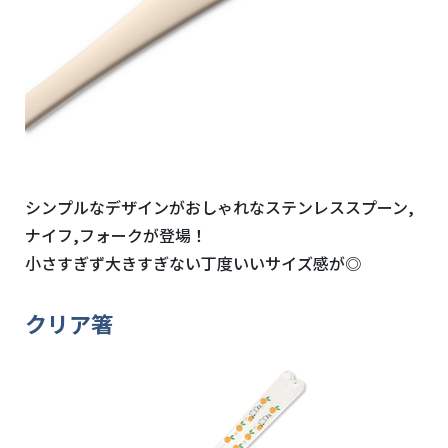
シンプルなデザインがおしゃれなステンレススプーン,
ナイフ,フォークが登場！
小さすぎず大きすぎない丁度いいサイズ感が◎
クリア箸