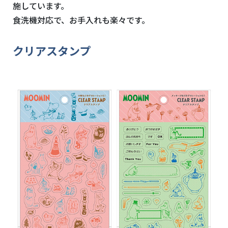
施しています。
食洗機対応で、お手入れも楽々です。
クリアスタンプ