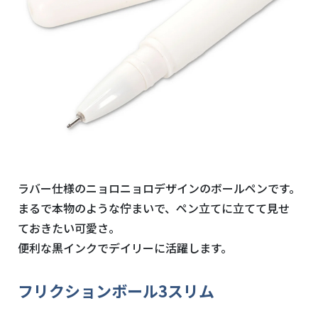
ラバー仕様のニョロニョロデザインのボールペンです。
まるで本物のような佇まいで、ペン立てに立てて見せ
ておきたい可愛さ。
便利な黒インクでデイリーに活躍します。
フリクションボール3スリム