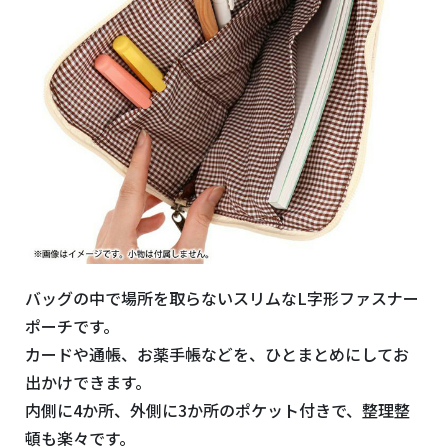
バッグの中で場所を取らないスリムなL字形ファスナー
ポーチです。
カードや通帳、お薬手帳などを、ひとまとめにしてお
出かけできます。
内側に4か所、外側に3か所のポケット付きで、整理整
頓も楽々です。