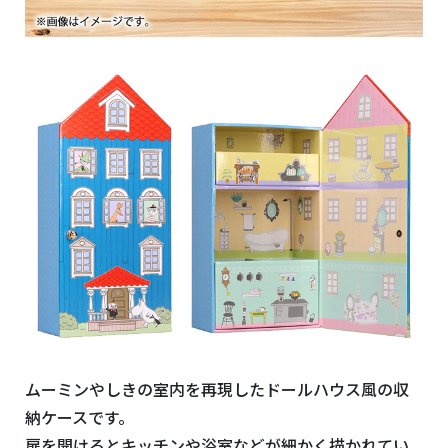
ムーミンやしきの室内を再現したドールハウス風の収
納ケースです。
扉を開けるとキッチンや浴室などが細かく描かれてい