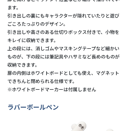
ます。
引き出しの裏にもキャラクターが隠れていたりと遊び
ごころたっぷりのデザイン。
引き出しや高さのある仕切りボックス付きで、小物を
キレイに収納できます。
上の段には、消しゴムやマスキングテープなど細かい
ものが、下の段には筆記具やハサミなど長めのものが
収納できます。
扉の内側はホワイトボードとしても使え、マグネット
できちんと閉められる仕様です。
※ホワイトボードマーカーは付属しません
ラバーボールペン