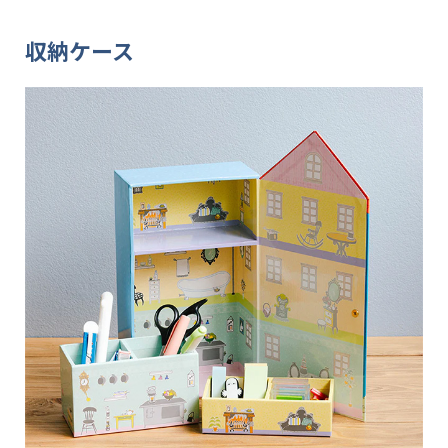
収納ケース