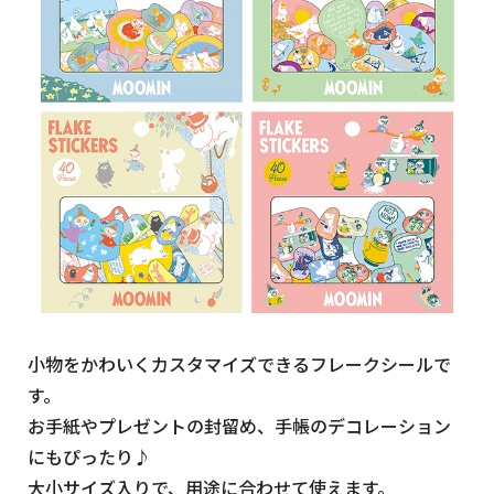
小物をかわいくカスタマイズできるフレークシールで
す。
お手紙やプレゼントの封留め、手帳のデコレーション
にもぴったり♪
大小サイズ入りで、用途に合わせて使えます。