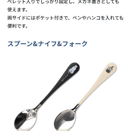
ペレット入りでしっかり固定し、メガネ置きとしても
使えます。
両サイドにはポケット付きで、ペンやハンコを入れても
便利です。
スプーン&ナイフ&フォーク