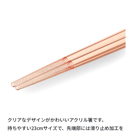
クリアなデザインがかわいいアクリル箸です。
持ちやすい23cmサイズで、先端部には滑り止め加工を