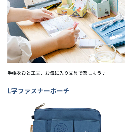
手帳をひと工夫、お気に入り文具で楽しもう♪
L字ファスナーポーチ