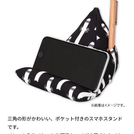
三角の形がかわいい、ポケット付きのスマホスタンド
です。