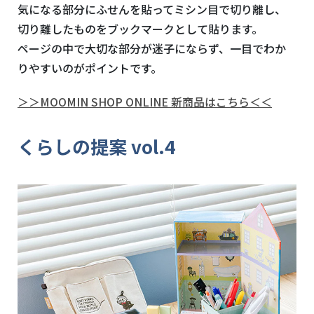
気になる部分にふせんを貼ってミシン目で切り離し、
切り離したものをブックマークとして貼ります。
ページの中で大切な部分が迷子にならず、一目でわか
りやすいのがポイントです。
＞＞MOOMIN SHOP ONLINE 新商品はこちら＜＜
くらしの提案 vol.4