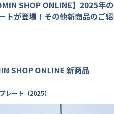
MIN SHOP ONLINE】2025年
ートが登場！その他新商品のご紹
IN SHOP ONLINE 新商品
プレート（2025）