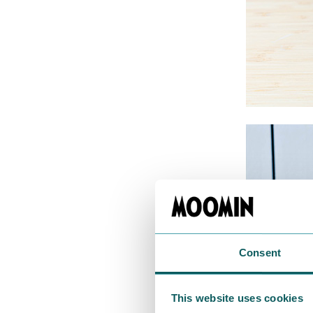
Consent
This website uses cookies