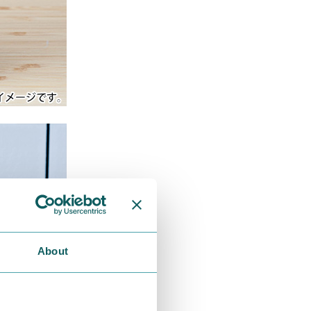
About