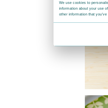
We use cookies to personalis
information about your use of
other information that you’ve