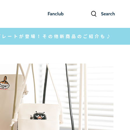
Fanclub
Search
ファンクラブ
検索
ヤーズプレートが登場！その他新商品のご紹介も♪