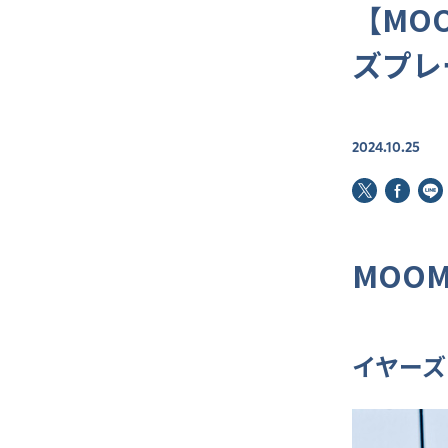
【MOO
ズプレ
2024.10.25
MOOM
イヤーズ