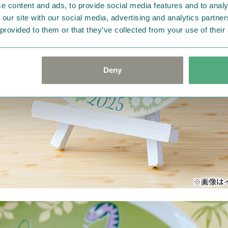
e content and ads, to provide social media features and to analy
 our site with our social media, advertising and analytics partn
 provided to them or that they’ve collected from your use of their
Deny