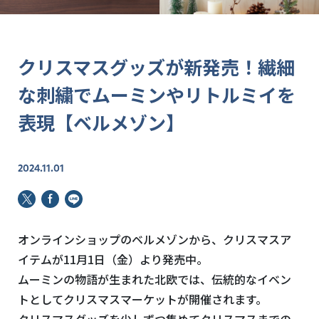
クリスマスグッズが新発売！繊細
な刺繍でムーミンやリトルミイを
表現【ベルメゾン】
2024.11.01
オンラインショップのベルメゾンから、クリスマスア
イテムが
11
月
1
日（金）より発売中。
ムーミンの物語が生まれた北欧では、伝統的なイベン
トとしてクリスマスマーケットが開催されます。
クリスマスグッズを少しずつ集めてクリスマスまでの