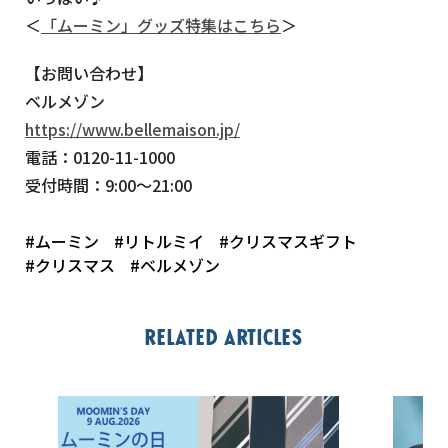
＜
「ムーミン」グッズ特集はこちら
＞
【お問い合わせ】
ベルメゾン
https://www.bellemaison.jp/
電話：
0120-11-1000
受付時間：
9:00
～
21:00
#ムーミン
#リトルミイ
#クリスマスギフト
#クリスマス
#ベルメゾン
Related articles