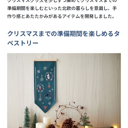
準備期間を楽しむといった北欧の暮らしを意識し、手
作り感とあたたかみがあるアイテムを開発しました。
クリスマスまでの準備期間を楽しめるタ
ペストリー