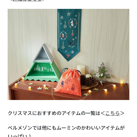
クリスマスにおすすめのアイテムの一覧は＜
こちら
＞
ベルメゾンでは他にもムーミンのかわいいアイテムが
いっぱい♪