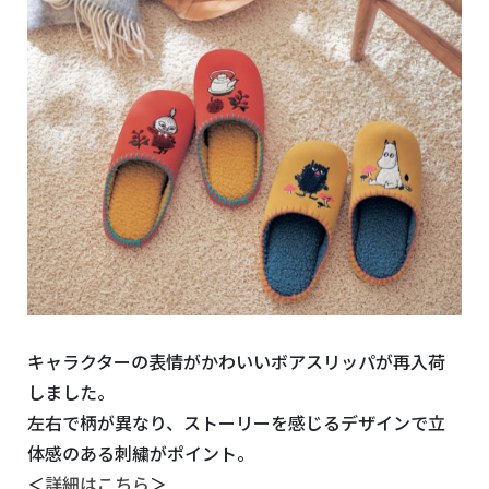
キャラクターの表情がかわいいボアスリッパが再入荷
しました。
左右で柄が異なり、ストーリーを感じるデザインで立
体感のある刺繍がポイント。
＜
詳細はこちら
＞