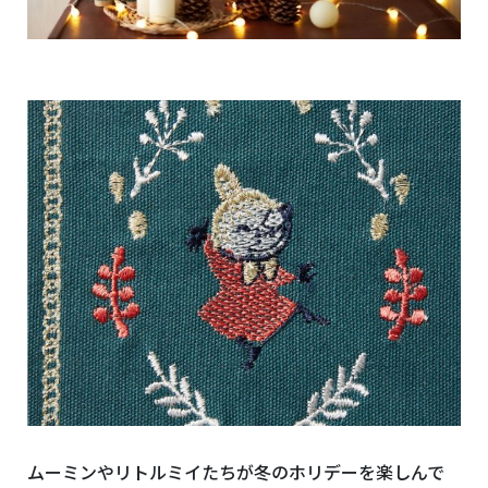
ムーミンやリトルミイたちが冬のホリデーを楽しんで