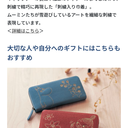
刺繍で精巧に再現した「刺繍入り巾着」。
ムーミンたちが雪遊びしているアートを繊細な刺繍で
表現しています。
＜
詳細はこちら
＞
大切な人や自分へのギフトにはこちらも
おすすめ