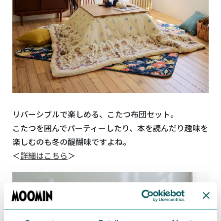
リバーシブルで楽しめる、こたつ布団セット。
こたつを囲んでパーティーしたり、本を読んだり趣味を
楽しむのも冬の醍醐味ですよね。
＜
詳細はこちら
＞