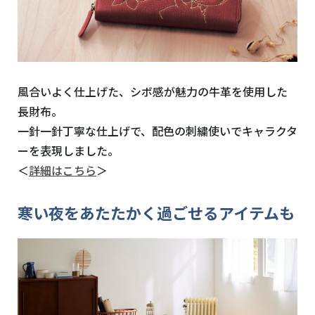
風合いよく仕上げた、シボ感が魅力の牛革を使用した
長財布。
一針一針丁寧な仕上げで、配色の刺繍使いでキャラクタ
ーを表現しました。
＜
詳細はこちら
＞
寒い夜をあたたかく過ごせるアイテムも