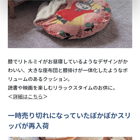
膝でリトルミイがお昼寝しているようなデザインがか
わいい、大きな座布団と膝掛けが一体化したようなボ
リュームのあるクッション。
読書や映画を楽しむリラックスタイムのお供に。
＜
詳細はこちら
＞
一時売り切れになっていたぽかぽかスリ
ッパが再入荷