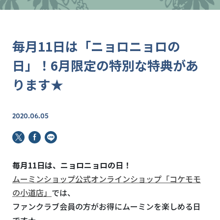
毎月11日は「ニョロニョロの
日」！6月限定の特別な特典があ
ります★
2020.06.05
毎月11日は、ニョロニョロの日！
ムーミンショップ公式オンラインショップ「コケモモ
の小道店」
では、
ファンクラブ会員の方がお得にムーミンを楽しめる日
です★