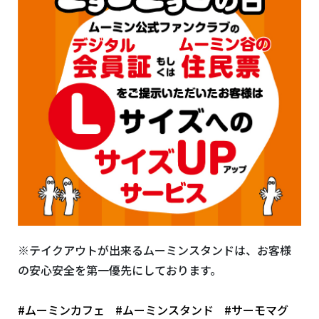
※テイクアウトが出来るムーミンスタンドは、お客様
の安心安全を第一優先にしております。
#ムーミンカフェ
#ムーミンスタンド
#サーモマグ