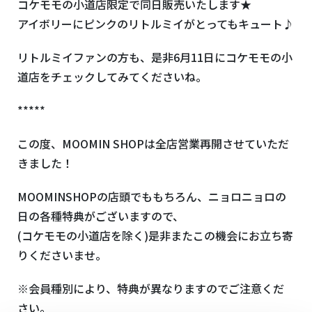
コケモモの小道店限定で同日販売いたします★
アイボリーにピンクのリトルミイがとってもキュート♪
リトルミイファンの方も、是非6月11日にコケモモの小
道店をチェックしてみてくださいね。
*****
この度、MOOMIN SHOPは全店営業再開させていただ
きました！
MOOMINSHOPの店頭でももちろん、ニョロニョロの
日の各種特典がございますので、
(コケモモの小道店を除く)是非またこの機会にお立ち寄
りくださいませ。
※会員種別により、特典が異なりますのでご注意くだ
さい。