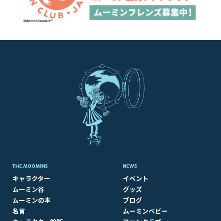
THE MOOMINS
NEWS
キャラクター
イベント
ムーミン谷
グッズ
ムーミンの本
ブログ
名言
ムーミンベビー