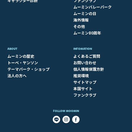
キャラクター診断
ファンクラブ
ムーミンバレーパーク
ムーミンの日
海外情報
その他
ムーミン80周年
ABOUT​
INFOMATION
ムーミンの歴史
よくあるご質問
トーベ・ヤンソン
お問い合わせ
テーマパーク・ショップ
個人情報保護方針
法人の方へ
推奨環境
サイトマップ
本国サイト
ファンクラブ
FOLLOW MOOMIN