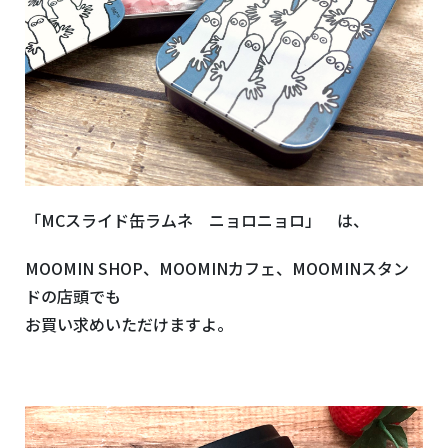
「MCスライド缶ラムネ ニョロニョロ」 は、
MOOMIN SHOP、MOOMINカフェ、MOOMINスタン
ドの店頭でも
お買い求めいただけますよ。