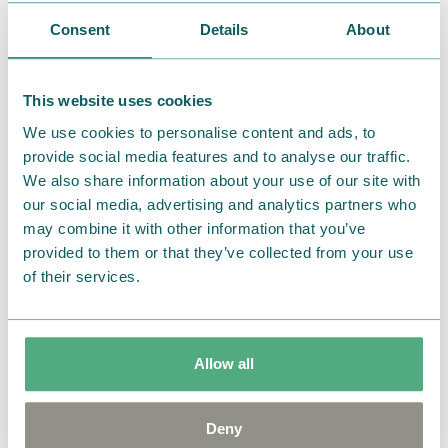
Consent
Details
About
This website uses cookies
We use cookies to personalise content and ads, to
provide social media features and to analyse our traffic.
We also share information about your use of our site with
our social media, advertising and analytics partners who
may combine it with other information that you’ve
provided to them or that they’ve collected from your use
of their services.
Allow all
Deny