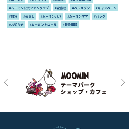
#ムーミン公式ファンクラブ
#宝島社
#ベルメゾン
#キャンペーン
#雑貨
#暮らし
#ムーミンパパ
#ムーミンママ
#バッグ
#お知らせ
#ムーミントロール
#新作情報