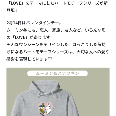
「LOVE」をテーマにしたハートモチーフシリーズが新
登場！
2月14日はバレンタインデー。
ムーミン谷にも、恋人、家族、友人など、いろんな形
の「LOVE」があります。
そんなワンシーンをデザインした、ほっこりした気持
ちになるハートモチーフシリーズは、大切な人への愛や
感謝を表現しています♡