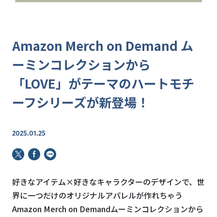
Amazon Merch on Demand ム
ーミンコレクションから
「LOVE」がテーマのハートモチ
ーフシリーズが新登場！
2025.01.25
好きなアイテム×好きなキャラクターのデザインで、世
界に一つだけのオリジナルアパレルが作れちゃう
Amazon Merch on Demandムーミンコレクションから