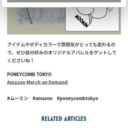
アイテムやボディカラーで雰囲気がとっても変わるの
で、ぜひ自分好みのオリジナルアパレルをゲットして
くださいね！
PONEYCOMB TOKYO
Amazon Merch on Demand
#ムーミン
#amazon
#poneycombtokyo
Related articles