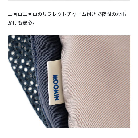
ニョロニョロのリフレクトチャーム付きで夜間のお出
かけも安心。