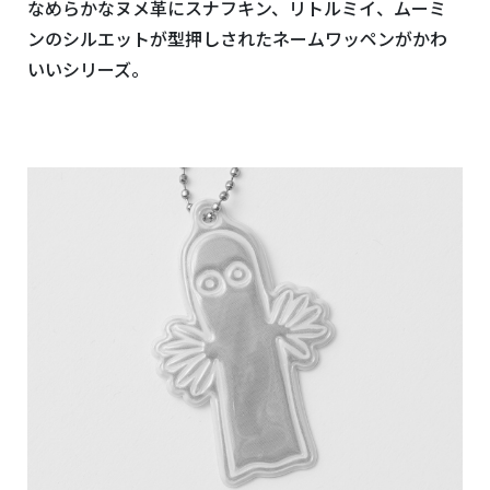
なめらかなヌメ革にスナフキン、リトルミイ、ムーミ
ンのシルエットが型押しされたネームワッペンがかわ
いいシリーズ。