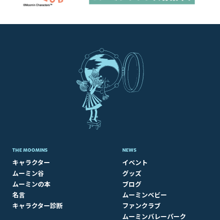
THE MOOMINS
NEWS
キャラクター
イベント
ムーミン谷
グッズ
ムーミンの本
ブログ
名言
ムーミンベビー
キャラクター診断
ファンクラブ
ムーミンバレーパーク