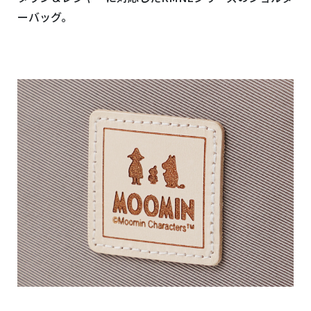
ーバッグ。