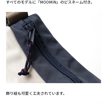
すべてのモデルに「MOOMIN」のピスネーム付き。
飾り紐も可愛く工夫されています。