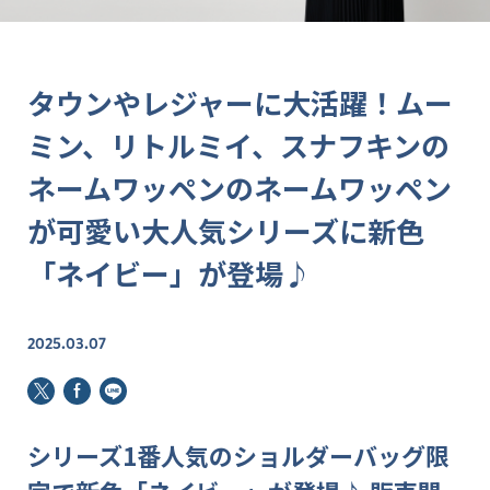
タウンやレジャーに大活躍！ムー
ミン、リトルミイ、スナフキンの
ネームワッペンのネームワッペン
が可愛い大人気シリーズに新色
「ネイビー」が登場♪
2025.03.07
シリーズ1番人気の
ショルダーバッグ限