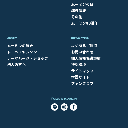
ムーミンの日
海外情報
その他
ムーミン80周年
ABOUT​
INFOMATION
ムーミンの歴史
よくあるご質問
トーベ・ヤンソン
お問い合わせ
テーマパーク・ショップ
個人情報保護方針
法人の方へ
推奨環境
サイトマップ
本国サイト
ファンクラブ
FOLLOW MOOMIN