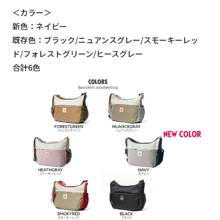
＜カラー＞
新色：ネイビー
既存色：ブラック/ニュアンスグレー/スモーキーレッ
ド/フォレストグリーン/ヒースグレー
合計6色