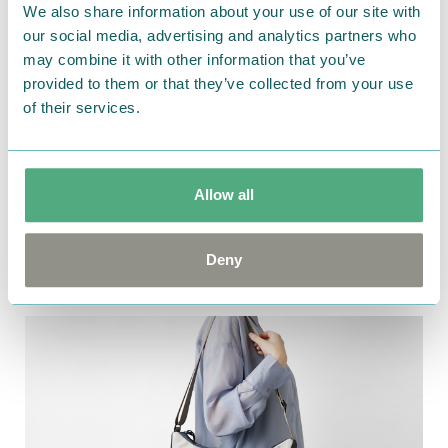
We also share information about your use of our site with
our social media, advertising and analytics partners who
may combine it with other information that you’ve
provided to them or that they’ve collected from your use
of their services.
Allow all
Deny