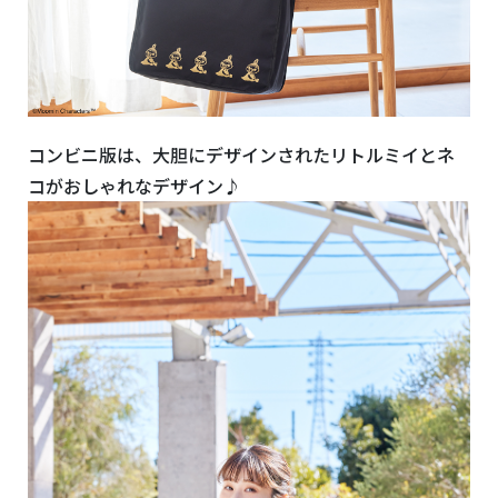
コンビニ版は、大胆にデザインされたリトルミイとネ
コがおしゃれなデザイン♪