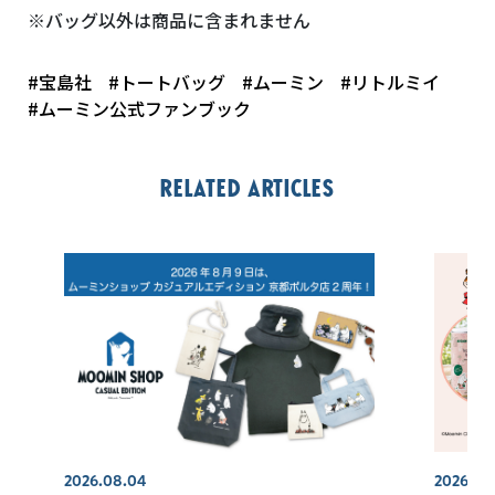
※バッグ以外は商品に含まれません
#宝島社
#トートバッグ
#ムーミン
#リトルミイ
#ムーミン公式ファンブック
Related articles
2026.08.04
2026.08