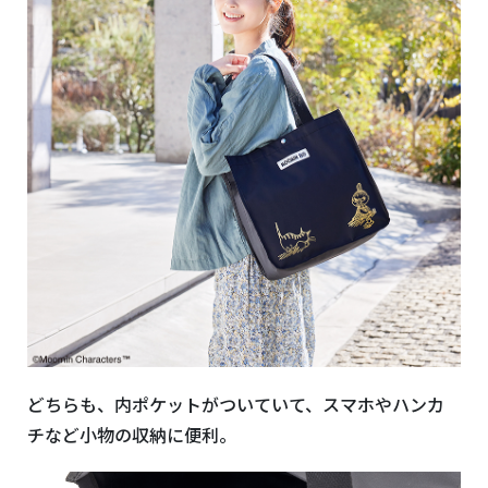
どちらも、内ポケットがついていて、スマホやハンカ
チなど小物の収納に便利。