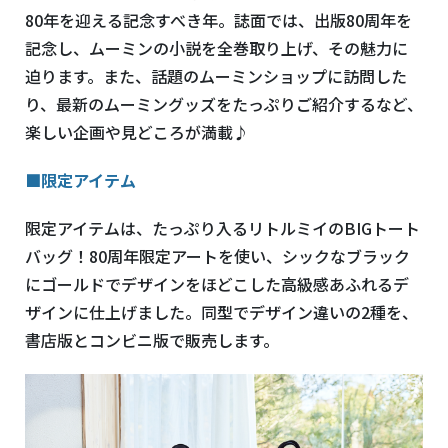
80年を迎える記念すべき年。誌面では、出版80周年を
記念し、ムーミンの小説を全巻取り上げ、その魅力に
迫ります。また、話題のムーミンショップに訪問した
り、最新のムーミングッズをたっぷりご紹介するなど、
楽しい企画や見どころが満載♪
■限定アイテム
限定アイテムは、たっぷり入るリトルミイのBIGトート
バッグ！80周年限定アートを使い、シックなブラック
にゴールドでデザインをほどこした高級感あふれるデ
ザインに仕上げました。同型でデザイン違いの2種を、
書店版とコンビニ版で販売します。