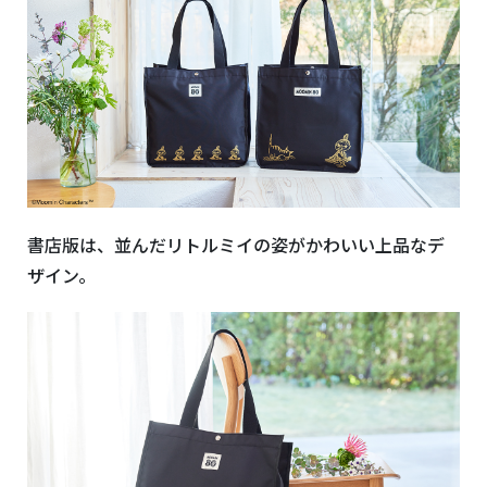
書店版は、並んだリトルミイの姿がかわいい上品なデ
ザイン。