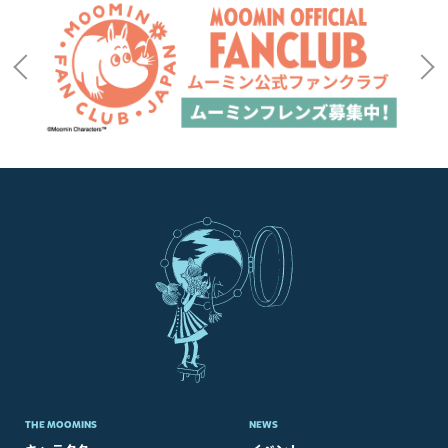
THE MOOMINS
NEWS