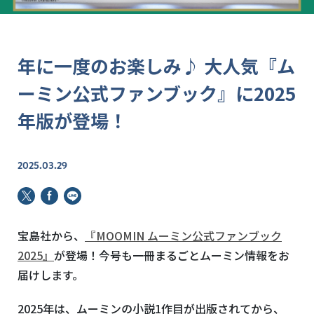
年に一度のお楽しみ♪ 大人気『ム
ーミン公式ファンブック』に2025
年版が登場！
2025.03.29
宝島社から、
『MOOMIN ムーミン公式ファンブック
2025』
が登場！今号も一冊まるごとムーミン情報をお
届けします。
2025年は、ムーミンの小説1作目が出版されてから、