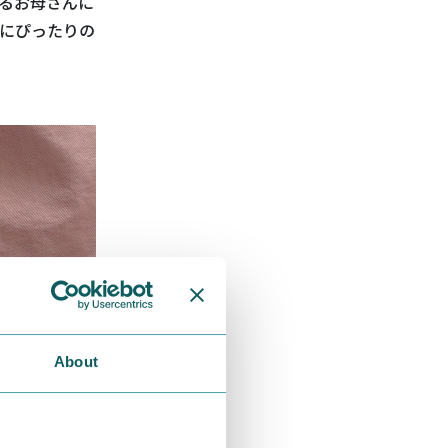
るお母さんに
にぴったりの
About