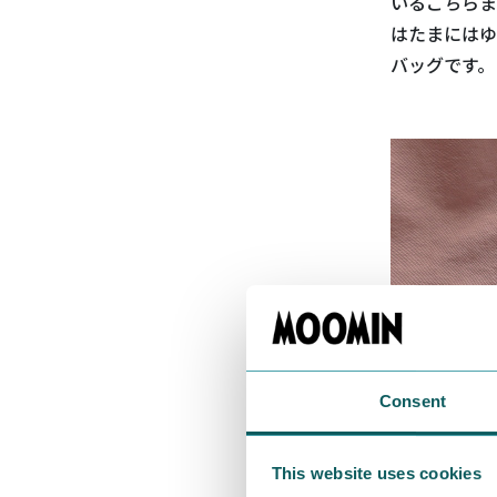
いるこちらま
はたまにはゆ
バッグです。
Consent
This website uses cookies