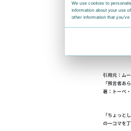
We use cookies to personalis
information about your use of
other information that you’ve
引用元：ムー
「預言者あらわる
著：トーベ・
「ちょっとし
の一コマを丁