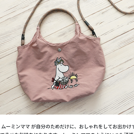
 ムーミンママ が自分のためだけに、おしゃれをしてお出かけ