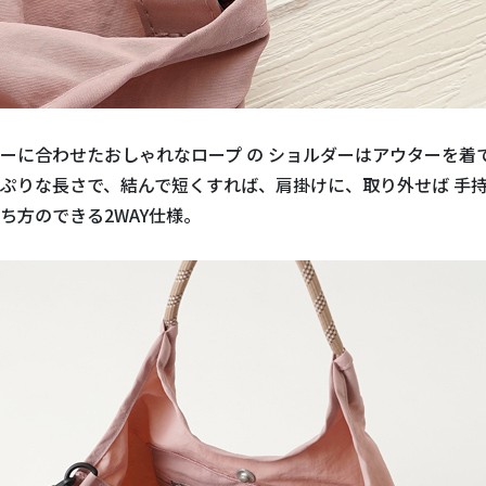
ーに合わせたおしゃれなロープ の ショルダーはアウターを着
ぷりな長さで、結んで短くすれば、肩掛けに、取り外せば 手
ち方のできる2WAY仕様。