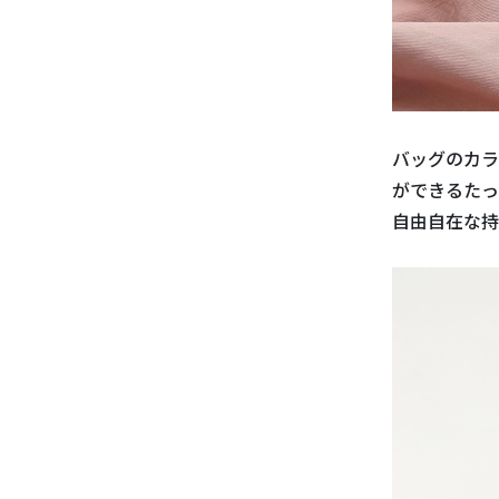
バッグのカラ
ができるたっ
自由自在な持