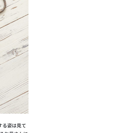
する姿は見て