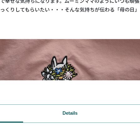
で幸せな気持ちになります。ムーミンママのようにいつも頑張
っくりしてもらいたい・・・そんな気持ちが伝わる「母の日」
Details