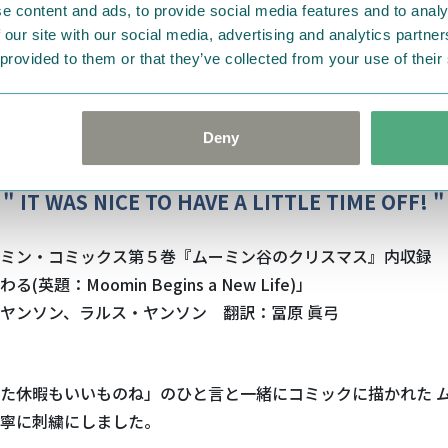
e content and ads, to provide social media features and to analy
 our site with our social media, advertising and analytics partn
 provided to them or that they’ve collected from your use of their
Deny
" IT WAS NICE TO HAVE A LITTLE TIME OFF! "
ミン・コミックス第５巻『ムーミン谷のクリスマス』内収録
(英題：Moomin Begins a New Life)」
ヤンソン、ラルス・ヤンソン 翻訳：冨原 眞弓
た休暇もいいものね」のひと言と一緒にコミックに描かれた 
寧に刺繍にしました。