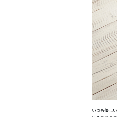
いつも優しい