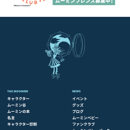
THE MOOMINS
NEWS
キャラクター
イベント
ムーミン谷
グッズ
ムーミンの本
ブログ
名言
ムーミンベビー
キャラクター診断
ファンクラブ