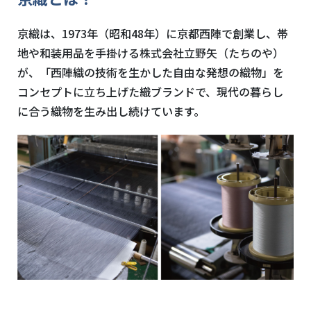
京織は、1973年（昭和48年）に京都西陣で創業し、帯
地や和装用品を手掛ける株式会社立野矢（たちのや）
が、「西陣織の技術を生かした自由な発想の織物」を
コンセプトに立ち上げた織ブランドで、現代の暮らし
に合う織物を生み出し続けています。