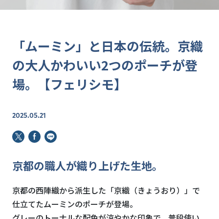
「ムーミン」と日本の伝統。京織
の大人かわいい2つのポーチが登
場。【フェリシモ】
2025.05.21
京都の職人が織り上げた生地。
京都の西陣織から派生した「京織（きょうおり）」で
仕立てたムーミンのポーチが登場。
グレーのトーナルな配色が涼やかな印象で、普段使い