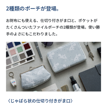
2種類のポーチが登場。
お財布にも使える、仕切り付きがま口と、ポケットが
たくさんついたファイルポーチの2種類が登場。使い勝
手のよさにもこだわりました。
〈じゃばら状の仕切り付きがま口〉