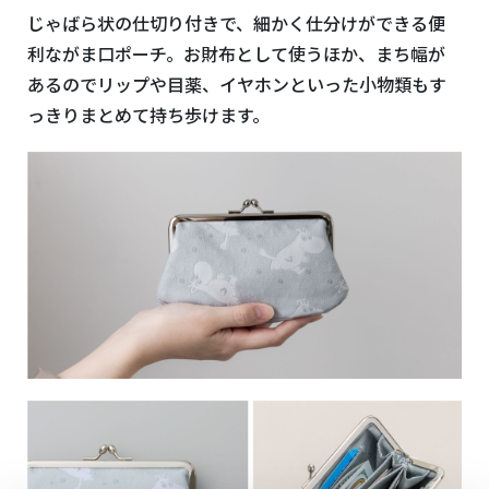
じゃばら状の仕切り付きで、細かく仕分けができる便
利ながま口ポーチ。お財布として使うほか、まち幅が
あるのでリップや目薬、イヤホンといった小物類もす
っきりまとめて持ち歩けます。