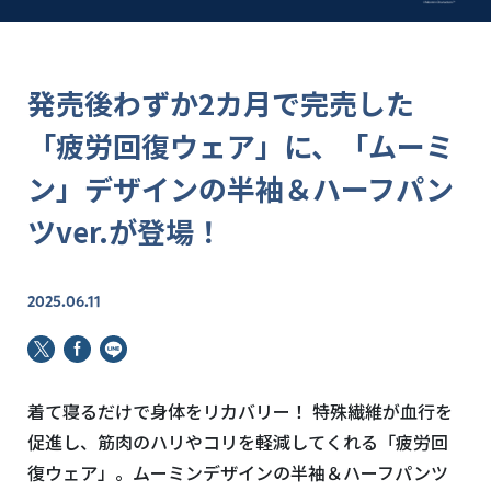
発売後わずか2カ月で完売した
「疲労回復ウェア」に、「ムーミ
ン」デザインの半袖＆ハーフパン
ツver.が登場！
2025.06.11
着て寝るだけで身体をリカバリー！ 特殊繊維が血行を
促進し、筋肉のハリやコリを軽減してくれる「疲労回
復ウェア」。ムーミンデザインの半袖＆ハーフパンツ