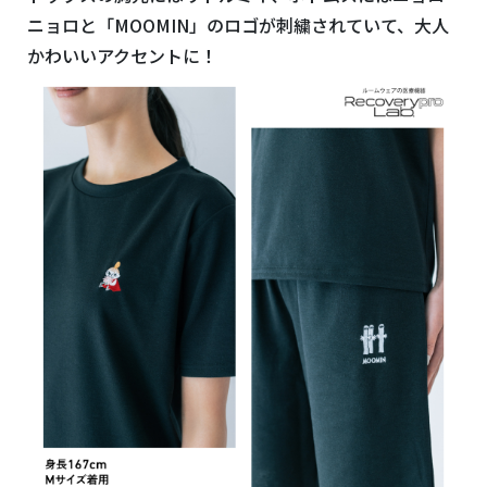
ニョロと「
MOOMIN
」のロゴが刺繍されていて、大人
かわいいアクセントに！