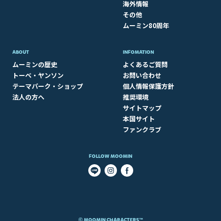
海外情報
その他
ムーミン80周年
ABOUT​
INFOMATION
ムーミンの歴史
よくあるご質問
トーベ・ヤンソン
お問い合わせ
テーマパーク・ショップ
個人情報保護方針
法人の方へ
推奨環境
サイトマップ
本国サイト
ファンクラブ
FOLLOW MOOMIN
© MOOMIN CHARACTERS™​