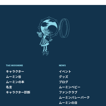
THE MOOMINS
NEWS
キャラクター
イベント
ムーミン谷
グッズ
ムーミンの本
ブログ
名言
ムーミンベビー
キャラクター診断
ファンクラブ
ムーミンバレーパーク
ムーミンの日