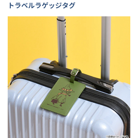
トラベルラゲッジタグ