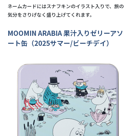
ネームカードにはスナフキンのイラスト入りで、旅の
気分をさりげなく盛り上げてくれます。
MOOMIN ARABIA 果汁入りゼリーアソ
ート缶（2025サマー/ビーチデイ）