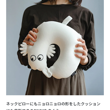
ネックピローにもニョロニョロの形をしたクッション