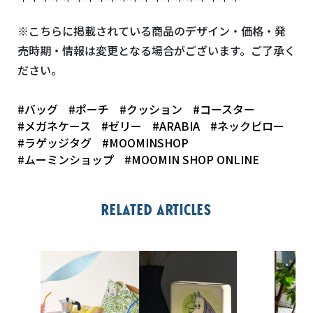
※こちらに掲載されている商品のデザイン・価格・発
売時期・情報は変更となる場合がございます。ご了承く
ださい。
#バッグ
#ポーチ
#クッション
#コースター
#メガネケース
#ゼリー
#ARABIA
#ネックピロー
#ラゲッジタグ
#MOOMINSHOP
#ムーミンショップ
#MOOMIN SHOP ONLINE
Related articles