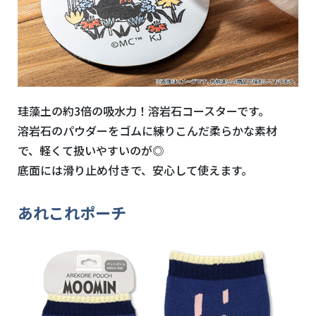
珪藻土の約3倍の吸水力！溶岩石コースターです。
溶岩石のパウダーをゴムに練りこんだ柔らかな素材
で、軽くて扱いやすいのが◎
底面には滑り止め付きで、安心して使えます。
あれこれポーチ