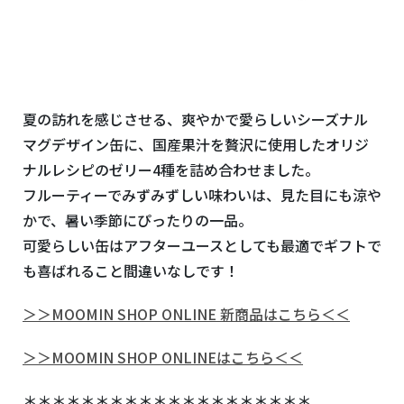
夏の訪れを感じさせる、爽やかで愛らしいシーズナル
マグデザイン缶に、国産果汁を贅沢に使用したオリジ
ナルレシピのゼリー4種を詰め合わせました。
フルーティーでみずみずしい味わいは、見た目にも涼や
かで、暑い季節にぴったりの一品。
可愛らしい缶はアフターユースとしても最適でギフトで
も喜ばれること間違いなしです！
＞＞MOOMIN SHOP ONLINE 新商品はこちら＜＜
＞＞MOOMIN SHOP ONLINEはこちら＜＜
＊＊＊＊＊＊＊＊＊＊＊＊＊＊＊＊＊＊＊＊