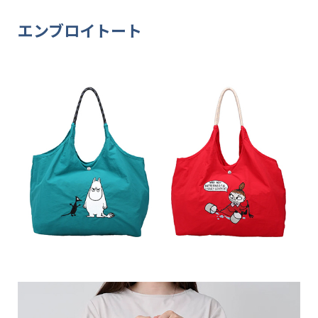
エンブロイトート