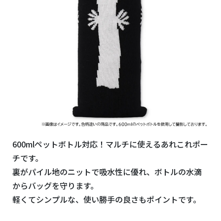
600mlペットボトル対応！マルチに使えるあれこれポー
チです。
裏がパイル地のニットで吸水性に優れ、ボトルの水滴
からバッグを守ります。
軽くてシンプルな、使い勝手の良さもポイントです。