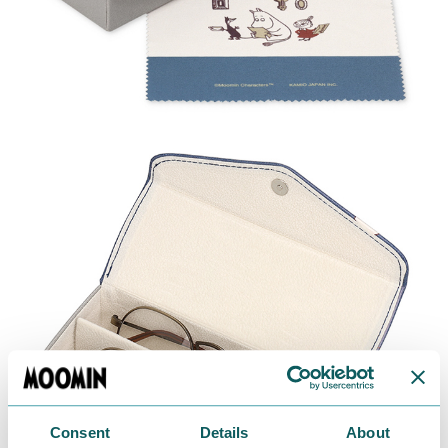
Consent
Details
About