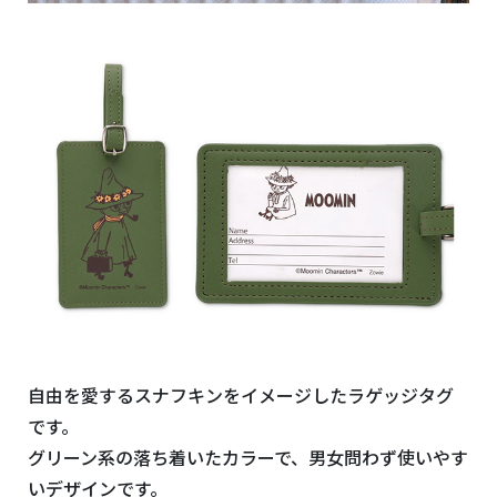
自由を愛するスナフキンをイメージしたラゲッジタグ
です。
グリーン系の落ち着いたカラーで、男女問わず使いやす
いデザインです。