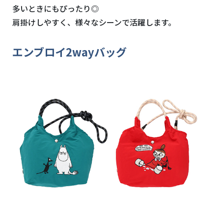
多いときにもぴったり◎
肩掛けしやすく、様々なシーンで活躍します。
エンブロイ2wayバッグ