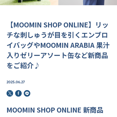
【MOOMIN SHOP ONLINE】リッ
チな刺しゅうが目を引くエンブロ
イバッグやMOOMIN ARABIA 果汁
入りゼリーアソート缶など新商品
をご紹介♪
2025.06.27
MOOMIN SHOP ONLINE 新商品