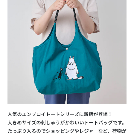
人気のエンブロイトートシリーズに新柄が登場！
大きめサイズの刺しゅうがかわいいトートバッグです。
たっぷり入るのでショッピングやレジャーなど、荷物が