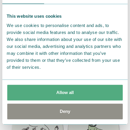
This website uses cookies
We use cookies to personalise content and ads, to
provide social media features and to analyse our traffic.
仕切りで使い方を変えられるメガネケースです。
We also share information about your use of our site with
仕切りを入れるとメガネを2つ収納でき、仕切りを外せ
our social media, advertising and analytics partners who
ば大きなサングラスが入ります。
may combine it with other information that you’ve
便利なクロス付きで、お手入れも楽々です。
provided to them or that they’ve collected from your use
of their services.
溶岩石コースター
Allow all
Deny