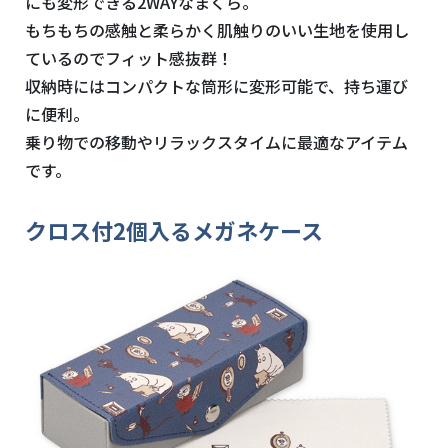
にも変形できる2WAYなまくら。
もちもちの感触と柔らかく肌触りのいい生地を使用し
ているのでフィット感抜群！
収納時にはコンパクトな筒形に変形可能で、持ち運び
に便利。
乗り物での移動やリラックスタイムに最適なアイテム
です。
クロス付2個入るメガネケース