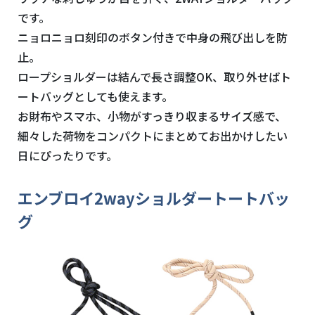
です。
ニョロニョロ刻印のボタン付きで中身の飛び出しを防
止。
ロープショルダーは結んで長さ調整OK、取り外せばト
ートバッグとしても使えます。
お財布やスマホ、小物がすっきり収まるサイズ感で、
細々した荷物をコンパクトにまとめてお出かけしたい
日にぴったりです。
エンブロイ2wayショルダートートバッ
グ