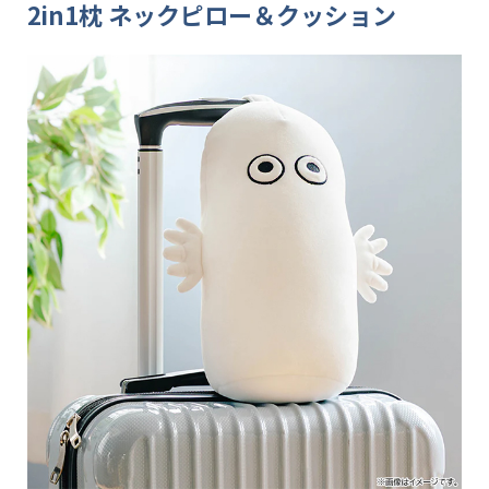
2in1枕 ネックピロー＆クッション