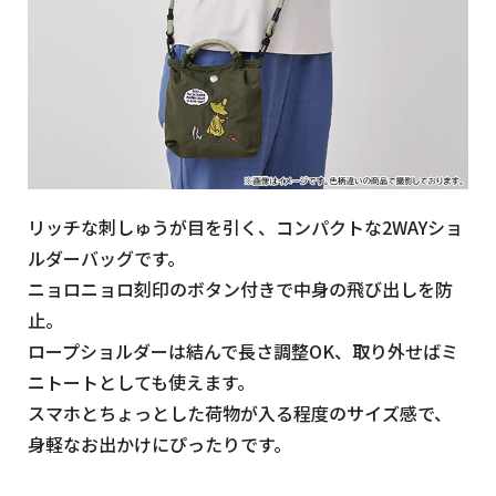
リッチな刺しゅうが目を引く、コンパクトな2WAYショ
ルダーバッグです。
ニョロニョロ刻印のボタン付きで中身の飛び出しを防
止。
ロープショルダーは結んで長さ調整OK、取り外せばミ
ニトートとしても使えます。
スマホとちょっとした荷物が入る程度のサイズ感で、
身軽なお出かけにぴったりです。