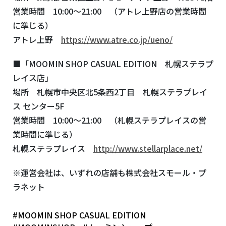
営業時間 10:00～21:00 （アトレ上野店の営業時間
に準じる）
アトレ上野
https://www.atre.co.jp/ueno/
■「MOOMIN SHOP CASUAL EDITION 札幌ステラプ
レイス店」
場所 札幌市中央区北5条西2丁目 札幌ステラプレイ
ス センター5F
営業時間 10:00～21:00 （札幌ステラプレイスの営
業時間に準じる）
札幌ステラプレイス
http://www.stellarplace.net/
※運営会社は、いずれの店舗も株式会社スモール・プ
ラネット
#MOOMIN SHOP CASUAL EDITION