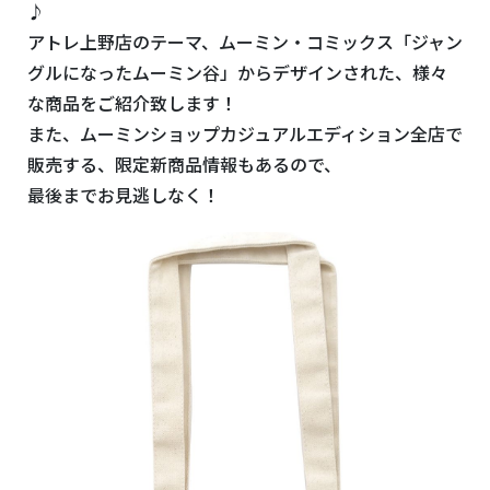
♪
アトレ上野店のテーマ、ムーミン・コミックス「ジャン
グルになったムーミン谷」からデザインされた、様々
な商品をご紹介致します！
また、ムーミンショップカジュアルエディション全店で
販売する、限定新商品情報もあるので、
最後までお見逃しなく！