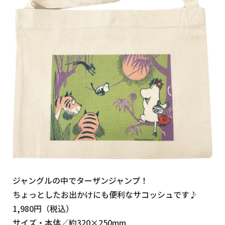
ジャングルの中でターザンジャンプ！
ちょっとしたお出かけにも便利なサコッシュです♪
1,980円（税込）
サイズ・本体／約320×250mm