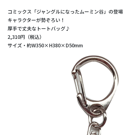
コミックス「ジャングルになったムーミン谷」の登場
キャラクターが勢ぞろい！
厚手で丈夫なトートバッグ♪
2,310円（税込）
サイズ・約W350×H380×D50mm