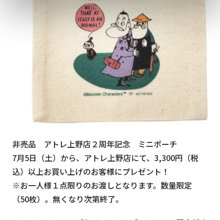
非売品 アトレ上野店２周年記念 ミニポーチ
7月5日（土）から、アトレ上野店にて、3,300円（税
込）以上お買い上げのお客様にプレゼント！
※お一人様１点限りのお渡しとなります。数量限定
（50枚）。無くなり次第終了。