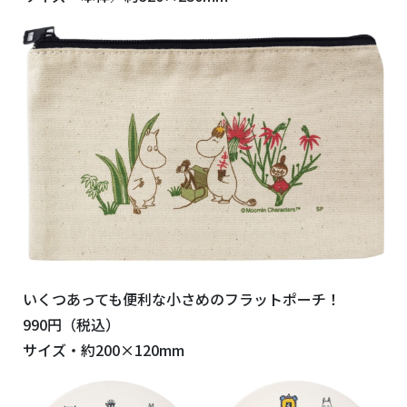
いくつあっても便利な小さめのフラットポーチ！
990円（税込）
サイズ・約200×120mm