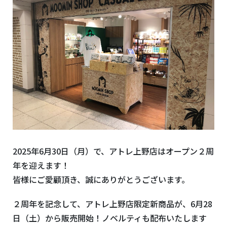
2025年6月30日（月）で、アトレ上野店はオープン２周
年を迎えます！
皆様にご愛顧頂き、誠にありがとうございます。
２周年を記念して、アトレ上野店限定新商品が、6月28
日（土）から販売開始！ノベルティも配布いたします