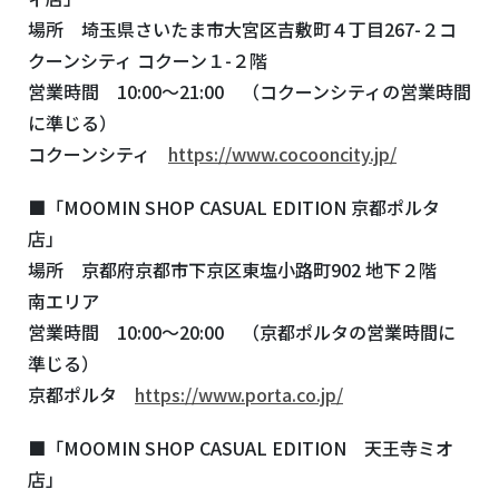
場所 埼玉県さいたま市大宮区吉敷町４丁目267-２コ
クーンシティ コクーン１-２階
営業時間 10:00～21:00 （コクーンシティの営業時間
に準じる）
コクーンシティ
https://www.cocooncity.jp/
■「MOOMIN SHOP CASUAL EDITION 京都ポルタ
店」
場所 京都府京都市下京区東塩小路町902 地下２階
南エリア
営業時間 10:00～20:00 （京都ポルタの営業時間に
準じる）
京都ポルタ
https://www.porta.co.jp/
■「MOOMIN SHOP CASUAL EDITION 天王寺ミオ
店」