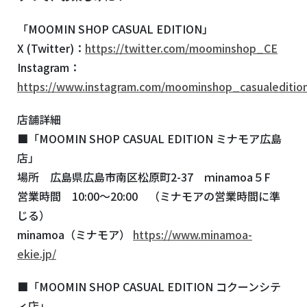
「MOOMIN SHOP CASUAL EDITION」
X (Twitter)：
https://twitter.com/moominshop_CE
Instagram：
https://www.instagram.com/moominshop_casualeditio
店舗詳細
■「MOOMIN SHOP CASUAL EDITION ミナモア広島
店」
場所 広島県広島市南区松原町2-37 ｍinamoa５F
営業時間 10:00～20:00 （ミナモアの営業時間に準
じる）
minamoa（ミナモア）
https://www.minamoa-
ekie.jp/
■「MOOMIN SHOP CASUAL EDITION コクーンシテ
ィ店」