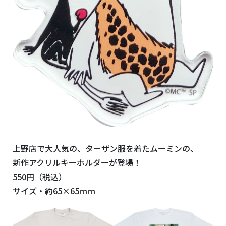
上野店で大人気の、ターザン服を着たムーミンの、
新作アクリルキーホルダーが登場！
550円（税込）
サイズ・約65×65ｍｍ