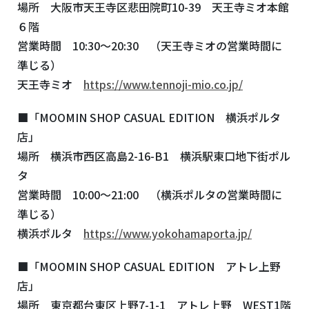
場所 大阪市天王寺区悲田院町10-39 天王寺ミオ本館
６階
営業時間 10:30～20:30 （天王寺ミオの営業時間に
準じる）
天王寺ミオ
https://www.tennoji-mio.co.jp/
■「MOOMIN SHOP CASUAL EDITION 横浜ポルタ
店」
場所 横浜市西区高島2-16-B1 横浜駅東口地下街ポル
タ
営業時間 10:00～21:00 （横浜ポルタの営業時間に
準じる）
横浜ポルタ
https://www.yokohamaporta.jp/
■「MOOMIN SHOP CASUAL EDITION アトレ上野
店」
場所 東京都台東区上野7-1-1 アトレ上野 WEST1階