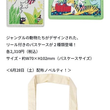
ジャングルの動物たちがデザインされた、
リール付きのパスケースが２種類登場！
各2,310円（税込）
サイズ・約W70×H102ｍｍ（パスケースサイズ）
＜6月28日（土）配布ノベルティ！＞