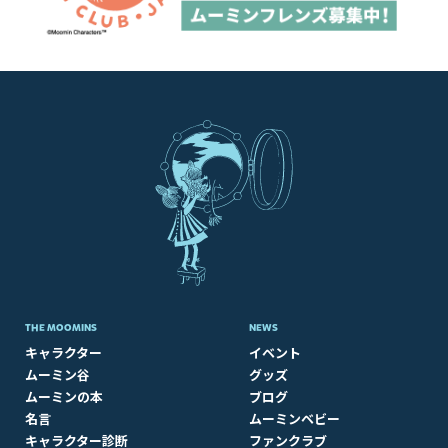
THE MOOMINS
NEWS
キャラクター
イベント
ムーミン谷
グッズ
ムーミンの本
ブログ
名言
ムーミンベビー
キャラクター診断
ファンクラブ