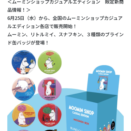
＜ムーミンショップカジュアルエディション 限定新商
品情報！＞
6月25日（水）から、全国のムーミンショップカジュア
ルエディション各店で販売開始！
ムーミン、リトルミイ、スナフキン、３種類のブライン
ド缶バッジが登場！