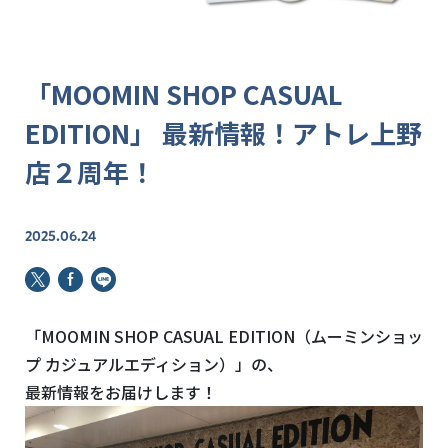
「MOOMIN SHOP CASUAL
EDITION」 最新情報！アトレ上野
店２周年！
2025.06.24
「MOOMIN SHOP CASUAL EDITION（ムーミンショッ
プ カジュアルエディション）」の、
最新情報をお届けします！