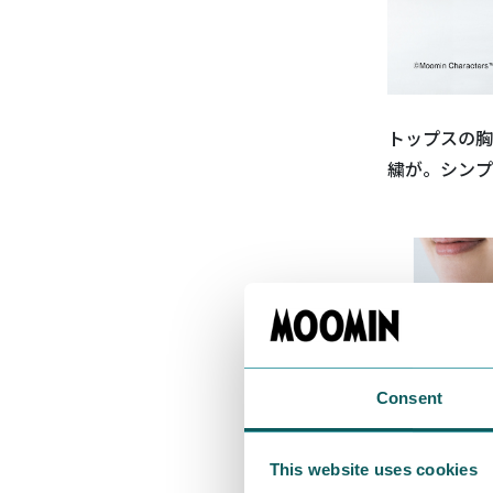
トップスの胸
繍が。シンプ
Consent
This website uses cookies