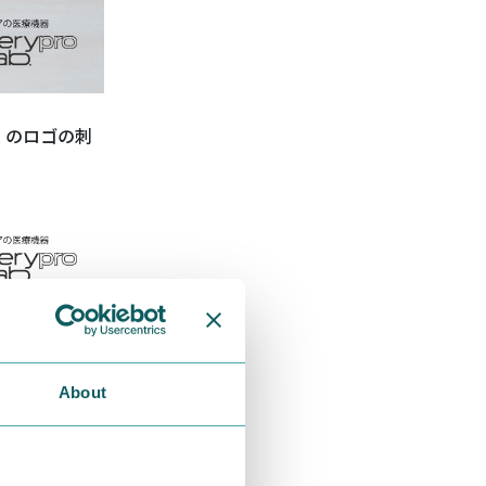
」のロゴの刺
About