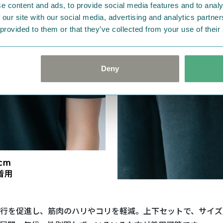
e content and ads, to provide social media features and to analy
 our site with our social media, advertising and analytics partn
 provided to them or that they’ve collected from your use of their
Deny
行を促進し、筋肉のハリやコリを軽減。上下セットで、サイズ