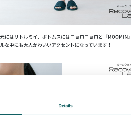
元にはリトルミイ、ボトムスにはニョロニョロと「
MOOMIN
ルな中にも大人かわいいアクセントになっています！
Details