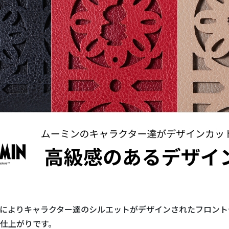
によりキャラクター達のシルエットがデザインされたフロント
仕上がりです。