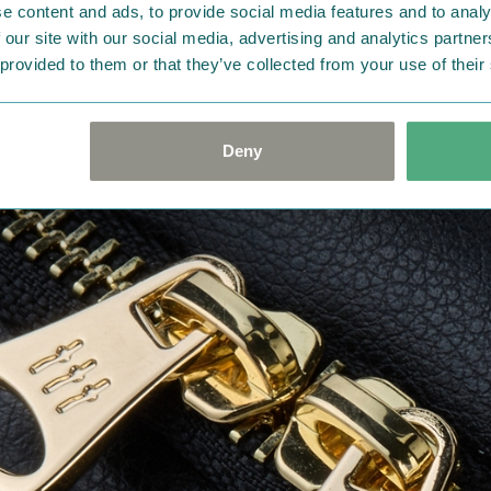
e content and ads, to provide social media features and to analy
 our site with our social media, advertising and analytics partn
 provided to them or that they’ve collected from your use of their
Deny