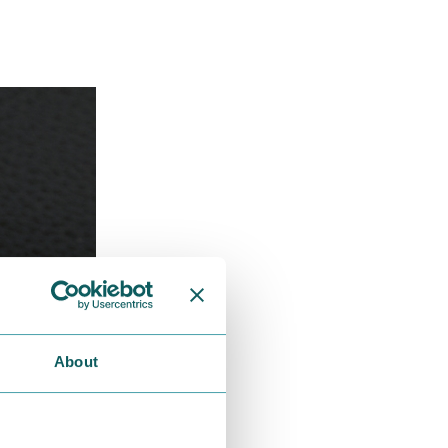
About