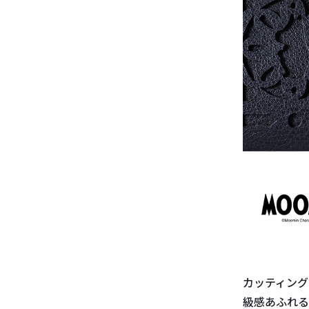
カッティング
級感あふれる