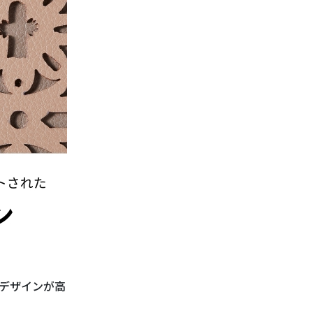
デザインが高