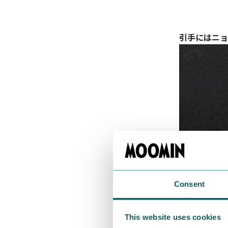
引手にはニョ
Consent
This website uses cookies