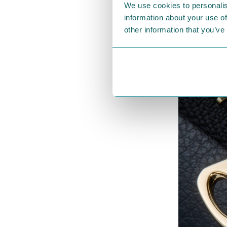
We use cookies to personalis
information about your use of
other information that you’ve