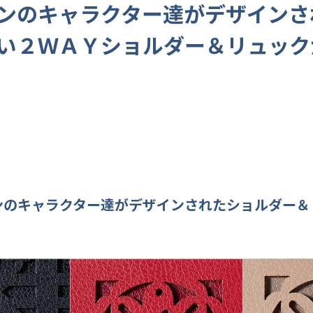
ンのキャラクター達がデザインさ
い２ＷＡＹショルダー＆リュック
ンのキャラクター達がデザインされた
ショルダー
＆