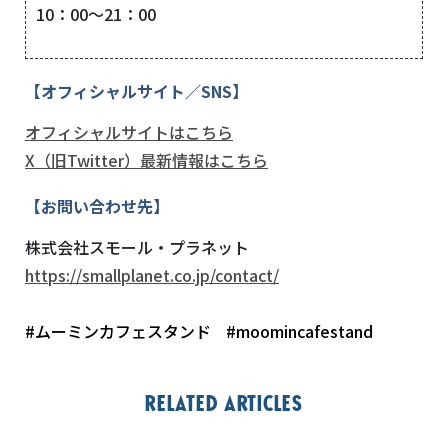
10：00～21：00
【オフィシャルサイト／SNS】
オフィシャルサイトはこちら
X（旧Twitter）最新情報はこちら
【お問い合わせ先】
株式会社スモール・プラネット
https://smallplanet.co.jp/contact/
#ムーミンカフェスタンド
#moomincafestand
Related articles