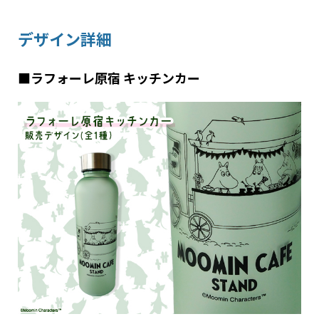
デザイン詳細
■ラフォーレ原宿 キッチンカー