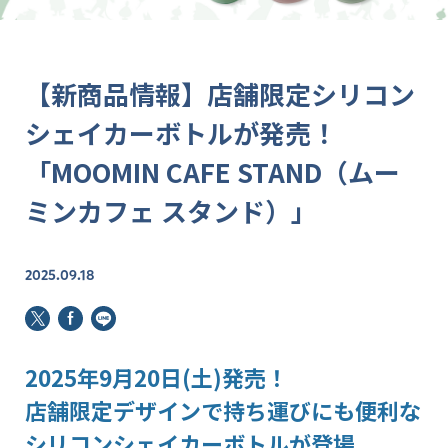
【新商品情報】店舗限定シリコン
シェイカーボトルが発売！
「MOOMIN CAFE STAND（ムー
ミンカフェ スタンド）」
2025.09.18
2025年9月20日(土)発売！
店舗限定デザインで持ち運びにも便利な
シリコンシェイカーボトルが登場