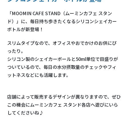
「MOOMIN CAFE STAND（ムーミンカフェ スタン
ド）」に、毎日持ち歩きたくなるシリコンシェイカー
ボトルが新登場！
スリムタイプなので、オフィスやおでかけのお供にぴ
ったり。
シリコン製のシェイカーボールと50ml単位で目盛りが
ついているので、毎日の水分摂取量のチェックやフィ
ットネスなどにも活躍します。
店舗によって販売するデザインが異なりますので、ぜひ
この機会にムーミンカフェ スタンド各店へ遊びにいら
してくださいね♪