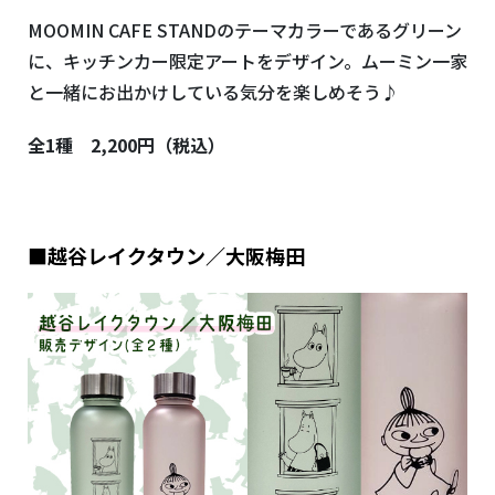
MOOMIN CAFE STANDのテーマカラーであるグリーン
に、キッチンカー限定アートをデザイン。ムーミン一家
と一緒にお出かけしている気分を楽しめそう♪
全1種 2,200円（税込）
■越谷レイクタウン／大阪梅田