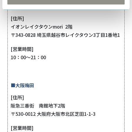
■越谷レイクタウン
[住所]
イオンレイクタウンmori 2階
〒343-0828 埼玉県越谷市レイクタウン3丁目1番地1
[営業時間]
10：00～21：00
■大阪梅田
[住所]
阪急三番街 南館地下2階
〒530-0012 大阪府大阪市北区芝田1-1-3
[営業時間]