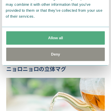
may combine it with other information that you’ve
provided to them or that they’ve collected from your use
of their services.
忙しい合間にふと目に入るだけで気分がやわらぐ、ム
Allow all
ーミングッズを集めました。
お仕事や勉強時間がもっと楽しくなるアイテムをご紹
介します。
Deny
ニョロニョロの立体マグ