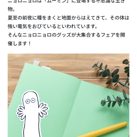
ニョロニョロは「ムーミン」に登場する不思議な生き
物。
夏至の前夜に種をまくと地面からはえてきて、その体は
強い電気をおびているといわれています。
そんなニョロニョロのグッズが大集合するフェアを開
催します！