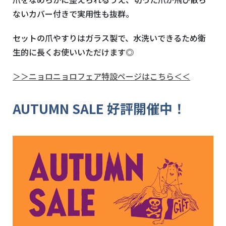
ないカバー付きで実用性も抜群。
セットの爪やすりはガラス製で、水洗いできるため衛
生的に長くお使いいただけます◎
＞＞ニョロニョロフェア特設ページはこちら＜＜
AUTUMN SALE 好評開催中！