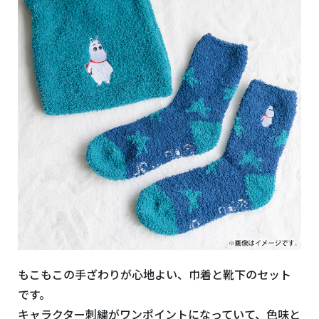
もこもこの手ざわりが心地よい、巾着と靴下のセット
です。
キャラクター刺繍がワンポイントになっていて、色味と