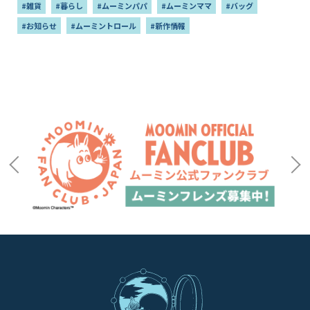
#雑貨
#暮らし
#ムーミンパパ
#ムーミンママ
#バッグ
#お知らせ
#ムーミントロール
#新作情報