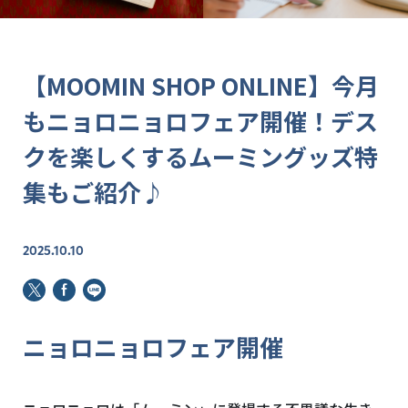
【MOOMIN SHOP ONLINE】今月
もニョロニョロフェア開催！デス
クを楽しくするムーミングッズ特
集もご紹介♪
2025.10.10
ニョロニョロフェア開催