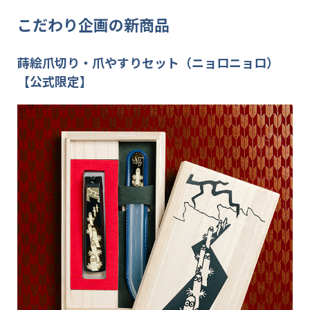
こだわり企画の新商品
蒔絵爪切り・爪やすりセット（ニョロニョロ）
【公式限定】