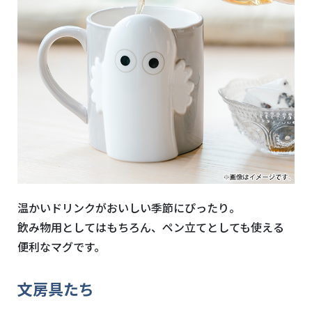
温かいドリンクがおいしい季節にぴったり。
飲み物用としてはもちろん、ペン立てとしても使える
便利なマグです。
文房具たち