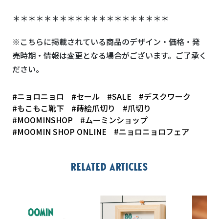
＊＊＊＊＊＊＊＊＊＊＊＊＊＊＊＊＊＊＊＊
※こちらに掲載されている商品のデザイン・価格・発
売時期・情報は変更となる場合がございます。ご了承く
ださい。
#ニョロニョロ
#セール
#SALE
#デスクワーク
#もこもこ靴下
#蒔絵爪切り
#爪切り
#MOOMINSHOP
#ムーミンショップ
#MOOMIN SHOP ONLINE
#ニョロニョロフェア
Related articles