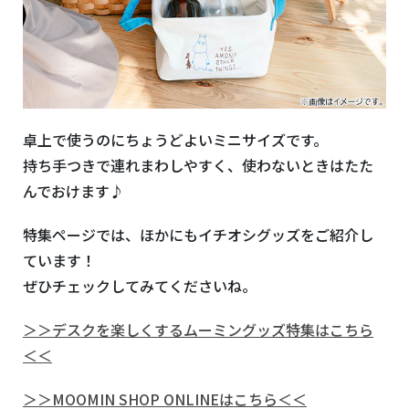
卓上で使うのにちょうどよいミニサイズです。
持ち手つきで連れまわしやすく、使わないときはたた
んでおけます♪
特集ページでは、ほかにもイチオシグッズをご紹介し
ています！
ぜひチェックしてみてくださいね。
＞＞デスクを楽しくするムーミングッズ特集はこちら
＜＜
＞＞MOOMIN SHOP ONLINEはこちら＜＜