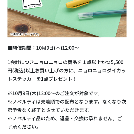
■開催期間：10月9日(木)12:00～
1会計につきニョロニョロの商品を１点以上かつ5,500
円(税込)以上お買い上げの方に、ニョロニョロダイカッ
トステッカーを1点プレゼント！
※10月9日(木)12:00～のご注文が対象です。
※ノベルティは先着順での配布となります。なくなり次
第予告なく終了とさせていただきます。
※ノベルティ品のため、返品・交換は承れません。ご
了承ください。