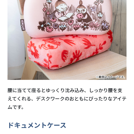
腰に当てて座るとゆっくり沈み込み、しっかり腰を支
えてくれる、デスクワークのおともにぴったりなアイテ
ムです。
ドキュメントケース