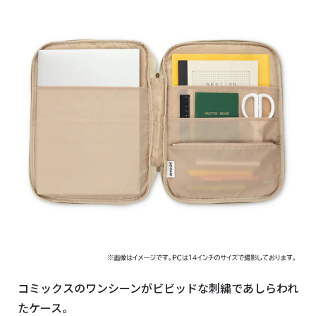
コミックスのワンシーンがビビッドな刺繍であしらわれ
たケース。