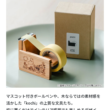
マスコット付きボールペンや、木ならではの素材感を
活かした「kochi」の上質な文具たち。
机に置くだけでインテリア感覚でも楽しめるデザイ