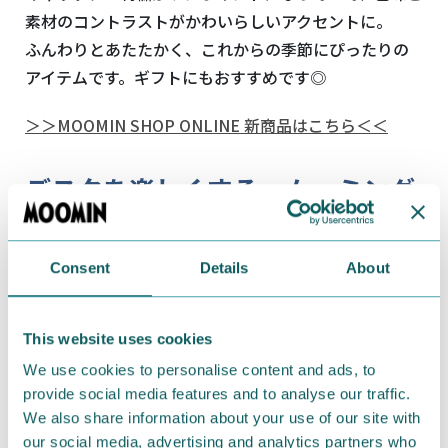
素材のコントラストがかわいらしいアクセントに。
ふんわりとあたたかく、これからの季節にぴったりの
アイテムです。ギフトにもおすすめです◎
＞＞MOOMIN SHOP ONLINE 新商品はこちら＜＜
デスクを楽しくする、ムーミング
ッズ特集
Consent
Details
About
This website uses cookies
We use cookies to personalise content and ads, to
provide social media features and to analyse our traffic.
We also share information about your use of our site with
our social media, advertising and analytics partners who