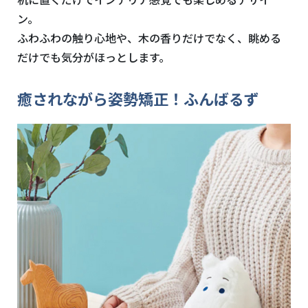
ン。
ふわふわの触り心地や、木の香りだけでなく、眺める
だけでも気分がほっとします。
癒されながら姿勢矯正！ふんばるず