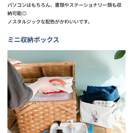
パソコンはもちろん、書類やステーショナリー類も収
納可能◎
ノスタルジックな配色がかわいいです。
ミニ収納ボックス