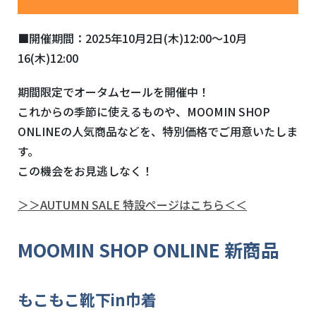
■開催期間：2025年10月2日(木)12:00～10月
16(木)12:00
期間限定でオータムセールを開催中！
これからの季節に使えるものや、MOOMIN SHOP
ONLINEの人気商品などを、特別価格でご用意いたしま
す。
この機会をお見逃しなく！
＞＞AUTUMN SALE 特設ページはこちら＜＜
MOOMIN SHOP ONLINE 新商品
もこもこ靴下in巾着