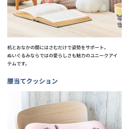
机とおなかの間にはさむだけで姿勢をサポート。
ぬいぐるみならではの愛らしさも魅力のユニークアイ
テムです。
腰当てクッション