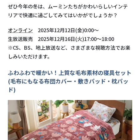
ぜひ今年の冬は、ムーミンたちがかわいらしいインテ
リアで快適に過ごしてみてはいかがでしょうか？
オンライン
2025年12月12日(金)0:00～
生放送販売 2025年12月16日(火)17:00～18:00
※CS、BS、地上放送など、さまざまな視聴方法でお楽
しみいただけます。
ふわふわで暖かい！上質な毛布素材の寝具セット
(毛布にもなる布団カバー・敷きパッド・枕パッ
ド)