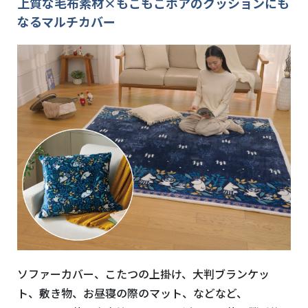
上質な毛布素材×もこもこボアのクッションにも
なるマルチカバー
ソファーカバー、こたつの上掛け、大判ブランケッ
ト、敷き物、お昼寝の際のマット、などなど、