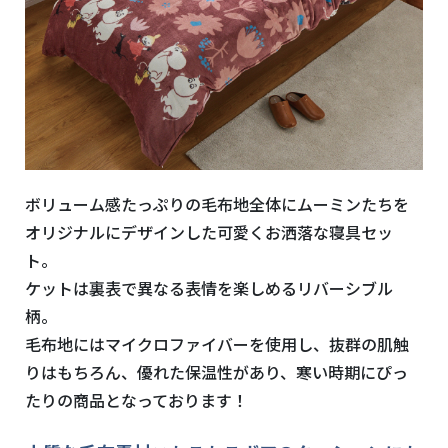
ボリューム感たっぷりの毛布地全体にムーミンたちを
オリジナルにデザインした可愛くお洒落な寝具セッ
ト。
ケットは裏表で異なる表情を楽しめるリバーシブル
柄。
毛布地にはマイクロファイバーを使用し、抜群の肌触
りはもちろん、優れた保温性があり、寒い時期にぴっ
たりの商品となっております！