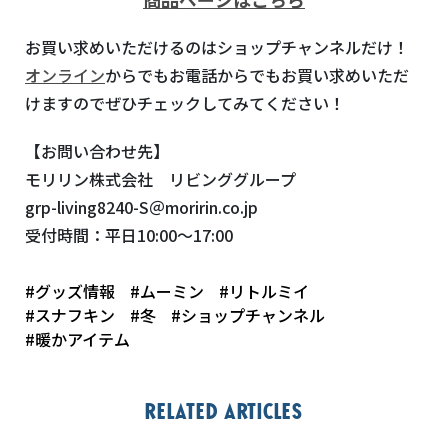
お買い求めいただけるのはショップチャンネルだけ！
オンライン
からでもお電話からでもお買い求めいただ
けますのでぜひチェックしてみてください！
【お問い合わせ先】
モリリン株式会社 リビンググループ
grp-living8240-S＠moririn.co.jp
受付時間：平日10:00～17:00
#グッズ情報
#ムーミン
#リトルミイ
#スナフキン
#冬
#ショップチャンネル
#暖かアイテム
Related articles