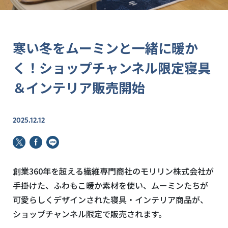
寒い冬をムーミンと一緒に暖か
く！ショップチャンネル限定寝具
＆インテリア販売開始
2025.12.12
創業360年を超える繊維専門商社のモリリン株式会社が
手掛けた、ふわもこ暖か素材を使い、ムーミンたちが
可愛らしくデザインされた寝具・インテリア商品が、
ショップチャンネル限定で販売されます。