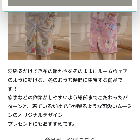
羽織るだけで毛布の暖かさをそのままにルームウェア
のように動ける、冬のおうち時間に重宝する商品で
す！
家事などの作業がしやすいよう細部までこだわったパ
ターンと、着ているだけで心が躍るような可愛いムーミ
ンのオリジナルデザイン。
プレゼントにもおすすめです。
商品ページはこちら