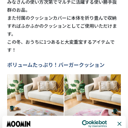
みなさんの使い方次第でマルチに活躍する使い勝手抜
群のお品。
また付属のクッションカバーに本体を折り畳んで収納
すればふかふかのクッションとしてご使用いただけま
す。
この冬、おうちに1つあると大変重宝するアイテムで
す！
ボリュームたっぷり！バーガークッション