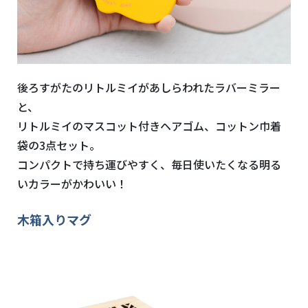
後ろすがたのリトルミイがあしらわれたラバーミラー
と、
リトルミイのマスコット付きヘアゴム、コットン巾着
袋の3点セット。
コンパクトで持ち運びやすく、毎日使いたくなる明る
いカラーがかわいい！
木箱入りマグ