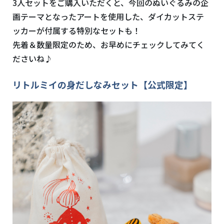
3人セットをご購入いただくと、今回のぬいぐるみの企
画テーマとなったアートを使用した、ダイカットステ
ッカーが付属する特別なセットも！
先着＆数量限定のため、お早めにチェックしてみてく
ださいね♪
リトルミイの身だしなみセット【公式限定】