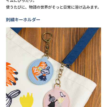
イムにぴったり。
使うたびに、物語の世界がそっと日常に溶け込みます。
刺繍キーホルダー