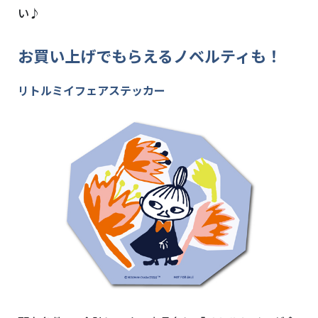
い♪
お買い上げでもらえるノベルティも！
リトルミイフェアステッカー