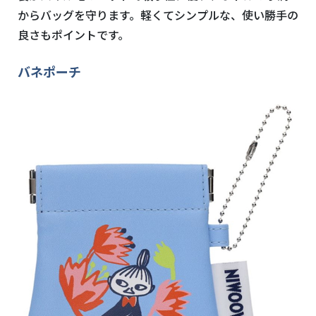
からバッグを守ります。軽くてシンプルな、使い勝手の
良さもポイントです。
バネポーチ