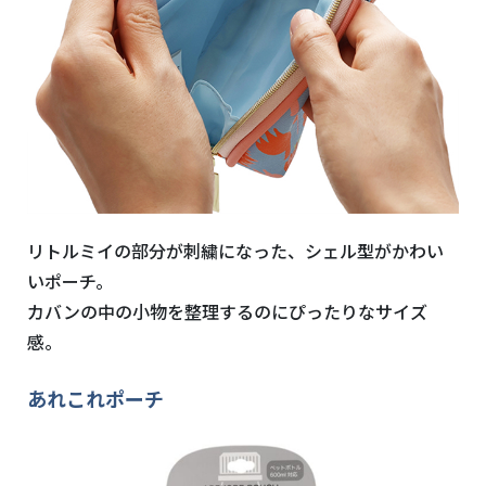
リトルミイの部分が刺繍になった、シェル型がかわい
いポーチ。
カバンの中の小物を整理するのにぴったりなサイズ
感。
あれこれポーチ