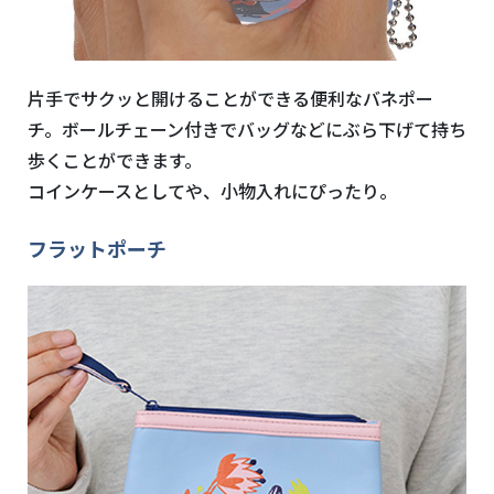
片手でサクッと開けることができる便利なバネポー
チ。ボールチェーン付きでバッグなどにぶら下げて持ち
歩くことができます。
コインケースとしてや、小物入れにぴったり。
フラットポーチ