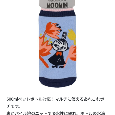
600mlペットボトル対応！マルチに使えるあれこれポー
チです。
裏がパイル地のニットで吸水性に優れ、ボトルの水滴