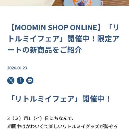
【MOOMIN SHOP ONLINE】「リ
トルミイフェア」開催中！限定ア
ートの新商品をご紹介
2026.01.23
「リトルミイフェア」開催中！
3（ミ）月1（イ）日にちなんで、
期間中はかわいくて楽しいリトルミイグッズが勢ぞろ