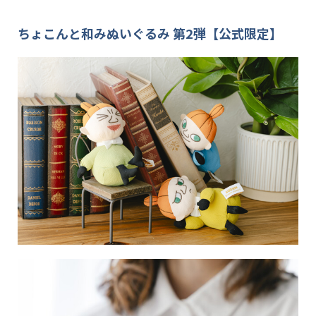
ちょこんと和みぬいぐるみ 第2弾【公式限定】