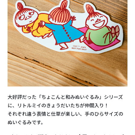
大好評だった「ちょこんと和みぬいぐるみ」シリーズ
に、リトルミイのきょうだいたちが仲間入り！
それぞれ違う表情と仕草が楽しい、手のひらサイズの
ぬいぐるみです。