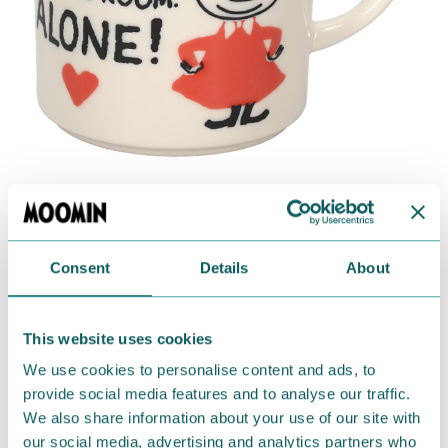
Consent
Details
About
This website uses cookies
We use cookies to personalise content and ads, to
provide social media features and to analyse our traffic.
We also share information about your use of our site with
our social media, advertising and analytics partners who