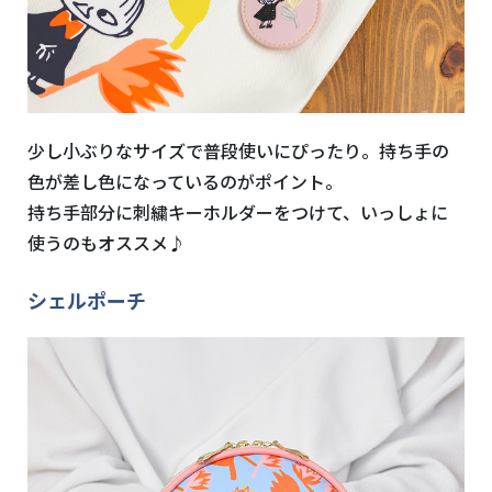
少し小ぶりなサイズで普段使いにぴったり。持ち手の
色が差し色になっているのがポイント。
持ち手部分に刺繍キーホルダーをつけて、いっしょに
使うのもオススメ♪
シェルポーチ