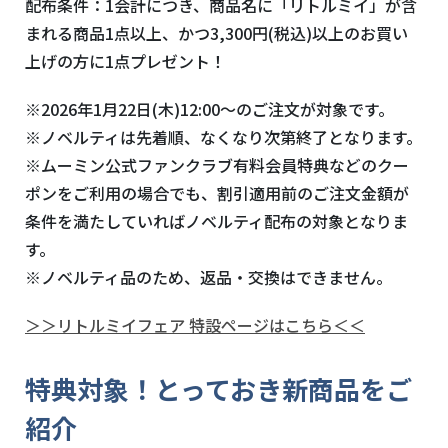
配布条件：1会計につき、商品名に「リトルミイ」が含
まれる商品1点以上、かつ3,300円(税込)以上のお買い
上げの方に1点プレゼント！
※2026年1月22日(木)12:00～のご注文が対象です。
※ノベルティは先着順、なくなり次第終了となります。
※ムーミン公式ファンクラブ有料会員特典などのクー
ポンをご利用の場合でも、割引適用前のご注文金額が
条件を満たしていればノベルティ配布の対象となりま
す。
※ノベルティ品のため、返品・交換はできません。
＞＞リトルミイフェア 特設ページはこちら＜＜
特典対象！とっておき新商品をご
紹介