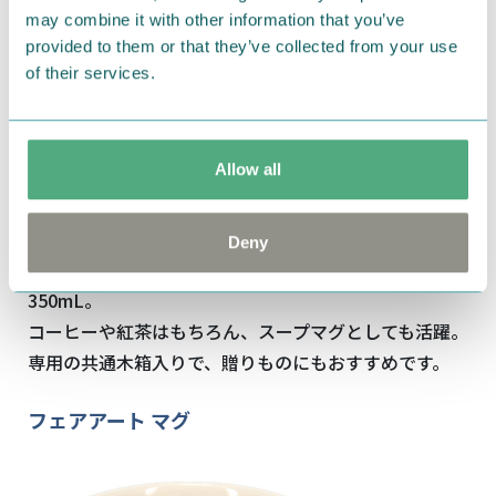
may combine it with other information that you’ve
provided to them or that they’ve collected from your use
of their services.
Allow all
ムーミンの物語に登場する印象的なシーンや言葉をデ
ザインした、
Deny
あたたかみのあるマグカップ。容量はたっぷり
350mL。
コーヒーや紅茶はもちろん、スープマグとしても活躍。
専用の共通木箱入りで、贈りものにもおすすめです。
フェアアート マグ