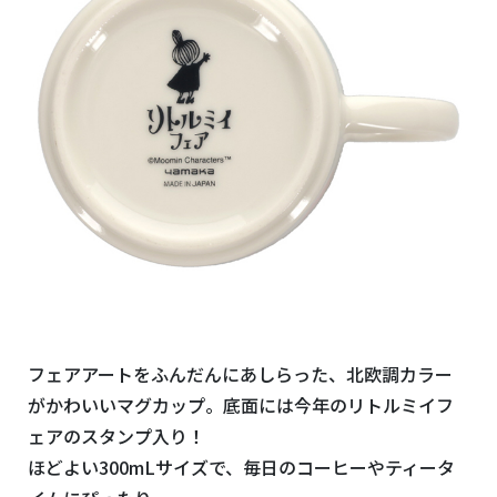
フェアアートをふんだんにあしらった、北欧調カラー
がかわいいマグカップ。
底面には今年のリトルミイフ
ェアのスタンプ入り！
ほどよい300mLサイズで、毎日のコーヒーやティータ