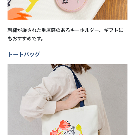
刺繍が施された重厚感のあるキーホルダー。ギフトに
もおすすめです。
トートバッグ