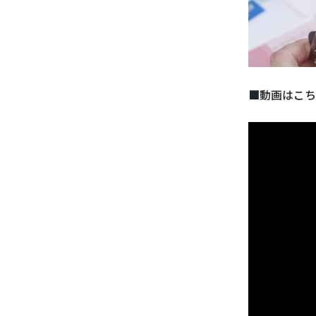
■動画はこち