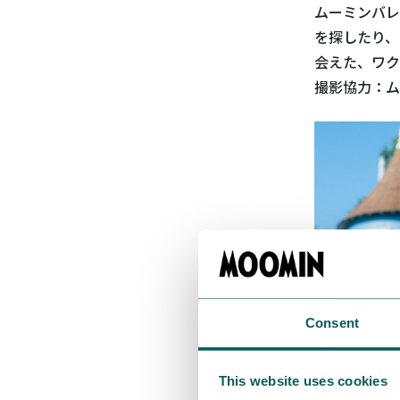
ムーミンバレ
を探したり、
会えた、ワク
撮影協力：ムー
Consent
This website uses cookies