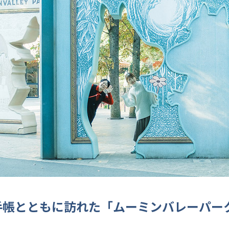
手帳とともに訪れた「ムーミンバレーパー