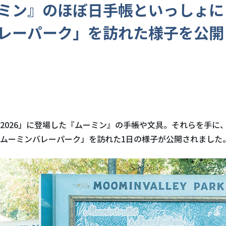
ミン』のほぼ日手帳といっしょに
レーパーク」を訪れた様子を公開
2026」に登場した『ムーミン』の手帳や文具。それらを手に
ムーミンバレーパーク」を訪れた1日の様子が公開されました