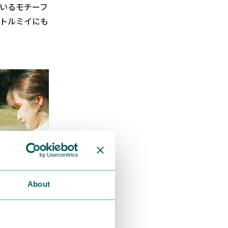
いるモチーフ
トルミイにも
About