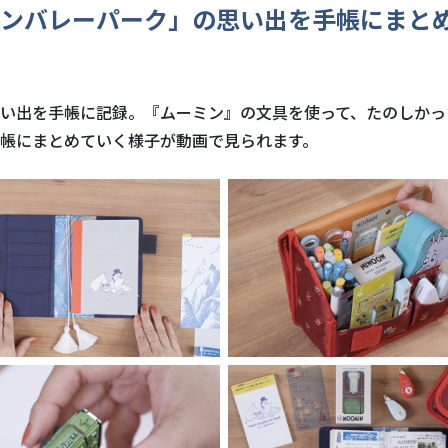
ンバレーパーク」の思い出を手帳にまと
い出を手帳に記録。『ムーミン』の文具を使って、たのしかっ
帳にまとめていく様子が動画で見られます。