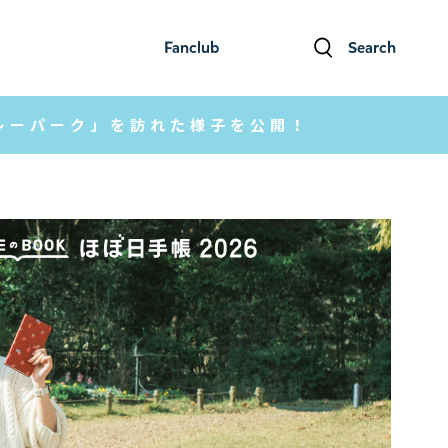
Fanclub
Search
ファンクラブ
検索
レーパーク」を訪れた様子を公開！