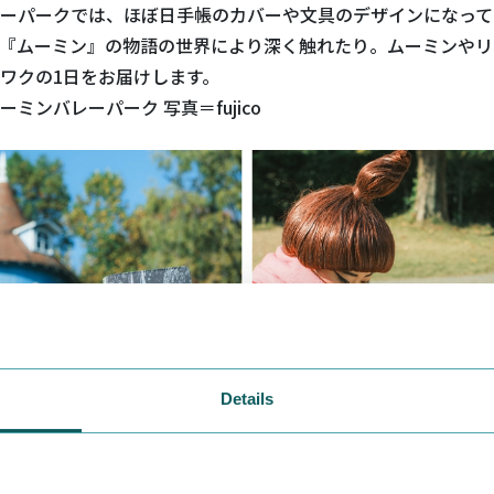
ーパークでは、ほぼ日手帳のカバーや文具のデザインになって
『ムーミン』の物語の世界により深く触れたり。ムーミンやリ
ワクの1日をお届けします。
ミンバレーパーク 写真＝fujico
Details