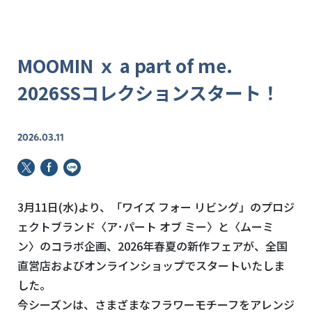
MOOMIN ｘ a part of me.
2026SSコレクションスタート！
2026.03.11
3月11日(水)より、「ワイズ フォー リビング」のプロジ
ェクトブランド〈ア･パート オブ ミー〉と〈ムーミ
ン〉のコラボ企画、2026年春夏の新作フェアが、全国
直営店およびオンラインショップでスタートいたしま
した。
今シーズンは、さまざまなフラワーモチーフをアレンジ