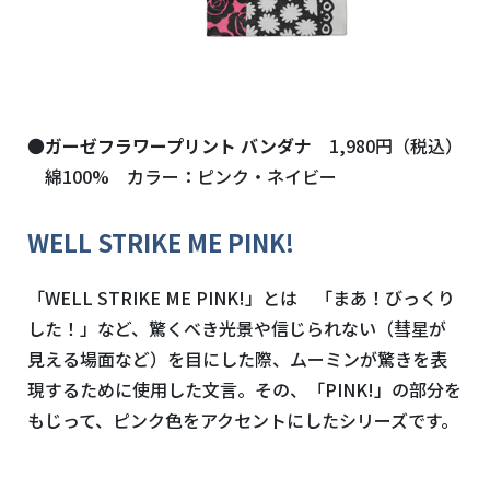
●
ガーゼフラワープリント バンダナ
1,980円（税込）
綿100% カラー：ピンク・ネイビー
WELL STRIKE ME PINK!
「WELL STRIKE ME PINK!」とは 「まあ！びっくり
した！」など、驚くべき光景や信じられない（彗星が
見える場面など）を目にした際、ムーミンが驚きを表
現するために使用した文言。その、「PINK!」の部分を
もじって、ピンク色をアクセントにしたシリーズです。