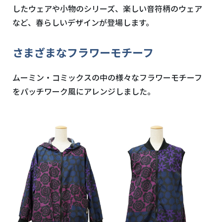
したウェアや小物のシリーズ、楽しい音符柄のウェア
など、春らしいデザインが登場します。
さまざまなフラワーモチーフ
ムーミン・コミックスの中の様々なフラワーモチーフ
をパッチワーク風にアレンジしました。