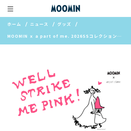
ホーム
ニュース
グッズ
MOOMIN ｘ a part of me. 2026SSコレクションスタート！