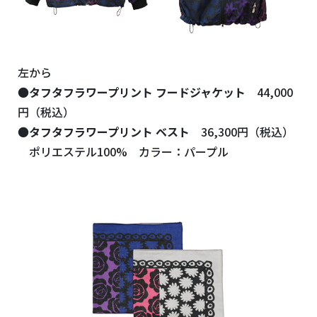
左から
●
タフタフラワープリント フードジャケット
44,000
円（税込）
●
タフタフラワープリント ベスト
36,300円（税込）
ポリエステル100% カラー：パープル