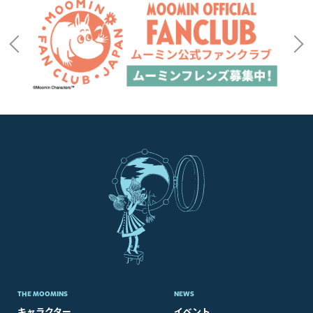
THE MOOMINS
NEWS
キャラクター
イベント