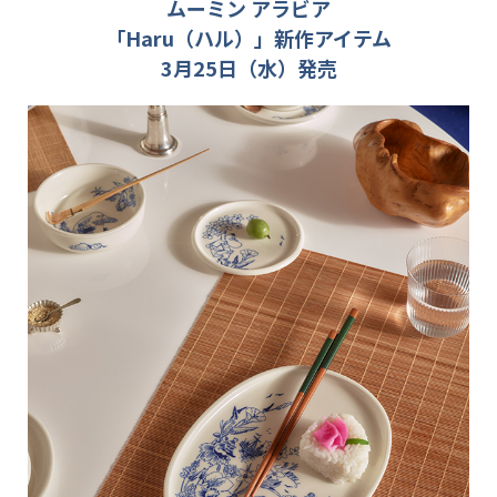
ムーミン アラビア
「Haru（ハル）」新作アイテム
3月25日（水）発売