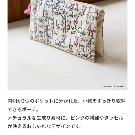
内側が3つのポケットに分かれた、小物をすっきり収納
できるポーチ。
ナチュラルな生成り素材に、ピンクの刺繍やタッセル
が映えるおしゃれなデザインです。