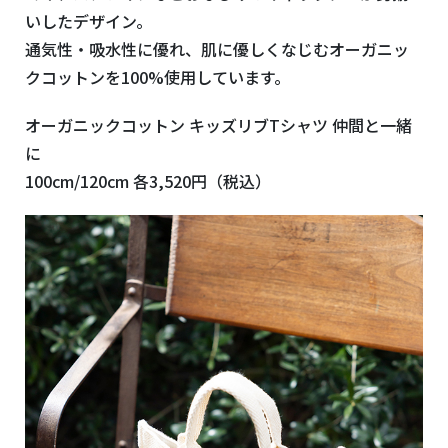
いしたデザイン。
通気性・吸水性に優れ、肌に優しくなじむオーガニッ
クコットンを100%使用しています。
オーガニックコットン キッズリブTシャツ 仲間と一緒
に
100cm/120cm 各3,520円（税込）