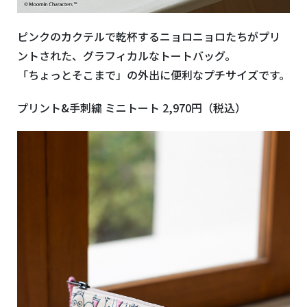
ピンクのカクテルで乾杯するニョロニョロたちがプリ
ントされた、グラフィカルなトートバッグ。
「ちょっとそこまで」の外出に便利なプチサイズです。
プリント&手刺繍 ミニトート 2,970円（税込）