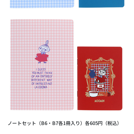
ノートセット（B6・B7各1冊入り）各605円（税込）