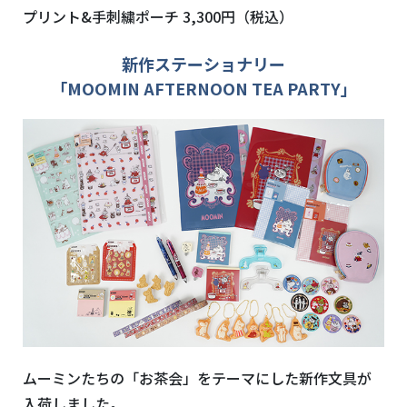
プリント&手刺繍ポーチ 3,300円（税込）
新作ステーショナリー
「MOOMIN AFTERNOON TEA PARTY」
ムーミンたちの「お茶会」をテーマにした新作文具が
入荷しました。