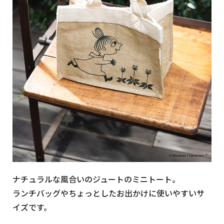
ナチュラルな風合いのジュートのミニトート。
ランチバッグやちょっとしたお出かけに使いやすいサ
イズです。