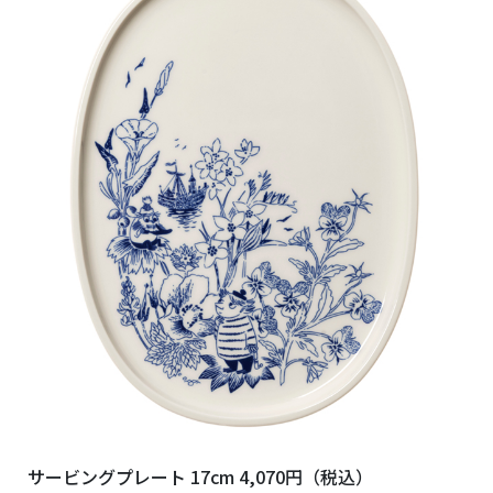
サービングプレート 17cm 4,070円（税込）