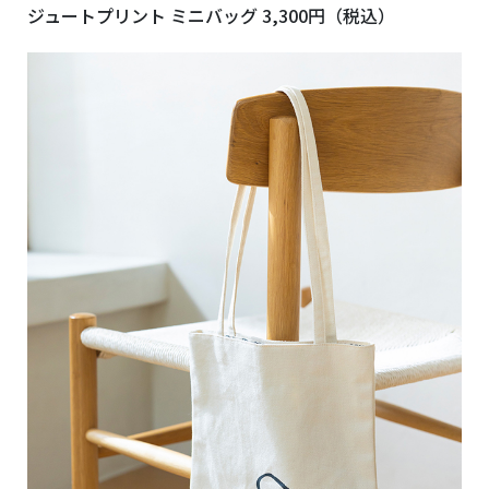
ジュートプリント ミニバッグ 3,300円（税込）