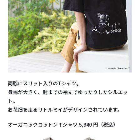
両脇にスリット入りの
T
シャツ。
身幅が大きく、肘までの袖丈でゆったりしたシルエッ
ト。
お花畑を走るリトルミイがデザインされています。
オーガニックコットン Tシャツ 5,940
円（税込）