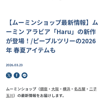
【ムーミンショップ最新情報】ム
ーミン アラビア「Haru」の新作
が登場！/ピープルツリーの2026
年 春夏アイテムも
2026.03.23
ムーミンショップ（
銀座
・
大阪
・
横浜
・
名古屋
・
二子
玉川
）の最新情報をお届けします。