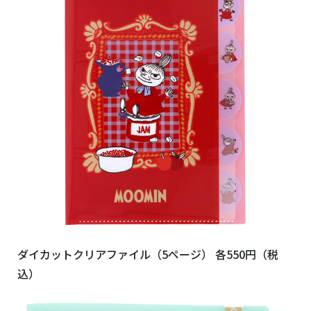
ダイカットクリアファイル（5ページ） 各550円（税
込）