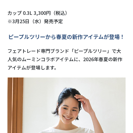
カップ 0.3L 3,300円（税込）
※3月25日（水）発売予定
ピープルツリーから春夏の新作アイテムが登場！
フェアトレード専門ブランド「ピープルツリー」で大
人気のムーミンコラボアイテムに、2026年春夏の新作
アイテムが登場します。