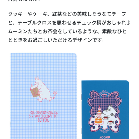
クッキーやケーキ、紅茶などの美味しそうなモチーフ
と、テーブルクロスを思わせるチェック柄がおしゃれ♪
ムーミンたちとお茶会をしているような、素敵なひと
とときをお過ごしいただけるデザインです。