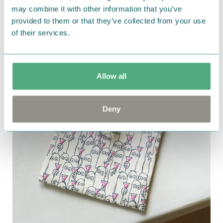
may combine it with other information that you’ve
provided to them or that they’ve collected from your use
of their services.
Allow all
Deny