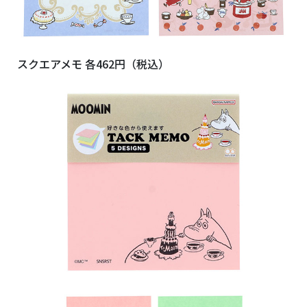
スクエアメモ 各462円（税込）