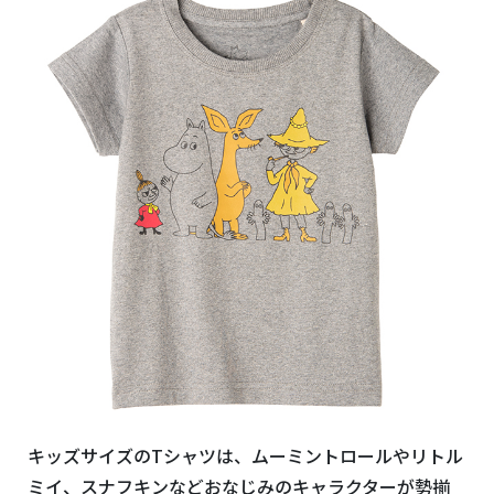
キッズサイズの
T
シャツは、ムーミントロールやリトル
ミイ、スナフキンなどおなじみのキャラクターが勢揃