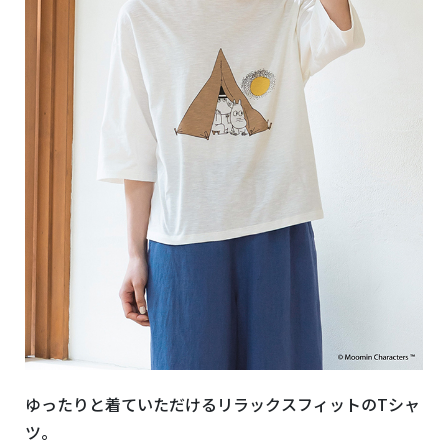
ゆったりと着ていただけるリラックスフィットの
T
シャ
ツ。