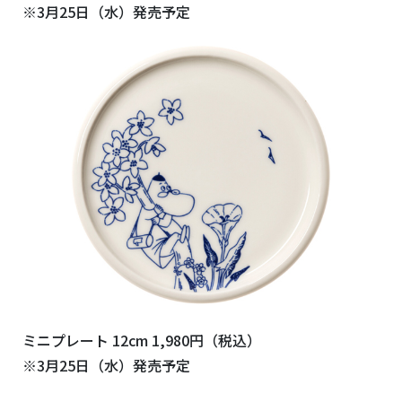
※3月25日（水）発売予定
ミニプレート 12cm 1,980円（税込）
※3月25日（水）発売予定