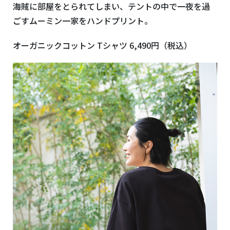
海賊に部屋をとられてしまい、テントの中で一夜を過
ごすムーミン一家をハンドプリント。
オーガニックコットン Tシャツ 6,490円（税込）