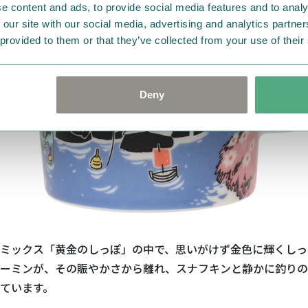
e content and ads, to provide social media features and to analy
 our site with our social media, advertising and analytics partn
 provided to them or that they’ve collected from your use of their
Deny
ミックス「黄金のしっぽ」の中で、思いがけず金色に輝くしっ
ーミンが、その賑やかさから離れ、スナフキンと静かに釣りの
ています。