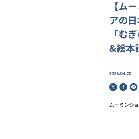
【ムー
アの日
「むぎ
&絵本
2026.04.20
ムーミンショ