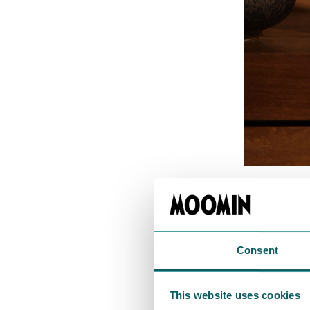
ムーミンバレ
カラーバリエ
Consent
This website uses cookies