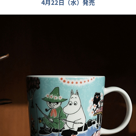
4月22日（水）発売