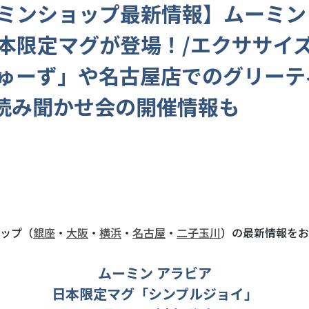
ミンショップ最新情報】ムーミン
本限定マグが登場！/エクササイ
ゅーず」や名古屋店でのグリーテ
読み聞かせ会の開催情報も
ップ（
銀座
・
大阪
・
横浜
・
名古屋
・
二子玉川
）の最新情報をお
ムーミン アラビア
日本限定マグ「シンプルジョイ」