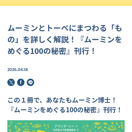
ムーミンとトーベにまつわる「も
の」を詳しく解説！『ムーミンを
めぐる100の秘密』刊行！
2026.04.18
この１冊で、あなたもムーミン博士！
『ムーミンをめぐる100の秘密』刊行！