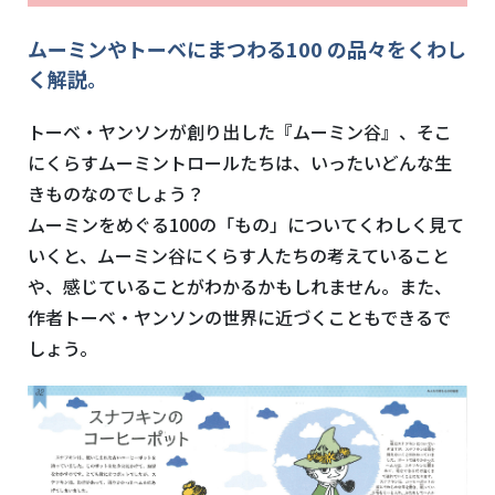
ムーミンやトーベにまつわる100 の品々をくわし
く解説。
トーベ・ヤンソンが創り出した『ムーミン谷』、そこ
にくらすムーミントロールたちは、いったいどんな生
きものなのでしょう？
ムーミンをめぐる100の「もの」についてくわしく見て
いくと、ムーミン谷にくらす人たちの考えていること
や、感じていることがわかるかもしれません。また、
作者トーベ・ヤンソンの世界に近づくこともできるで
しょう。