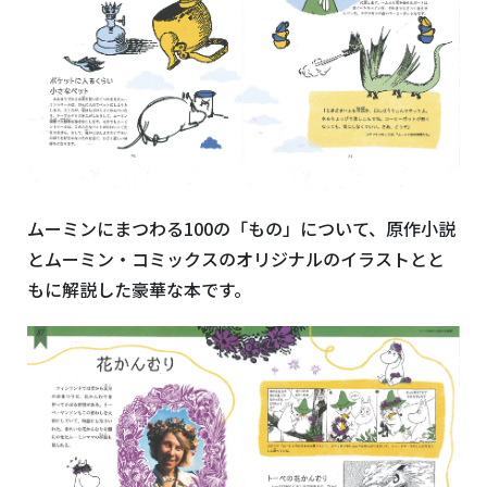
ムーミンにまつわる100の「もの」について、原作小説
とムーミン・コミックスのオリジナルのイラストとと
もに解説した豪華な本です。