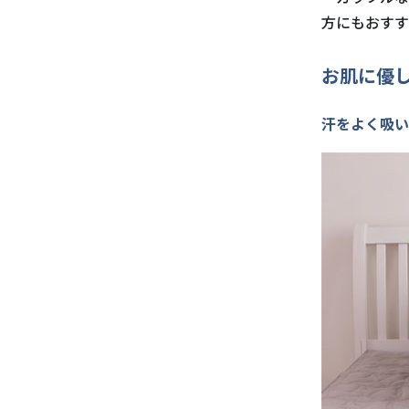
方にもおすす
お肌に優し
汗をよく吸い