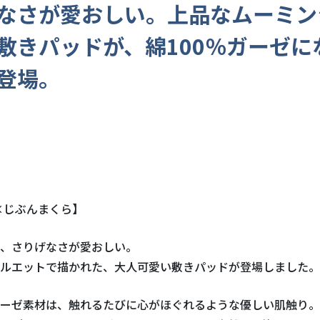
なさが愛おしい。上品なムーミン
敷きパッドが、綿100％ガーゼに
登場。
×じぶんまくら】
、さりげなさが愛おしい。
ルエットで描かれた、大人可愛い敷きパッドが登場しました。
ーゼ素材は、触れるたびに心がほぐれるような優しい肌触り。