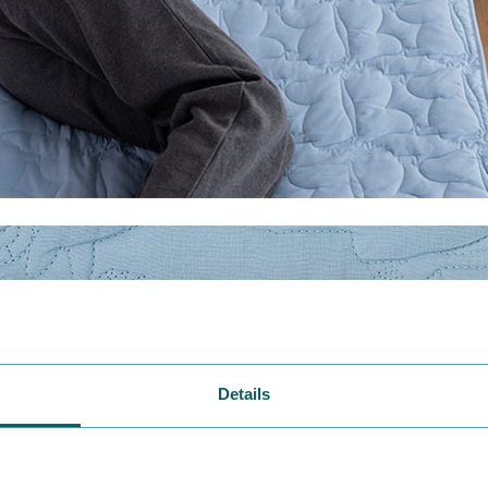
Details