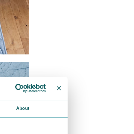
About