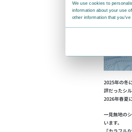
We use cookies to personalis
information about your use of
other information that you’ve
2025年の
評だったシル
2026年春
一見無地のシ
います。
「カラフルな