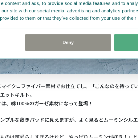
e content and ads, to provide social media features and to analy
 our site with our social media, advertising and analytics partn
 provided to them or that they’ve collected from your use of their
Deny
冬にマイクロファイバー素材でお仕立てし、「こんなのを待って
エットキルト。
夏には、綿100％のガーゼ素材になって登場！
ンプルな敷きパッドに見えますが、よく見るとムーミンシルエ
ものは可愛らしすぎるけれど、やっぱりムーミンが好き！」と