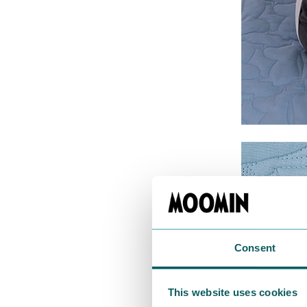
Consent
This website uses cookies