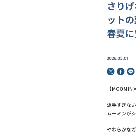
さりげ
ットの
春夏に
2026.05.01
【
MOOMIN
派手すぎない
ムーミンがシ
やわらかなガ