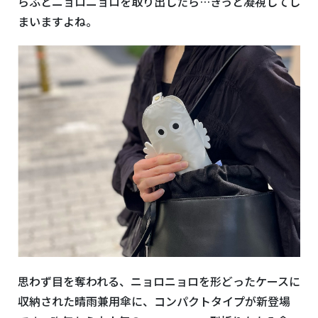
らふとニョロニョロを取り出したら…きっと凝視してし
まいますよね。
思わず目を奪われる、ニョロニョロを形どったケースに
収納された晴雨兼用傘に、コンパクトタイプが新登場