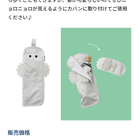
ョロニョロが見えるようにカバンに取り付けてご使用
ください♪
販売価格