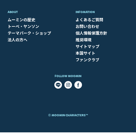
ABOUT​
INFOMATION
ムーミンの歴史
よくあるご質問
トーベ・ヤンソン
お問い合わせ
テーマパーク・ショップ
個人情報保護方針
法人の方へ
推奨環境
サイトマップ
本国サイト
ファンクラブ
FOLLOW MOOMIN
© MOOMIN CHARACTERS™​