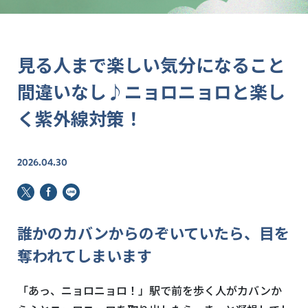
見る人まで楽しい気分になること
間違いなし♪ニョロニョロと楽し
く紫外線対策！
2026.04.30
誰かのカバンからのぞいていたら、目を
奪われてしまいます
「あっ、ニョロニョロ！」駅で前を歩く人がカバンか