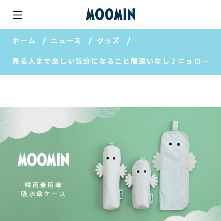
ホーム
ニュース
グッズ
見る人まで楽しい気分になること間違いなし♪ニョロニョロと楽しく紫外線対策！