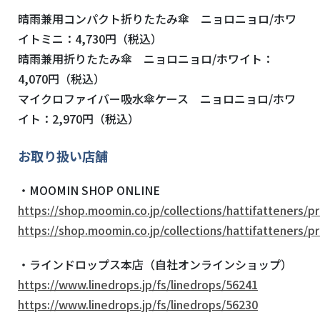
晴雨兼用コンパクト折りたたみ傘 ニョロニョロ/ホワ
イトミニ：4,730円（税込）
晴雨兼用折りたたみ傘 ニョロニョロ/ホワイト：
4,070円（税込）
マイクロファイバー吸水傘ケース ニョロニョロ/ホワ
イト：2,970円（税込）
お取り扱い店舗
・MOOMIN SHOP ONLINE
https://shop.moomin.co.jp/collections/hattifatteners/
https://shop.moomin.co.jp/collections/hattifatteners/
・ラインドロップス本店（自社オンラインショップ）
https://www.linedrops.jp/fs/linedrops/56241
https://www.linedrops.jp/fs/linedrops/56230