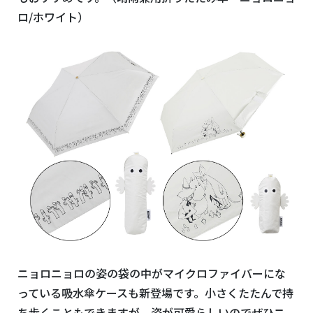
ロ/ホワイト）
ニョロニョロの姿の袋の中がマイクロファイバーにな
っている吸水傘ケースも新登場です。小さくたたんで持
ち歩くこともできますが、姿が可愛らしいのでぜひニ