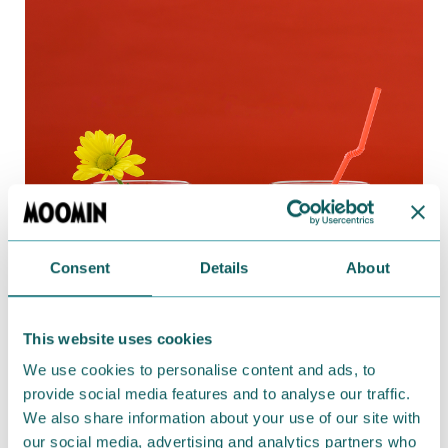
Consent
Details
About
This website uses cookies
We use cookies to personalise content and ads, to
provide social media features and to analyse our traffic.
We also share information about your use of our site with
ガラスタンブラー（コミックグラス コーヒータイム/ニ
our social media, advertising and analytics partners who