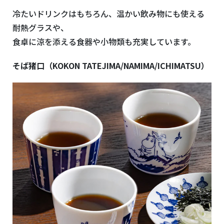
冷たいドリンクはもちろん、温かい飲み物にも使える
耐熱グラスや、
食卓に涼を添える食器や小物類も充実しています。
そば猪口（KOKON TATEJIMA/NAMIMA/ICHIMATSU）