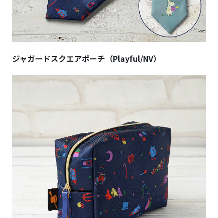
ジャガードスクエアポーチ（Playful/NV）