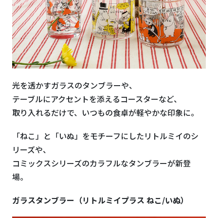
光を透かすガラスのタンブラーや、
テーブルにアクセントを添えるコースターなど、
取り入れるだけで、いつもの食卓が軽やかな印象に。
「ねこ」と「いぬ」をモチーフにしたリトルミイのシ
リーズや、
コミックスシリーズのカラフルなタンブラーが新登
場。
ガラスタンブラー（リトルミイプラス ねこ/いぬ）