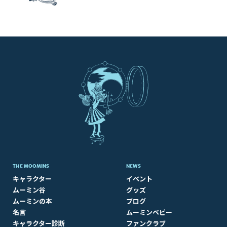
THE MOOMINS
NEWS
キャラクター
イベント
ムーミン谷
グッズ
ムーミンの本
ブログ
名言
ムーミンベビー
キャラクター診断
ファンクラブ