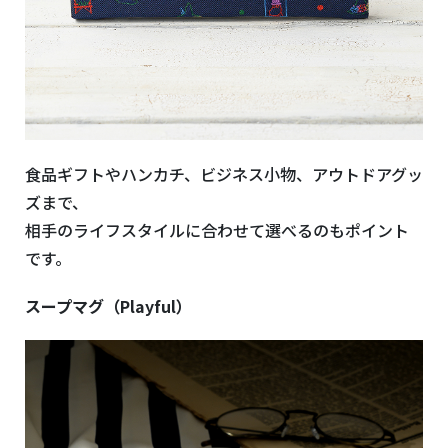
食品ギフトやハンカチ、ビジネス小物、アウトドアグッ
ズまで、
相手のライフスタイルに合わせて選べるのもポイント
です。
スープマグ（Playful）