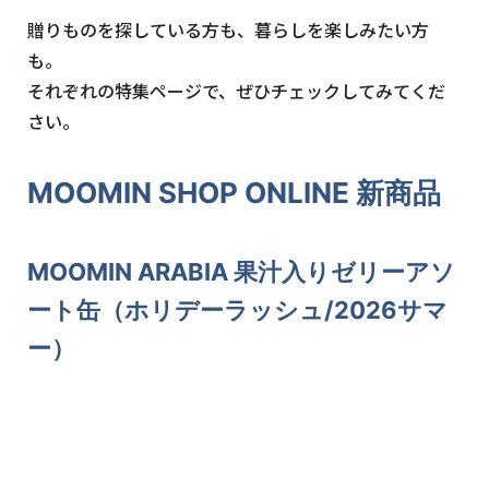
贈りものを探している方も、暮らしを楽しみたい方
も。
それぞれの特集ページで、ぜひチェックしてみてくだ
さい。
MOOMIN SHOP ONLINE 新商品
MOOMIN ARABIA 果汁入りゼリーアソ
ート缶（ホリデーラッシュ/2026サマ
ー）