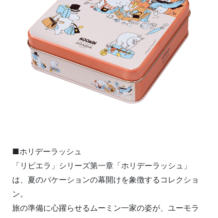
■ホリデーラッシュ
「リビエラ」シリーズ第一章「ホリデーラッシュ」
は、夏のバケーションの幕開けを象徴するコレクショ
ン。
旅の準備に心躍らせるムーミン一家の姿が、ユーモラ