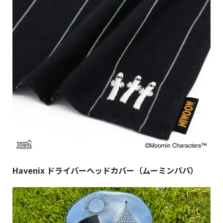
Havenix ドライバーヘッドカバー（ムーミンパパ）