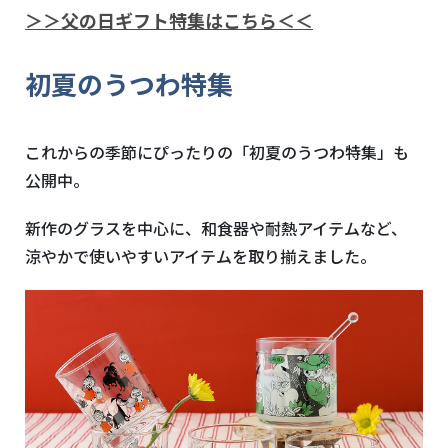
＞＞父の日ギフト特集はこちら＜＜
初夏のうつわ特集
これからの季節にぴったりの「初夏のうつわ特集」も
公開中。
新作のグラスを中心に、和食器や耐熱アイテムなど、
涼やかで使いやすいアイテムを取り揃えました。