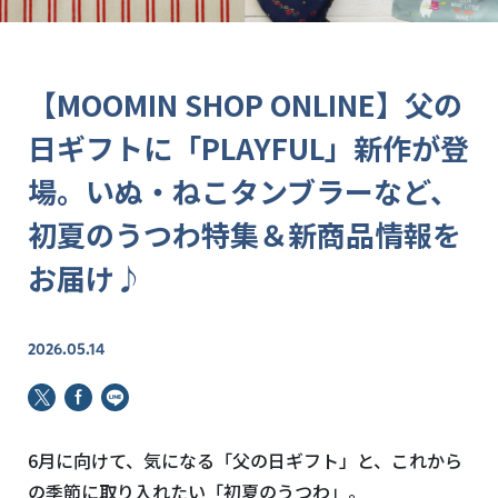
【MOOMIN SHOP ONLINE】父の
日ギフトに「PLAYFUL」新作が登
場。いぬ・ねこタンブラーなど、
初夏のうつわ特集＆新商品情報を
お届け♪
2026.05.14
6月に向けて、気になる「父の日ギフト」と、これから
の季節に取り入れたい「初夏のうつわ」。