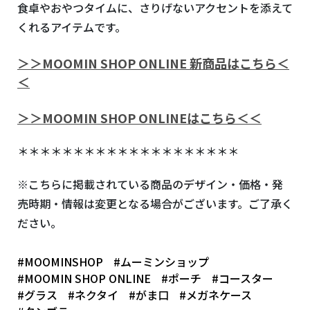
食卓やおやつタイムに、さりげないアクセントを添えて
くれるアイテムです。
＞＞MOOMIN SHOP ONLINE 新商品はこちら＜
＜
＞＞MOOMIN SHOP ONLINEはこちら＜＜
＊＊＊＊＊＊＊＊＊＊＊＊＊＊＊＊＊＊＊＊
※こちらに掲載されている商品のデザイン・価格・発
売時期・情報は変更となる場合がございます。ご了承く
ださい。
#MOOMINSHOP
#ムーミンショップ
#MOOMIN SHOP ONLINE
#ポーチ
#コースター
#グラス
#ネクタイ
#がま口
#メガネケース