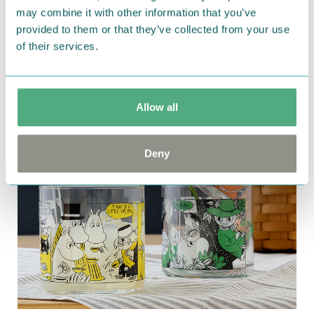
ョロニョロ/フレンドシップ）
may combine it with other information that you’ve
provided to them or that they’ve collected from your use
of their services.
Allow all
Deny