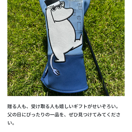
贈る人も、受け取る人も嬉しいギフトがせいぞろい。
父の日にぴったりの一品を、ぜひ見つけてみてくださ
い。