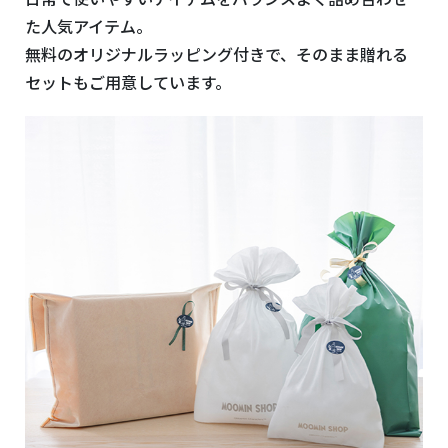
た人気アイテム。
無料のオリジナルラッピング付きで、そのまま贈れる
セットもご用意しています。