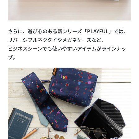
さらに、遊び心のある新シリーズ「PLAYFUL」では、
リバーシブルネクタイやメガネケースなど、
ビジネスシーンでも使いやすいアイテムがラインナッ
プ。