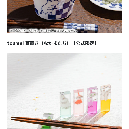
toumei 箸置き（なかまたち）【公式限定】