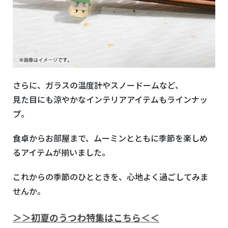
さらに、ガラスの温度計やスノードームなど、
見た目にも涼やかなインテリアアイテムもラインナッ
プ。
食卓からお部屋まで、ムーミンとともに季節を楽しめ
るアイテムが揃いました。
これからの季節のひとときを、心地よく過ごしてみま
せんか。
＞＞初夏のうつわ特集はこちら＜＜