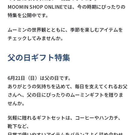
MOOMIN SHOP ONLINEでは、今の時期にぴったりの
特集を公開中です。
ムーミンの世界観とともに、季節を楽しむアイテムを
チェックしてみませんか。
父の日ギフト特集
6月21日（日）は父の日です。
ありがとうの気持ちを込めて、毎日を支えてくれるお父
さんへ、父の日にぴったりのムーミンギフトを贈りま
せんか。
気軽に贈れるギフトセットは、コーヒーやハンカチ、
靴下など、
日常で使いやすいアイテムをバランスよく詰め合わせ