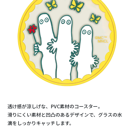
透け感が涼しげな、PVC素材のコースター。
滑りにくい素材と凹凸のあるデザインで、グラスの水
滴をしっかりキャッチします。