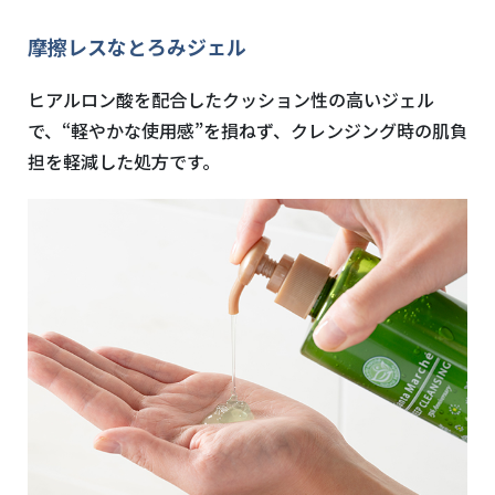
摩擦レスなとろみジェル
ヒアルロン酸を配合したクッション性の高いジェル
で、“軽やかな使用感”を損ねず、クレンジング時の肌負
担を軽減した処方です。