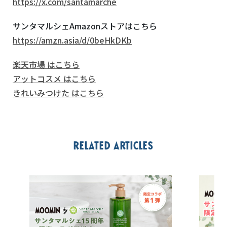
https://x.com/santamarche
サンタマルシェ
Amazon
ストアはこちら
https://amzn.asia/d/0beHkDKb
楽天市場 はこちら
アットコスメ はこちら
きれいみつけた はこちら
Related articles