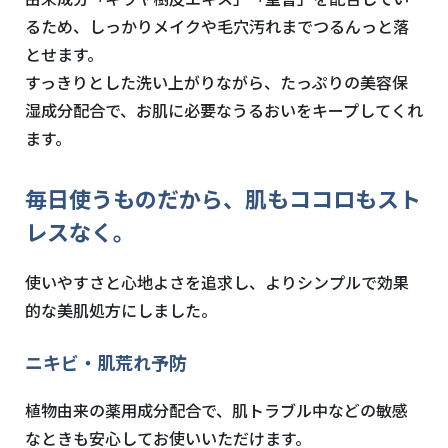
るため、しっかりメイクや毛穴汚れまでつるんっと落
とせます。
すっきりとした洗い上がりながら、たっぷりの美容保
湿成分配合で、お肌に必要なうるおいをキープしてくれ
ます。
毎日使うものだから、肌もココロもスト
レスなく。
使いやすさと心地よさを追求し、よりシンプルで効果
的な美肌処方にしました。
ニキビ・肌荒れ予防
植物由来の薬用成分配合で、肌トラブル中などの敏感
なときも安心してお使いいただけます。