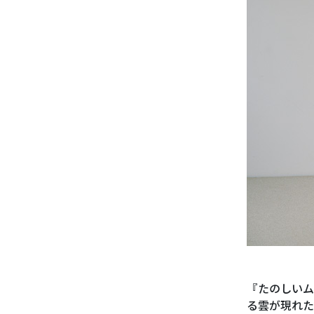
『たのしいム
る雲が現れた