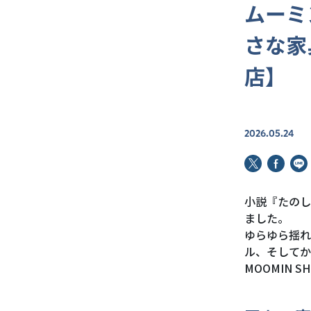
ムーミ
さな家
店】
2026.05.24
小説『たのし
ました。
ゆらゆら揺れ
ル、そしてか
MOOMIN