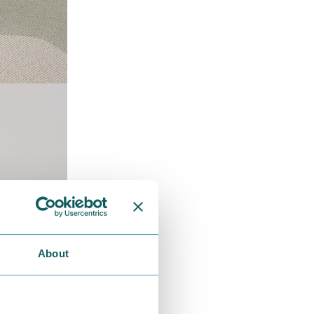
About