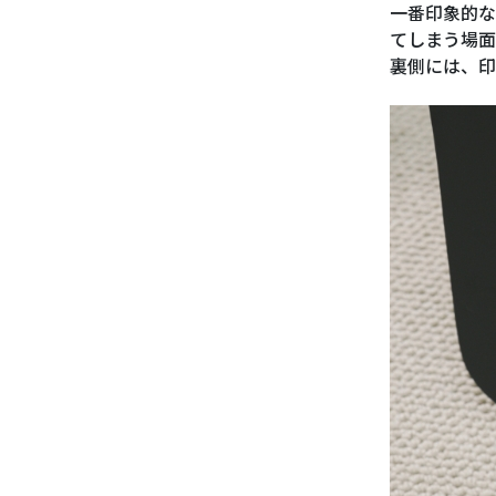
一番印象的な
てしまう場面
裏側には、印