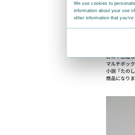
We use cookies to personalis
information about your use of
other information that you’ve
あの不思議な
マルチボック
小説『たのし
商品になりま