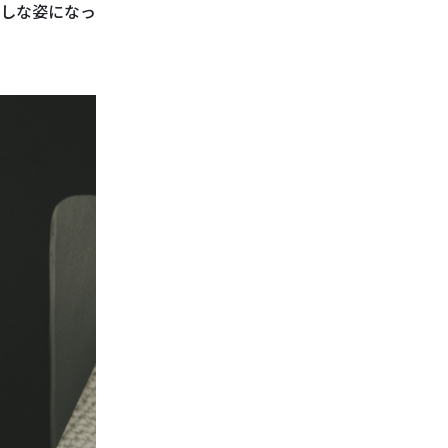
しな姿になっ