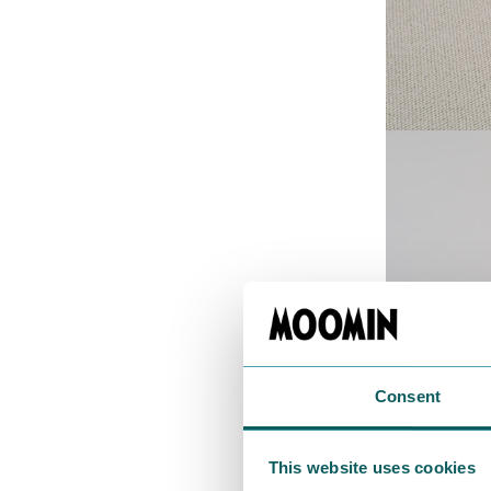
Consent
This website uses cookies