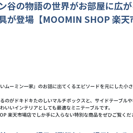
ン谷の物語の世界がお部屋に広が
具が登場【MOOMIN SHOP 楽天
いムーミン一家』のお話に出てくるエピソードを元にした小さ
るのがドキドキたのしいマルチボックスと、サイドテーブルや
わいいインテリアとしても最適なミニテーブルです。
 SHOP 楽天市場店でしか手に入らない特別な商品をぜひご覧くだ