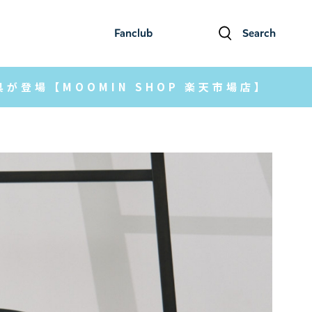
Fanclub
Search
ファンクラブ
検索
登場【MOOMIN SHOP 楽天市場店】