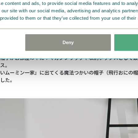
e content and ads, to provide social media features and to analy
 our site with our social media, advertising and analytics partn
 provided to them or that they’ve collected from your use of their
Deny
帽子がお部屋の中に！マガジンラックや収納ボックスとして最
ス。
いムーミン一家』に出てくる魔法つかいの帽子（飛行おにの帽
した。