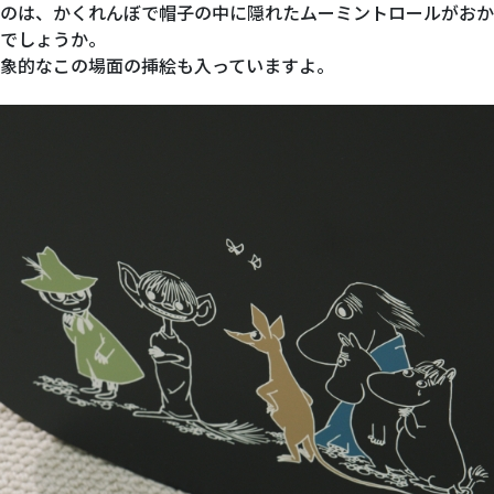
のは、かくれんぼで帽子の中に隠れたムーミントロールがおか
でしょうか。
象的なこの場面の挿絵も入っていますよ。