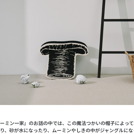
ーミン一家』のお話の中では、この魔法つかいの帽子によって
り、砂が水になったり、ムーミンやしきの中がジャングルにな