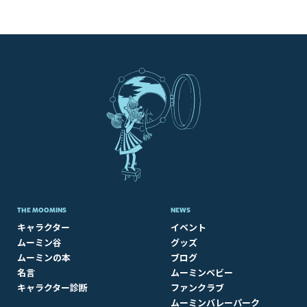
THE MOOMINS
NEWS
キャラクター
イベント
ムーミン谷
グッズ
ムーミンの本
ブログ
名言
ムーミンベビー
キャラクター診断
ファンクラブ
ムーミンバレーパーク