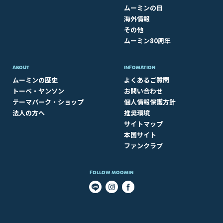
ムーミンの日
海外情報
その他
ムーミン80周年
ABOUT​
INFOMATION
ムーミンの歴史
よくあるご質問
トーベ・ヤンソン
お問い合わせ
テーマパーク・ショップ
個人情報保護方針
法人の方へ
推奨環境
サイトマップ
本国サイト
ファンクラブ
FOLLOW MOOMIN