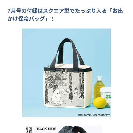
7月号の付録はスクエア型でたっぷり入る「お出
かけ保冷バッグ」！