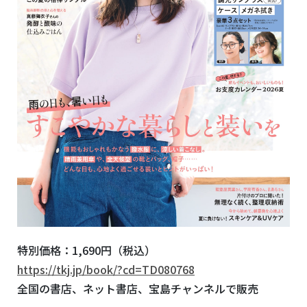
特別価格：1,690円（税込）
https://tkj.jp/book/?cd=TD080768
全国の書店、ネット書店、宝島チャンネルで販売