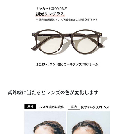
紫外線に当たるとレンズの色が変化します