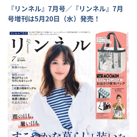
『リンネル』7月号／『リンネル』7月
号増刊は5月20日（水）発売！