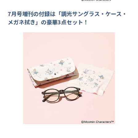
7月号増刊の付録は「調光サングラス・ケース・
メガネ拭き」の豪華3点セット！