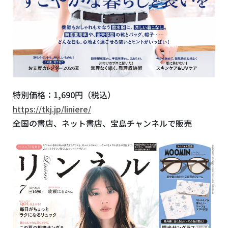
特別価格：1,690円（税込）
https://tkj.jp/liniere/
全国の書店、ネット書店、宝島チャンネルで販売