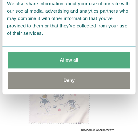
We also share information about your use of our site with
our social media, advertising and analytics partners who
may combine it with other information that you’ve
provided to them or that they’ve collected from your use
of their services.
Allow all
Deny