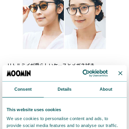
リトルミイが愛らしいケースとメガネ拭き
Consent
Details
About
This website uses cookies
We use cookies to personalise content and ads, to
provide social media features and to analyse our traffic.