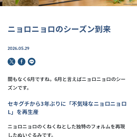
ニョロニョロのシーズン到来
2026.05.29
間もなく6月ですね。6月と言えばニョロニョロのシー
ズンです。
セキグチから3年ぶりに「不気味なニョロニョロ
L」を再生産
ニョロニョロのくねくねとした独特のフォルムを再現
したぬいぐるみです。