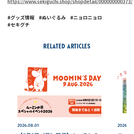
https://www.sekiguchi.shop/shopdetail/000000000373/
#グッズ情報
#ぬいぐるみ
#ニョロニョロ
#セキグチ
Related articles
2026.08.01
2026.07.