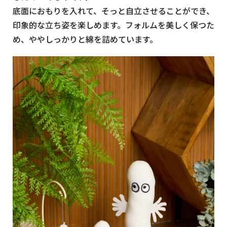
底面におもりを入れて、そっと自立させることができ、
印象的な立ち姿を楽しめます。フォルムを美しく保つた
め、ややしっかりと綿を詰めています。