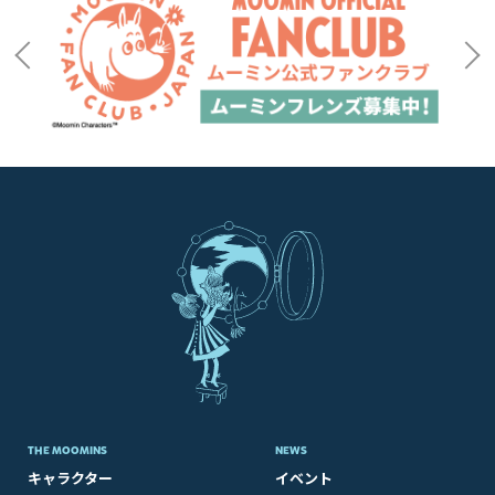
THE MOOMINS
NEWS
キャラクター
イベント