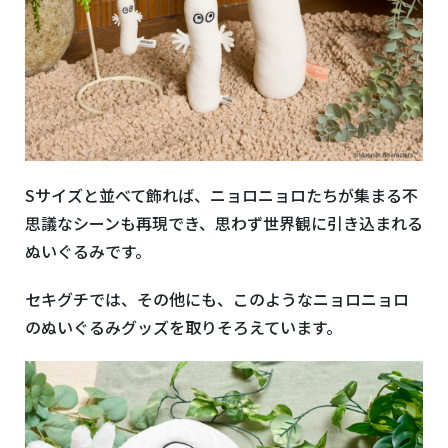
Sサイズと並べて飾れば、ニョロニョロたちが集まる不
思議なシーンも再現でき、思わず世界観に引き込まれる
ぬいぐるみです。
セキグチでは、その他にも、このようなニョロニョロ
のぬいぐるみグッズを取りそろえています。