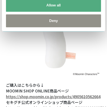
Allow all
Deny
ご購入はこちらから↓
MOOMIN SHOP ONLINE商品ページ
https://shop.moomin.co.jp/products/4905610562664
セキグチ公式オンラインショップ
商品ページ