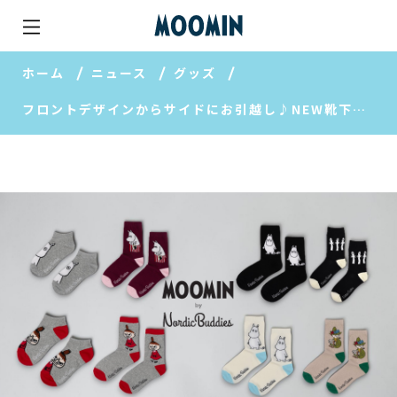
ホーム
ニュース
グッズ
フロントデザインからサイドにお引越し♪NEW靴下のご紹介♪