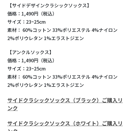
【サイドデザインクラシックソックス】
価格：1,490円（税込）
サイズ：23~25cm
素材： 60%コットン 33%ポリエステル 4%ナイロン
2%ポリウレタン 1%エラストジエン
【アンクルソックス】
価格：1,490円（税込）
サイズ：23~25cm
素材： 60%コットン 33%ポリエステル 4%ナイロン
2%ポリウレタン 1%エラストジエン
サイドクラシックソックス（ブラック）ご購入リ
ンク
サイドクラシックソックス（ホワイト）ご購入リ
ンク