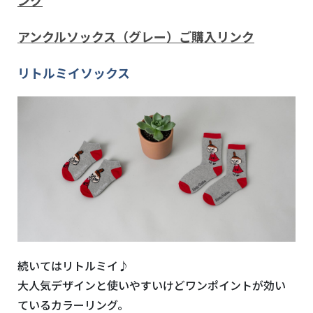
アンクルソックス（グレー）ご購入リンク
リトルミイソックス
続いてはリトルミイ♪
大人気デザインと使いやすいけどワンポイントが効い
ているカラーリング。