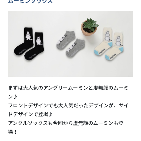
ムーミンソックス
まずは大人気のアングリームーミンと虚無顔のムーミ
ン♪
フロントデザインでも大人気だったデザインが、サイ
ドデザインで登場♪
アンクルソックスも今回から虚無顔のムーミンも登
場！