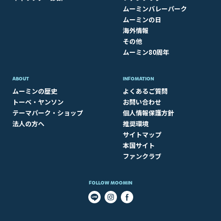
ムーミンバレーパーク
ムーミンの日
海外情報
その他
ムーミン80周年
ABOUT​
INFOMATION
ムーミンの歴史
よくあるご質問
トーベ・ヤンソン
お問い合わせ
テーマパーク・ショップ
個人情報保護方針
法人の方へ
推奨環境
サイトマップ
本国サイト
ファンクラブ
FOLLOW MOOMIN