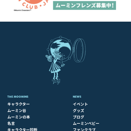
THE MOOMINS
NEWS
キャラクター
イベント
ムーミン谷
グッズ
ムーミンの本
ブログ
名言
ムーミンベビー
キャラクター診断
ファンクラブ