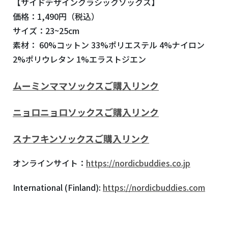
【サイドデザインクラシックソックス】
価格：1,490円（税込）
サイズ：23~25cm
素材： 60%コットン 33%ポリエステル 4%ナイロン
2%ポリウレタン 1%エラストジエン
ムーミンママソックスご購入リンク
ニョロニョロソックスご購入リンク
スナフキンソックスご購入リンク
オンラインサイト：
https://nordicbuddies.co.jp
International (Finland):
https://nordicbuddies.com