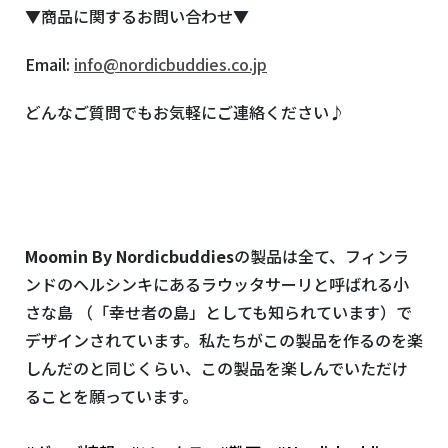
▼商品に関するお問い合わせ▼
Email:
info@nordicbuddies.co.jp
どんなご質問でもお気軽にご連絡ください♪
Moomin By Nordicbuddies
の製品は全て、フィンラ
ンドのヘルシンキにあるラウッタサーリと呼ばれる小
さな島 （「幸せ者の島」としても知られています）で
デザインされています。私たちがこの製品を作るのを楽
しんだのと同じくらい、この製品を楽しんでいただけ
ることを願っています。