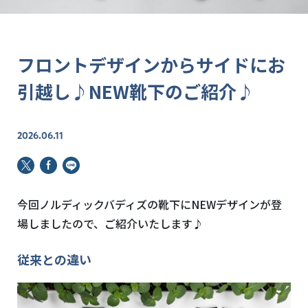
フロントデザインからサイドにお
引越し♪NEW靴下のご紹介♪
2026.06.11
今回ノルディックバディズの靴下にNEWデザインが登
場しましたので、ご紹介いたします♪
従来との違い