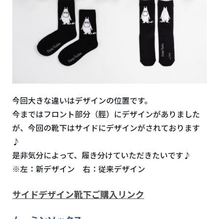
今回大きな違いはデザインの位置です。
今まではフロント部分（脛）にデザインがありました
が、今回の靴下はサイドにデザインがされております
♪
是非気分によって、履き分けていただきたいです♪
※左：新デザイン 右：従来デザイン
サイドデザイン靴下ご購入リンク