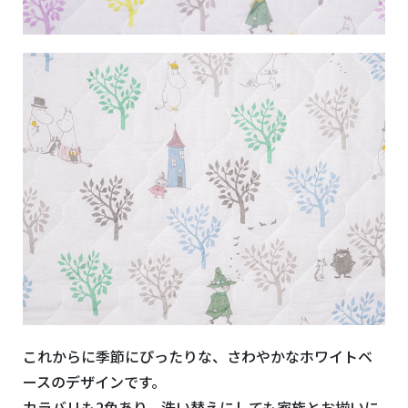
これからに季節にぴったりな、さわやかなホワイトベ
ースのデザインです。
カラバリも2色あり、洗い替えにしても家族とお揃いに