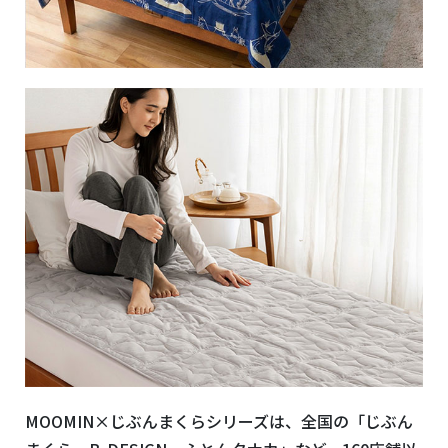
MOOMIN×じぶんまくらシリーズは、全国の「じぶん