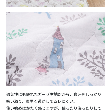
通気性にも優れたガーゼ生地だから、寝汗をしっかり
吸い取り、素早く逃がしてムレにくい。
使い始めはかたく感じますが、使ったり洗ったりして