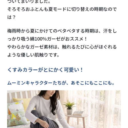
づいてまいりました。
そろそろおふとんも夏モードに切り替えの時期なので
は？
梅雨時から夏にかけてのベタベタする時期は、汗をし
っかり吸う綿100％ガーゼがおススメ！
やわらかなガーゼ素材は、触れるたびに心がほぐれる
ような優しい肌触りです。
くすみカラーがとにかく可愛い！
ムーミンキャラクターたちが、あそこにもここにも。