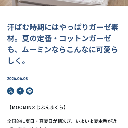
汗ばむ時期にはやっぱりガーゼ素
材。夏の定番・コットンガーゼ
も、ムーミンならこんなに可愛ら
しく。
2026.06.03
【
MOOMIN
×じぶんまくら】
全国的に夏日・真夏日が相次ぎ、いよいよ夏本番が近