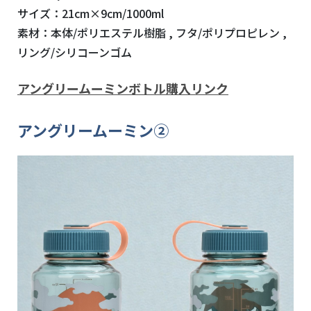
サイズ：21cm×9cm/1000ml
素材：本体/ポリエステル樹脂 , フタ/ポリプロピレン ,
リング/シリコーンゴム
アングリームーミンボトル購入リンク
アングリームーミン②