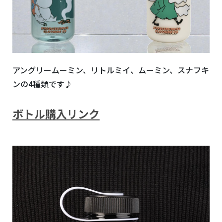
アングリームーミン、リトルミイ、ムーミン、スナフキ
ンの4種類です♪
ボトル購入リンク