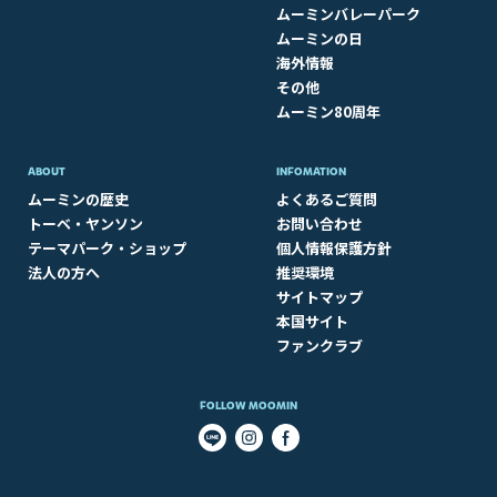
ムーミンバレーパーク
ムーミンの日
海外情報
その他
ムーミン80周年
ABOUT​
INFOMATION
ムーミンの歴史
よくあるご質問
トーベ・ヤンソン
お問い合わせ
テーマパーク・ショップ
個人情報保護方針
法人の方へ
推奨環境
サイトマップ
本国サイト
ファンクラブ
FOLLOW MOOMIN