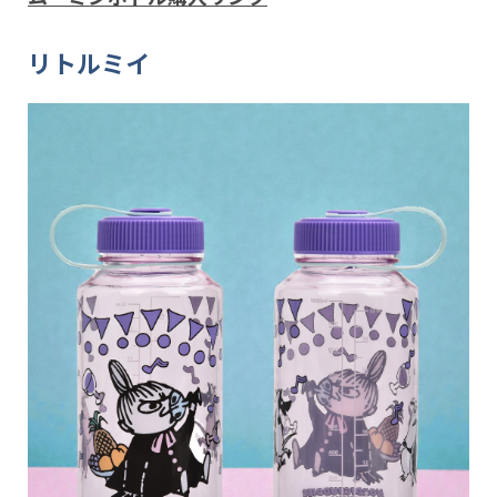
リトルミイ