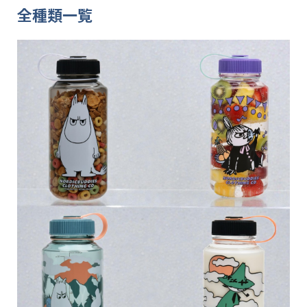
全種類一覧