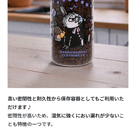
高い密閉性と耐久性から保存容器としてもご利用いた
だけます♪
密閉性が高いため、
湿気に強くにおい漏れが少ない
こ
とも特徴の一つです。