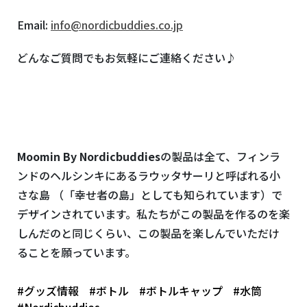
Email:
info@nordicbuddies.co.jp
どんなご質問でもお気軽にご連絡ください♪
Moomin By Nordicbuddies
の製品は全て、フィンラ
ンドのヘルシンキにあるラウッタサーリと呼ばれる小
さな島 （「幸せ者の島」としても知られています）で
デザインされています。私たちがこの製品を作るのを楽
しんだのと同じくらい、この製品を楽しんでいただけ
ることを願っています。
#グッズ情報
#ボトル
#ボトルキャップ
#水筒
#Nordicbuddies