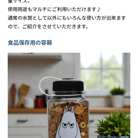
量サイズ。
使用用途もマルチにご利用いただけます♪
通常の水筒として以外にもいろんな使い方が出来ます
ので、ご紹介をさせていただきます。
食品保存用の容器