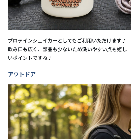
プロテインシェイカーとしてもご利用いただけます♪
飲み口も広く、部品も少ないため
洗いやすい点
も嬉し
いポイントですね♪
アウトドア