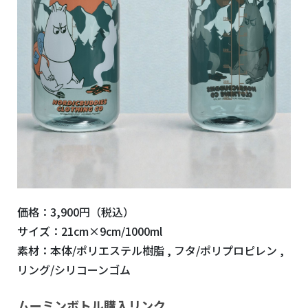
価格：3,900円（税込）
サイズ：21cm×9cm/1000ml
素材：本体/ポリエステル樹脂 , フタ/ポリプロピレン ,
リング/シリコーンゴム
ムーミンボトル購入リンク