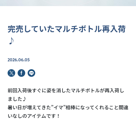
完売していたマルチボトル再入荷
♪
2026.06.05
前回入荷後すぐに姿を消したマルチボトルが再入荷し
ました♪
暑い日が増えてきた”イマ”相棒になってくれること間違
いなしのアイテムです！