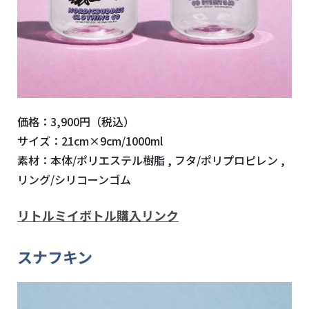
価格：3,900円（税込）
サイズ：21cm×9cm/1000ml
素材：本体/ポリエステル樹脂 , フタ/ポリプロピレン ,
リング/シリコーンゴム
リトルミイボトル購入リンク
スナフキン