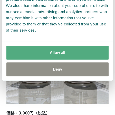
We also share information about your use of our site with
our social media, advertising and analytics partners who
may combine it with other information that you’ve
provided to them or that they’ve collected from your use
of their services.
Allow all
Deny
価格：3,900円（税込）