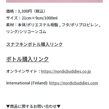
価格：3,300円（税込）
サイズ：21cm×9cm/1000ml
素材：本体/ポリエステル樹脂 , フタ/ポリプロピレン ,
リング/シリコーンゴム
スナフキンボトル購入リンク
ボトル購入リンク
オンラインサイト：
https://nordicbuddies.co.jp
International (Finland):
https://nordicbuddies.com
▼商品に関するお問い合わせ▼