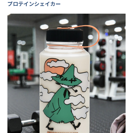
プロテインシェイカー