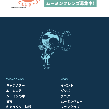
THE MOOMINS
NEWS
キャラクター
イベント
ムーミン谷
グッズ
ムーミンの本
ブログ
名言
ムーミンベビー
キャラクター診断
ファンクラブ