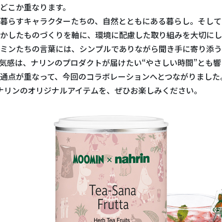
どこか重なります。
暮らすキャラクターたちの、自然とともにある暮らし。そして
かしたものづくりを軸に、環境に配慮した取り組みを大切にし
ミンたちの言葉には、シンプルでありながら聞き手に寄り添う
気感は、ナリンのプロダクトが届けたい“やさしい時間”とも
通点が重なって、今回のコラボレーションへとつながりました
 ナリンのオリジナルアイテムを、ぜひお楽しみください。