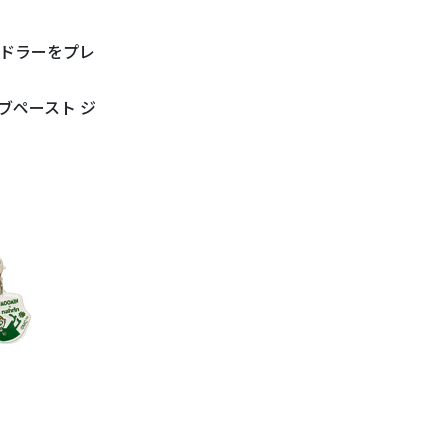
ドラーをプレ
ブペースト ジ