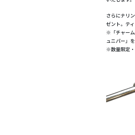
さらにナリン
ゼント。ティ
※「チャーム
ュニパー」を
※数量限定・