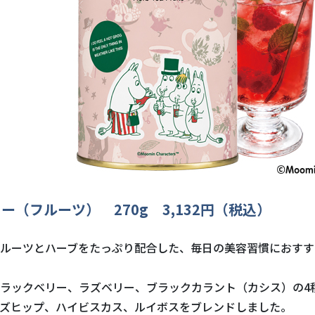
ー（フルーツ） 270g 3,132円（税込）
ルーツとハーブをたっぷり配合した、毎日の美容習慣におすす
ラックベリー、ラズベリー、ブラックカラント（カシス）の4
ズヒップ、ハイビスカス、ルイボスをブレンドしました。