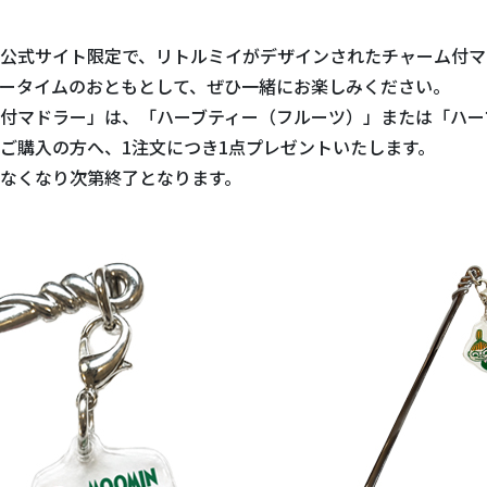
公式サイト限定で、リトルミイがデザインされたチャーム付マ
ータイムのおともとして、ぜひ一緒にお楽しみください。
付マドラー」は、「ハーブティー（フルーツ）」または「ハー
ご購入の方へ、1注文につき1点プレゼントいたします。
なくなり次第終了となります。