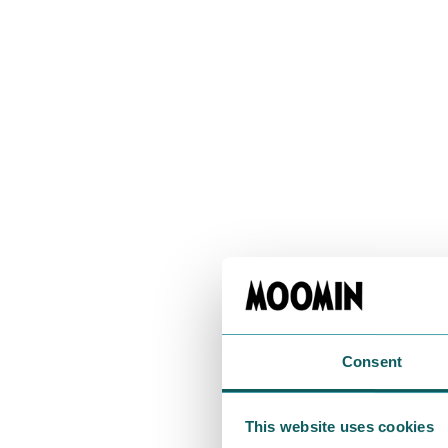
MOOMIN
Consent
This website uses cookies