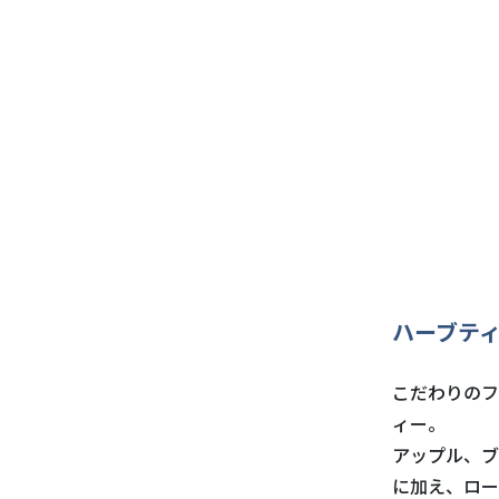
ハーブティ
こだわりのフ
ィー。
アップル、ブ
に加え、ロー