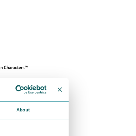
About