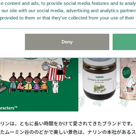
e content and ads, to provide social media features and to analy
 our site with our social media, advertising and analytics partn
 provided to them or that they’ve collected from your use of their
Deny
リンは、ともに長い時間をかけて愛されてきたブランドです。
たムーミン谷ののどかで美しい景色は、ナリンの本社があるス