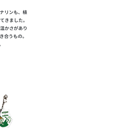
ナリンも、植
てきました。
温かさがあり
響き合うもの。
。