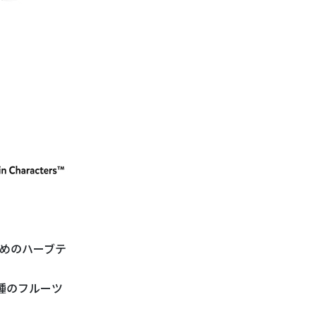
めのハーブテ
種のフルーツ