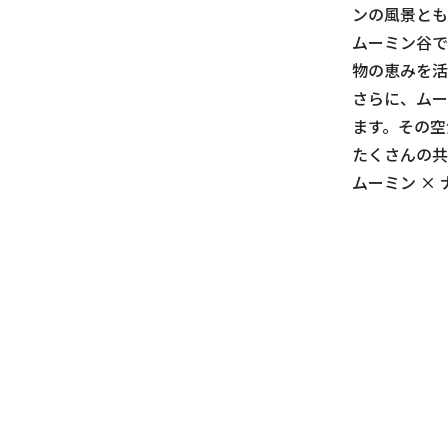
ンの風景とも
ムーミン谷で
物の恵みを活
さらに、ムー
ます。その空
たくさんの共
ムーミン ×