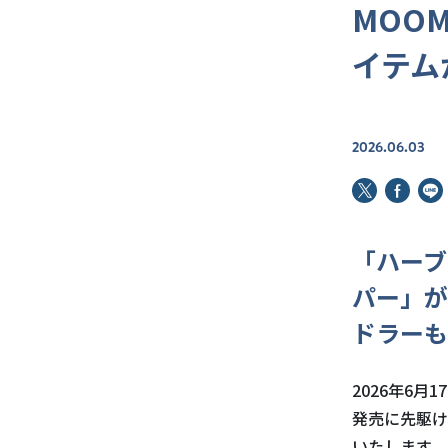
MOOM
イテム
2026.06.03
「ハーブ
パー」が
ドラーも
2026年6月
発売に先駆け
いたします。