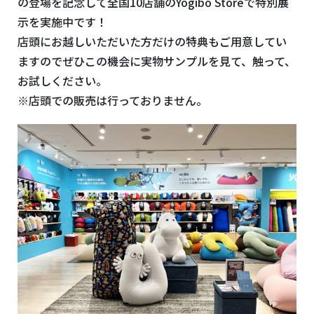
の登場を記念して全国10店舗のYogibo Storeで特別展
示を実施中です！
店頭にお越しいただいた方だけの特典もご用意してい
ますのでぜひこの機会に実物サンプルを見て、触って、
お試しください。
※店頭での販売は行っておりません。