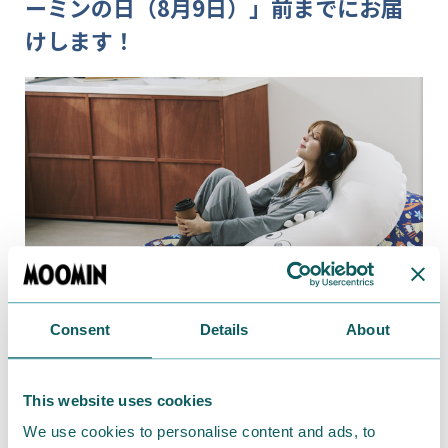
ーミンの日（8月9日）」前までにお届
けします！
Consent
Details
About
This website uses cookies
We use cookies to personalise content and ads, to