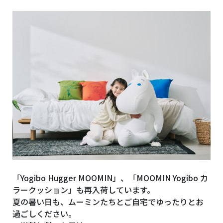
「Yogibo Hugger MOOMIN」、「MOOMIN Yogibo カ
ラークッション」も再入荷しています。
夏の暑い日も、ムーミンたちとご自宅でゆったりとお
過ごしください。