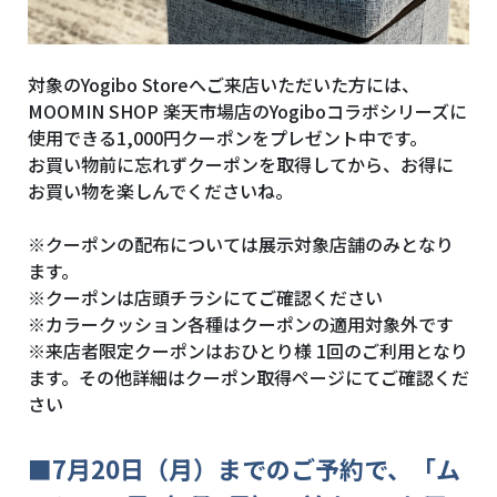
対象のYogibo Storeへご来店いただいた方には、
MOOMIN SHOP 楽天市場店のYogiboコラボシリーズに
使用できる1,000円クーポンをプレゼント中です。
お買い物前に忘れずクーポンを取得してから、お得に
お買い物を楽しんでくださいね。
※クーポンの配布については展示対象店舗のみとなり
ます。
※クーポンは店頭チラシにてご確認ください
※カラークッション各種はクーポンの適用対象外です
※来店者限定クーポンはおひとり様 1回のご利用となり
ます。その他詳細はクーポン取得ページにてご確認くだ
さい
■
7月20日（月）までのご予約で、「ム