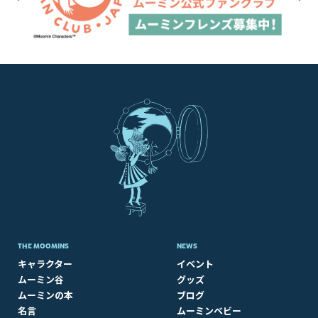
THE MOOMINS
NEWS
キャラクター
イベント
ムーミン谷
グッズ
ムーミンの本
ブログ
名言
ムーミンベビー