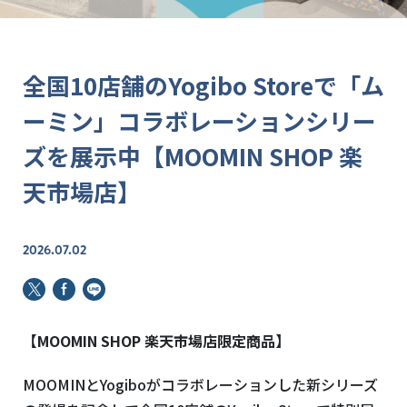
全国10店舗のYogibo Storeで「ム
ーミン」コラボレーションシリー
ズを展示中【MOOMIN SHOP 楽
天市場店】
2026.07.02
【MOOMIN SHOP 楽天市場店限定商品】
MOOMINとYogiboがコラボレーションした新シリーズ