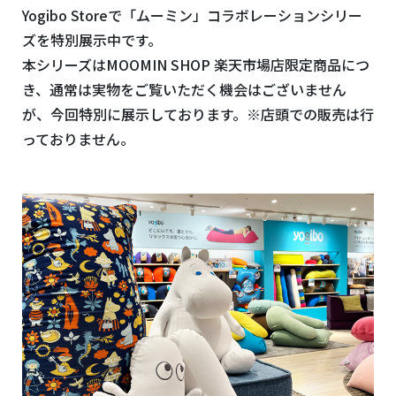
Yogibo Storeで「ムーミン」コラボレーションシリー
ズを特別展示中です。
本シリーズはMOOMIN SHOP
楽天市場店限定商品につ
き、通常は実物をご覧いただく機会はございません
が、今回特別に展示しております。※店頭での販売は行
っておりません。