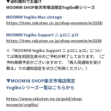
▼送料無料でお届け
MOOMIN SHOP
楽天市場店限定Yogibo新シリーズ
MOOMIN Yogibo Max vintage
https://item.rakuten.co.jp/shop-moomin/m3339/
MOOMIN Yogibo Support ニョロニョロ
https://item.rakuten.co.jp/shop-moomin/m3338
※「MOOMIN Yogibo Support ニョロニョロ」につい
ては現在初回生産分のご予約が終了しております。（ご
予約再開予定がございますので、「再入荷通知を受け
取る」での通知設定をぜひご利用ください。）
▼MOOMIN SHOP楽天市場店限定
Yogiboシリーズ一覧はこちらから
https://www.rakuten.ne.jp/gold/shop-
moomin/yogibo/