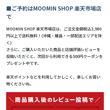
■ご予約はMOOMIN SHOP 楽天市場店
で
MOOMIN SHOP 楽天市場店は、ご注文金額税込3,980
円以上で送料無料！(沖縄・離島・一部配送エリアを除
く)
さらに、ご購入いただいた商品と店舗評価レビューを
投稿いただくと、次回から利用できる500円クーポンを
プレゼント中です。
楽天ポイントなどを利用してかしこく、楽しくお買い
物くださいね。